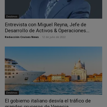
Destinos
Entrevista con Miguel Reyna, Jefe de
Desarrollo de Activos & Operaciones...
Redacción Cruises News
-
12 de julio de 2022
Destinos
El gobierno italiano desvía el tráfico de
grandes cruceros de Venecia...