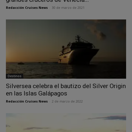
Redacción Cruises News
-
30 de marzo de 2021
Destinos
Silversea celebra el bautizo del Silver Origin
en las Islas Galápagos
Redacción Cruises News
-
2 de marzo de 2022