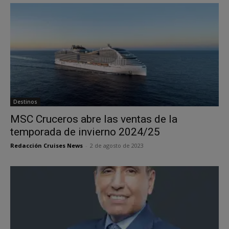
Destinos
MSC Cruceros abre las ventas de la
temporada de invierno 2024/25
Redacción Cruises News
-
2 de agosto de 2023