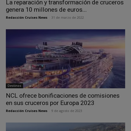
La reparación y transformación de cruceros
genera 10 millones de euros...
Redacción Cruises News
-
31 de marzo de 2022
Destinos
NCL ofrece bonificaciones de comisiones
en sus cruceros por Europa 2023
Redacción Cruises News
-
9 de agosto de 2023