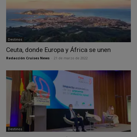
Destinos
Ceuta, donde Europa y África se unen
Redacción Cruises News
-
21 de marzo de 2022
Destinos