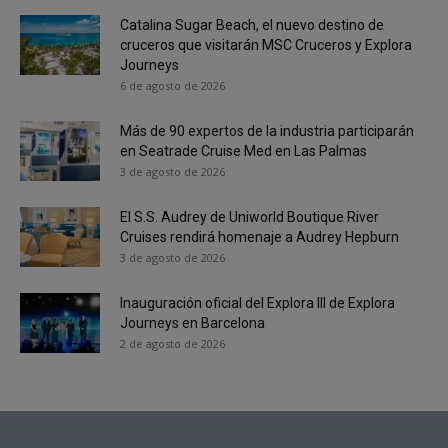
Catalina Sugar Beach, el nuevo destino de
cruceros que visitarán MSC Cruceros y Explora
Journeys
6 de agosto de 2026
Más de 90 expertos de la industria participarán
en Seatrade Cruise Med en Las Palmas
3 de agosto de 2026
El S.S. Audrey de Uniworld Boutique River
Cruises rendirá homenaje a Audrey Hepburn
3 de agosto de 2026
Inauguración oficial del Explora III de Explora
Journeys en Barcelona
2 de agosto de 2026