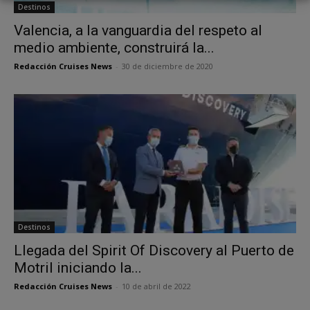
Destinos
Valencia, a la vanguardia del respeto al
medio ambiente, construirá la...
Redacción Cruises News
-
30 de diciembre de 2020
Destinos
Llegada del Spirit Of Discovery al Puerto de
Motril iniciando la...
Redacción Cruises News
-
10 de abril de 2022