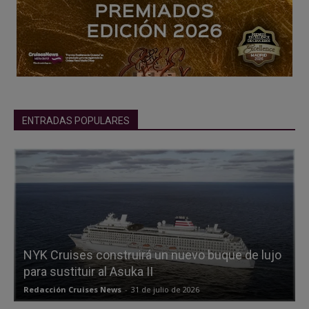
ENTRADAS POPULARES
NYK Cruises construirá un nuevo buque de lujo
para sustituir al Asuka II
Redacción Cruises News
-
31 de julio de 2026