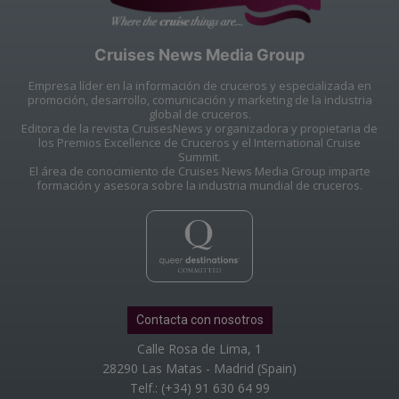
Cruises News Media Group
Empresa líder en la información de cruceros y especializada en
promoción, desarrollo, comunicación y marketing de la industria
global de cruceros.
Editora de la revista CruisesNews y organizadora y propietaria de
los Premios Excellence de Cruceros y el International Cruise
Summit.
El área de conocimiento de Cruises News Media Group imparte
formación y asesora sobre la industria mundial de cruceros.
Contacta con nosotros
Calle Rosa de Lima, 1
28290 Las Matas - Madrid (Spain)
Telf.: (+34) 91 630 64 99