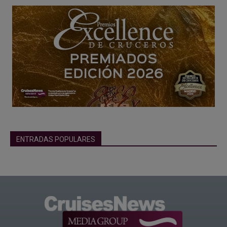
ENTRADAS POPULARES