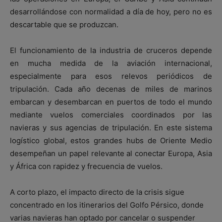
desarrollándose con normalidad a día de hoy, pero no es
descartable que se produzcan.
El funcionamiento de la industria de cruceros depende
en mucha medida de la aviación internacional,
especialmente para esos relevos periódicos de
tripulación. Cada año decenas de miles de marinos
embarcan y desembarcan en puertos de todo el mundo
mediante vuelos comerciales coordinados por las
navieras y sus agencias de tripulación. En este sistema
logístico global, estos grandes hubs de Oriente Medio
desempeñan un papel relevante al conectar Europa, Asia
y África con rapidez y frecuencia de vuelos.
A corto plazo, el impacto directo de la crisis sigue
concentrado en los itinerarios del Golfo Pérsico, donde
varias navieras han optado por cancelar o suspender