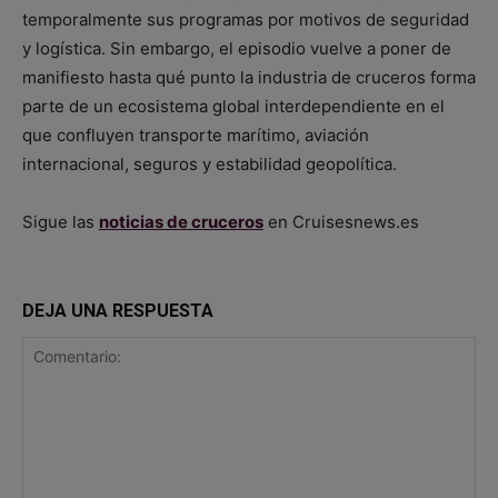
temporalmente sus programas por motivos de seguridad
y logística. Sin embargo, el episodio vuelve a poner de
manifiesto hasta qué punto la industria de cruceros forma
parte de un ecosistema global interdependiente en el
que confluyen transporte marítimo, aviación
internacional, seguros y estabilidad geopolítica.
Sigue las
noticias de cruceros
en Cruisesnews.es
DEJA UNA RESPUESTA