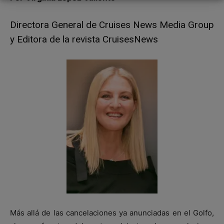
Directora General de Cruises News Media Group
y Editora de la revista CruisesNews
Más allá de las cancelaciones ya anunciadas en el Golfo,