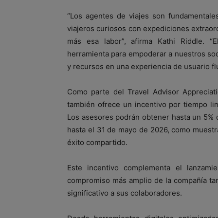
“Los agentes de viajes son fundamentale
viajeros curiosos con expediciones extraord
más esa labor”, afirma Kathi Riddle. 
herramienta para empoderar a nuestros soc
y recursos en una experiencia de usuario fl
Como parte del Travel Advisor Appreciati
también ofrece un incentivo por tiempo l
Los asesores podrán obtener hasta un 5% 
hasta el 31 de mayo de 2026, como muestra
éxito compartido.
Este incentivo complementa el lanzamie
compromiso más amplio de la compañía tan
significativo a sus colaboradores.