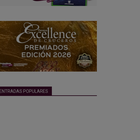
ENTRADAS POPULARES