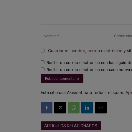
Comentario:
Nombre:*
Guardar mi nombre, correo electrónico y s
Recibir un correo electrónico con los siguient
Recibir un correo electrónico con cada nueva 
Este sitio usa Akismet para reducir el spam.
Apr
ARTICULOS RELACIONADOS