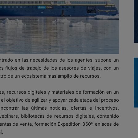
ntrado en las necesidades de los agentes, supone un
s flujos de trabajo de los asesores de viajes, con un
ntro de un ecosistema más amplio de recursos.
s, recursos digitales y materiales de formación en un
el objetivo de agilizar y apoyar cada etapa del proceso
contrar las últimas noticias, ofertas e incentivos,
ebinars, bibliotecas de recursos digitales, contenido
ientas de venta, formación Expedition 360°, enlaces de
l.