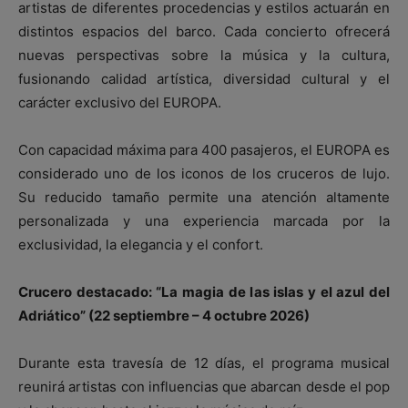
artistas de diferentes procedencias y estilos actuarán en
distintos espacios del barco. Cada concierto ofrecerá
nuevas perspectivas sobre la música y la cultura,
fusionando calidad artística, diversidad cultural y el
carácter exclusivo del EUROPA.
Con capacidad máxima para 400 pasajeros, el EUROPA es
considerado uno de los iconos de los cruceros de lujo.
Su reducido tamaño permite una atención altamente
personalizada y una experiencia marcada por la
exclusividad, la elegancia y el confort.
Crucero destacado: “La magia de las islas y el azul del
Adriático” (22 septiembre – 4 octubre 2026)
Durante esta travesía de 12 días, el programa musical
reunirá artistas con influencias que abarcan desde el pop