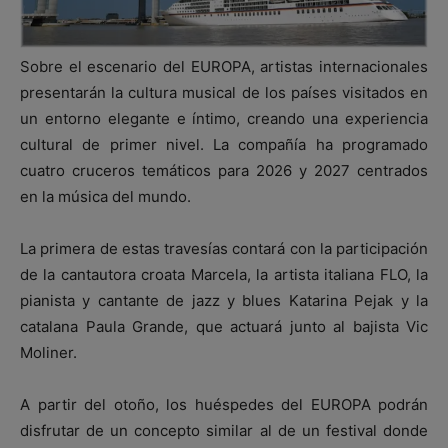
Sobre el escenario del EUROPA, artistas internacionales
presentarán la cultura musical de los países visitados en
un entorno elegante e íntimo, creando una experiencia
cultural de primer nivel. La compañía ha programado
cuatro cruceros temáticos para 2026 y 2027 centrados
en la música del mundo.
La primera de estas travesías contará con la participación
de la cantautora croata Marcela, la artista italiana FLO, la
pianista y cantante de jazz y blues Katarina Pejak y la
catalana Paula Grande, que actuará junto al bajista Vic
Moliner.
A partir del otoño, los huéspedes del EUROPA podrán
disfrutar de un concepto similar al de un festival donde