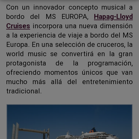
Con un innovador concepto musical a
bordo del MS EUROPA,
Hapag-Lloyd
Cruises
incorpora una nueva dimensión
a la experiencia de viaje a bordo del MS
Europa. En una selección de cruceros, la
world music se convertirá en la gran
protagonista de la programación,
ofreciendo momentos únicos que van
mucho más allá del entretenimiento
tradicional.