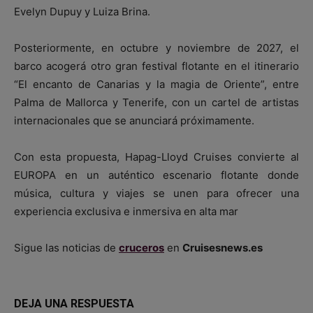
Evelyn Dupuy y Luiza Brina.
Posteriormente, en octubre y noviembre de 2027, el
barco acogerá otro gran festival flotante en el itinerario
“El encanto de Canarias y la magia de Oriente”, entre
Palma de Mallorca y Tenerife, con un cartel de artistas
internacionales que se anunciará próximamente.
Con esta propuesta, Hapag-Lloyd Cruises convierte al
EUROPA en un auténtico escenario flotante donde
música, cultura y viajes se unen para ofrecer una
experiencia exclusiva e inmersiva en alta mar
Sigue las noticias de
cruceros
en
Cruisesnews.es
DEJA UNA RESPUESTA