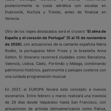
posteriormente la costa adriática con escalas en
Dubrovnik, Korčula y Trieste, antes de finalizar en
Venecia.
Otro de los viajes destacados será el crucero “
El alma de
España y el corazón de Portugal” (5 al 15 de noviembre
de 2026)
, con actuaciones de la cantante española Maria
Rodés, la portuguesa Mimi Froes y la brasileña Anna
Setton. El itinerario recorrerá ciudades como Barcelona,
Valencia, Lisboa, Cádiz, Portimão y Málaga, combinando
patrimonio histórico, gastronomía y paisajes costeros con
una cuidada programación musical.
En 2027, el EUROPA llevará este concepto a nuevos
escenarios. Entre febrero y marzo realizará una travesía
de 29 días desde Valparaíso hasta San Francisco, con
actuaciones de artistas latinoamericanos como Pahua,