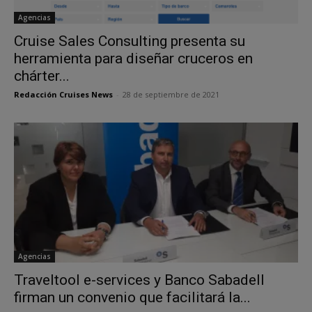
Agencias
Cruise Sales Consulting presenta su
herramienta para diseñar cruceros en
chárter...
Redacción Cruises News
-
28 de septiembre de 2021
Agencias
Traveltool e-services y Banco Sabadell
firman un convenio que facilitará la...