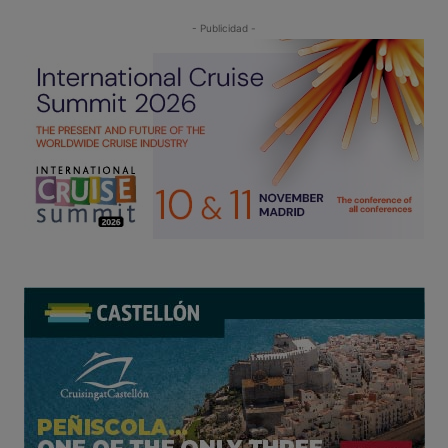
- Publicidad -