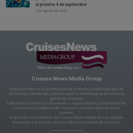
el próximo 4 de septiembre
5 de agosto de 2026
Cruises News Media Group
Empresa líder en la información de cruceros y especializada en
promoción, desarrollo, comunicación y marketing de la industria
global de cruceros.
Editora de la revista CruisesNews y organizadora y propietaria de
los Premios Excellence de Cruceros y el International Cruise
Summit.
El área de conocimiento de Cruises News Media Group imparte
formación y asesora sobre la industria mundial de cruceros.