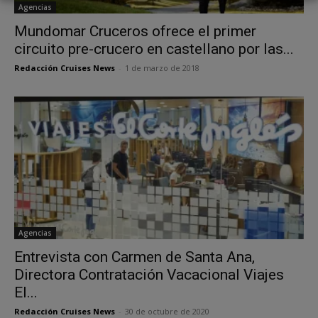
Agencias
Mundomar Cruceros ofrece el primer
circuito pre-crucero en castellano por las...
Redacción Cruises News
-
1 de marzo de 2018
Agencias
Entrevista con Carmen de Santa Ana,
Directora Contratación Vacacional Viajes
El...
Redacción Cruises News
-
30 de octubre de 2020