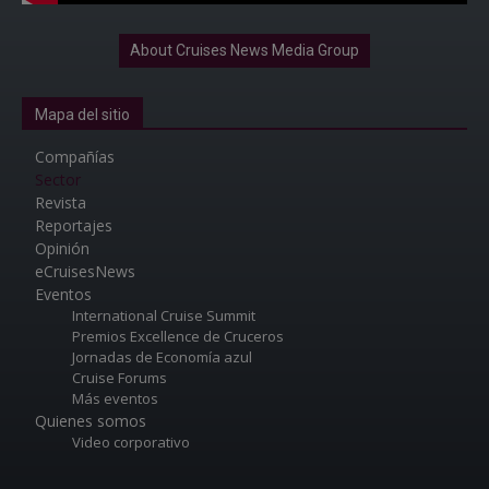
About Cruises News Media Group
Mapa del sitio
Compañías
Sector
Revista
Reportajes
Opinión
eCruisesNews
Eventos
International Cruise Summit
Premios Excellence de Cruceros
Jornadas de Economía azul
Cruise Forums
Más eventos
Quienes somos
Video corporativo