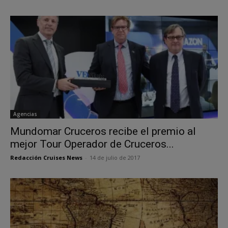
Agencias
Mundomar Cruceros recibe el premio al
mejor Tour Operador de Cruceros...
Redacción Cruises News
-
14 de julio de 2017