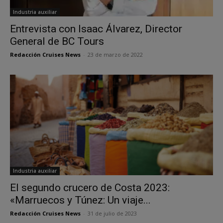
Industria auxiliar
Entrevista con Isaac Álvarez, Director
General de BC Tours
Redacción Cruises News
-
23 de marzo de 2022
Industria auxiliar
El segundo crucero de Costa 2023:
«Marruecos y Túnez: Un viaje...
Redacción Cruises News
-
31 de julio de 2023