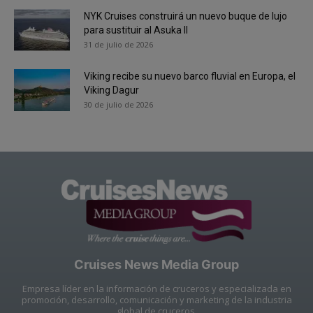
NYK Cruises construirá un nuevo buque de lujo
para sustituir al Asuka II
31 de julio de 2026
Viking recibe su nuevo barco fluvial en Europa, el
Viking Dagur
30 de julio de 2026
Cruises News Media Group
Empresa líder en la información de cruceros y especializada en
promoción, desarrollo, comunicación y marketing de la industria
global de cruceros.