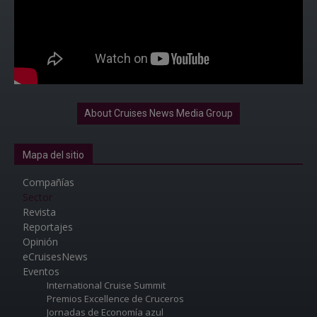
About Cruises News Media Group
Mapa del sitio
Compañías
Sector
Revista
Reportajes
Opinión
eCruisesNews
Eventos
International Cruise Summit
Premios Excellence de Cruceros
Jornadas de Economía azul