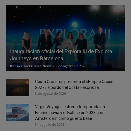
Inauguración oficial del Explora III de Explora
Journeys en Barcelona
Redacción Cruises News
-
2 de agosto de 2026
Costa Cruceros presenta el «Eclipse Cruise
2027» a bordo del Costa Fascinosa
3 de agosto de 2026
Virgin Voyages estrena temporada en
Escandinavia y el Báltico en 2028 con
Amsterdam como puerto base
31 de julio de 2026