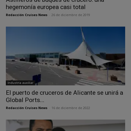
hegemonía europea casi total
Redacción Cruises News
-
26 de diciembre de 2019
Industria auxiliar
El puerto de cruceros de Alicante se unirá a
Global Ports...
Redacción Cruises News
-
16 de diciembre de 2022