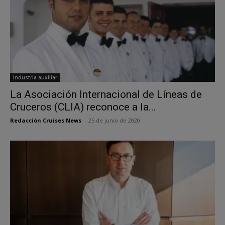
Industria auxiliar
La Asociación Internacional de Líneas de
Cruceros (CLIA) reconoce a la...
Redacción Cruises News
-
25 de junio de 2020