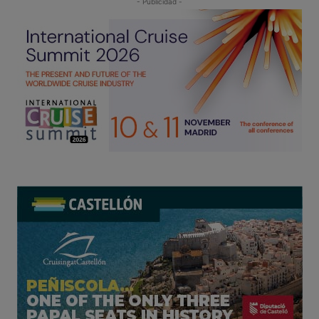
- Publicidad -