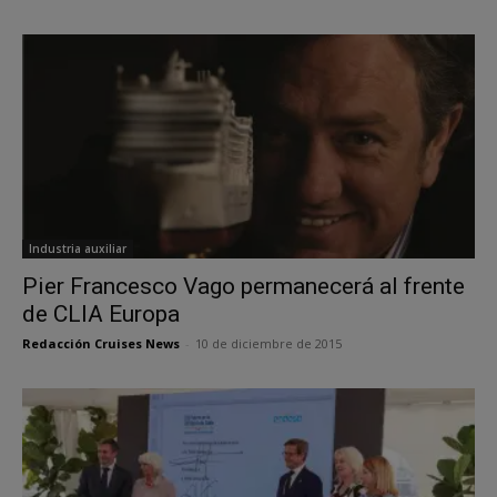
Industria auxiliar
Pier Francesco Vago permanecerá al frente
de CLIA Europa
Redacción Cruises News
-
10 de diciembre de 2015