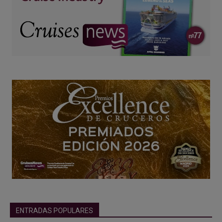
ENTRADAS POPULARES