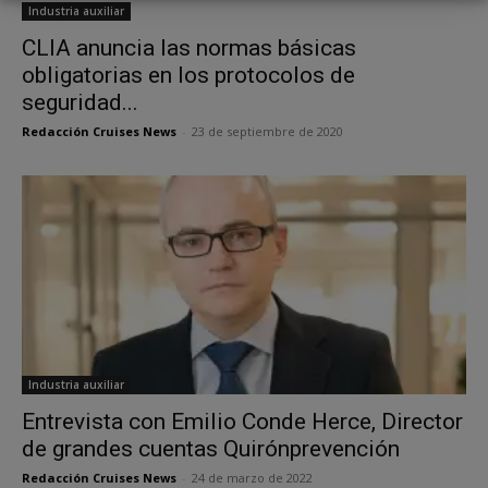
Industria auxiliar
CLIA anuncia las normas básicas
obligatorias en los protocolos de
seguridad...
Redacción Cruises News
-
23 de septiembre de 2020
Industria auxiliar
Entrevista con Emilio Conde Herce, Director
de grandes cuentas Quirónprevención
Redacción Cruises News
-
24 de marzo de 2022