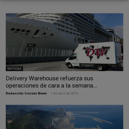
NOTICIAS
Delivery Warehouse refuerza sus
operaciones de cara a la semana...
Redacción Cruises News
-
1 de abril de 2015