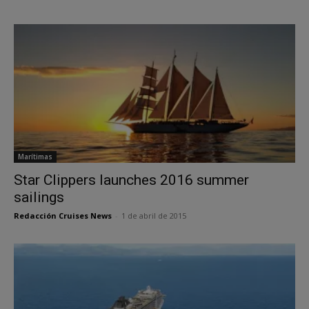
Marítimas
Star Clippers launches 2016 summer
sailings
Redacción Cruises News
-
1 de abril de 2015