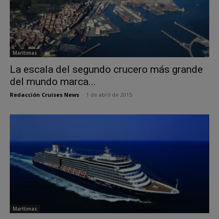
Marítimas
La escala del segundo crucero más grande
del mundo marca...
Redacción Cruises News
-
1 de abril de 2015
Marítimas