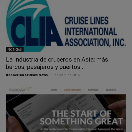
NOTICIAS
La industria de cruceros en Asia: más
barcos, pasajeros y puertos...
Redacción Cruises News
-
1 de abril de 2015