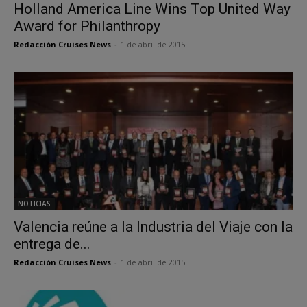
Holland America Line Wins Top United Way
Award for Philanthropy
Redacción Cruises News
-
1 de abril de 2015
NOTICIAS
Valencia reúne a la Industria del Viaje con la
entrega de...
Redacción Cruises News
-
1 de abril de 2015