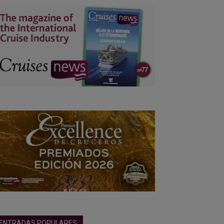
ENTRADAS POPULARES