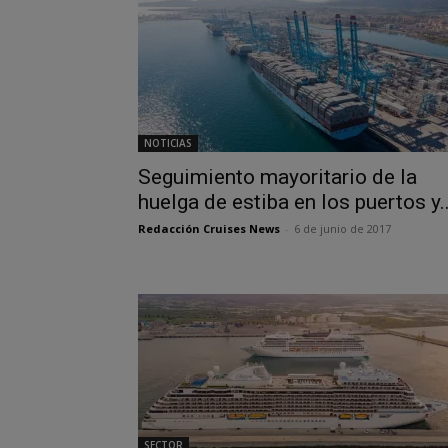
NOTICIAS
Seguimiento mayoritario de la
huelga de estiba en los puertos y..
Redacción Cruises News
-
6 de junio de 2017
SECTOR