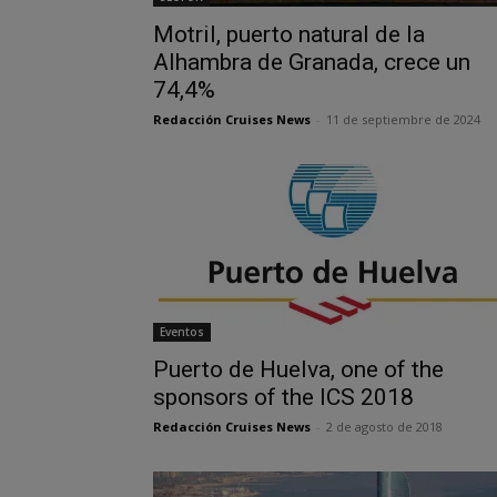
Motril, puerto natural de la
Alhambra de Granada, crece un
74,4%
Redacción Cruises News
-
11 de septiembre de 2024
Eventos
Puerto de Huelva, one of the
sponsors of the ICS 2018
Redacción Cruises News
-
2 de agosto de 2018