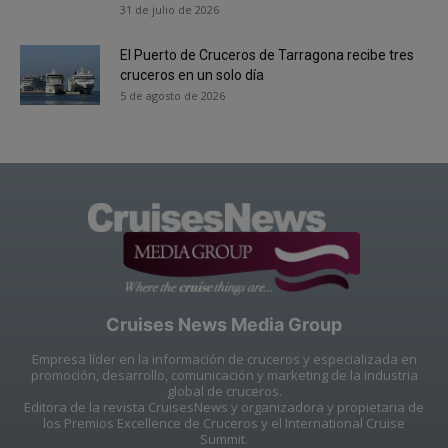
31 de julio de 2026
El Puerto de Cruceros de Tarragona recibe tres
cruceros en un solo día
5 de agosto de 2026
Cruises News Media Group
Empresa líder en la información de cruceros y especializada en
promoción, desarrollo, comunicación y marketing de la industria
global de cruceros.
Editora de la revista CruisesNews y organizadora y propietaria de
los Premios Excellence de Cruceros y el International Cruise
Summit.