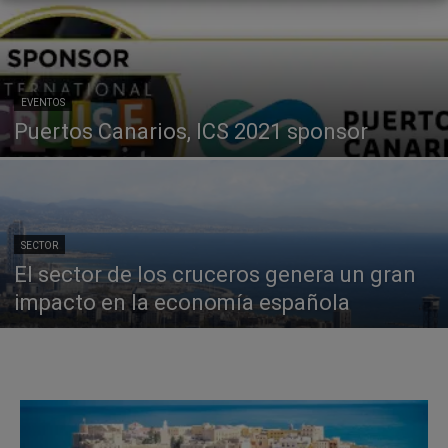
EVENTOS
Puertos Canarios, ICS 2021 sponsor
SECTOR
El sector de los cruceros genera un gran
impacto en la economía española