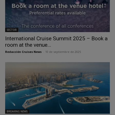
SECTOR
International Cruise Summit 2025 – Book a
room at the venue...
Redacción Cruises News
-
10 de septiembre de 2025
BREAKING NEWS