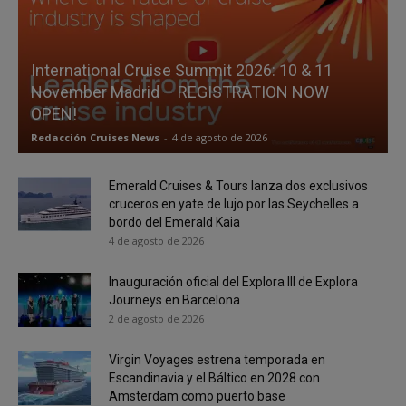
International Cruise Summit 2026: 10 & 11
November Madrid – REGISTRATION NOW
OPEN!
Redacción Cruises News
-
4 de agosto de 2026
Emerald Cruises & Tours lanza dos exclusivos
cruceros en yate de lujo por las Seychelles a
bordo del Emerald Kaia
4 de agosto de 2026
Inauguración oficial del Explora III de Explora
Journeys en Barcelona
2 de agosto de 2026
Virgin Voyages estrena temporada en
Escandinavia y el Báltico en 2028 con
Amsterdam como puerto base