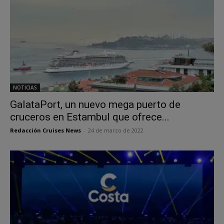
NOTICIAS
GalataPort, un nuevo mega puerto de
cruceros en Estambul que ofrece...
Redacción Cruises News
-
24 de marzo de 2022