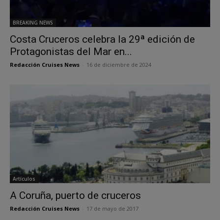
BREAKING NEWS
Costa Cruceros celebra la 29ª edición de
Protagonistas del Mar en...
Redacción Cruises News
-
16 de diciembre de 2024
Artículos
A Coruña, puerto de cruceros
Redacción Cruises News
-
17 de mayo de 2017