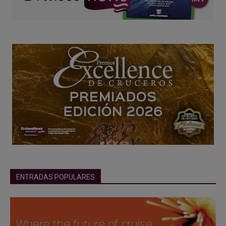
ENTRADAS POPULARES