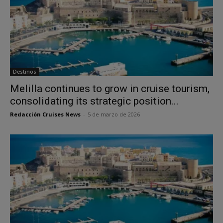
Destinos
Melilla continues to grow in cruise tourism,
consolidating its strategic position...
Redacción Cruises News
-
5 de marzo de 2026