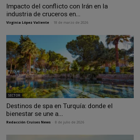
Impacto del conflicto con Irán en la
industria de cruceros en...
Virginia López Valiente
-
18 de marzo de 2026
SECTOR
Destinos de spa en Turquía: donde el
bienestar se une a...
Redacción Cruises News
-
8 de julio de 2026