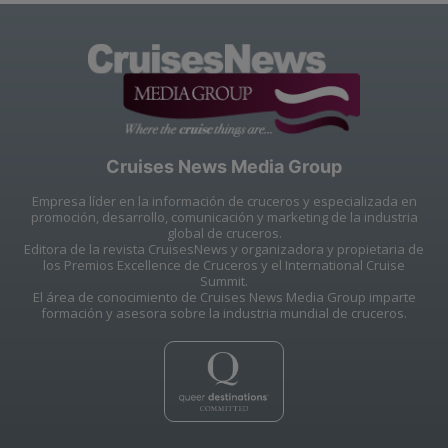
Cruises News Media Group
Empresa líder en la información de cruceros y especializada en
promoción, desarrollo, comunicación y marketing de la industria
global de cruceros.
Editora de la revista CruisesNews y organizadora y propietaria de
los Premios Excellence de Cruceros y el International Cruise
Summit.
El área de conocimiento de Cruises News Media Group imparte
formación y asesora sobre la industria mundial de cruceros.