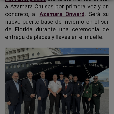
a Azamara Cruises por primera vez y en
concreto, al
Azamara Onward
. Será su
nuevo puerto base de invierno en el sur
de Florida durante una ceremonia de
entrega de placas y llaves en el muelle.