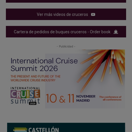
Ver más videos de cruceros
Cartera de pedidos de buques cruceros - Order book
- Publicidad -