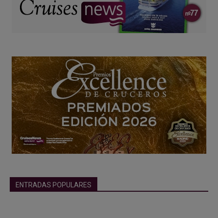
ENTRADAS POPULARES