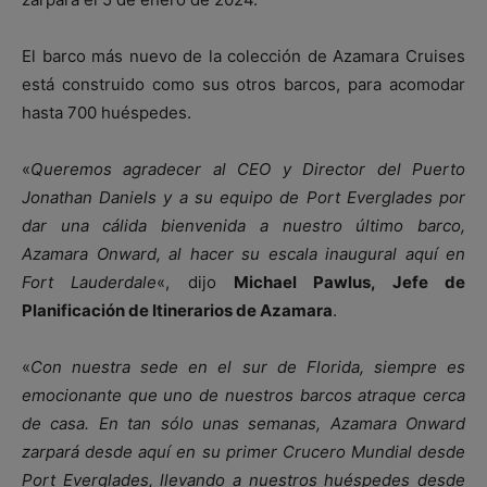
El barco más nuevo de la colección de Azamara Cruises
está construido como sus otros barcos, para acomodar
hasta 700 huéspedes.
«
Queremos agradecer al CEO y Director del Puerto
Jonathan Daniels y a su equipo de Port Everglades por
dar una cálida bienvenida a nuestro último barco,
Azamara Onward, al hacer su escala inaugural aquí en
Fort Lauderdale
«, dijo
Michael Pawlus, Jefe de
Planificación de Itinerarios de Azamara
.
«
Con nuestra sede en el sur de Florida, siempre es
emocionante que uno de nuestros barcos atraque cerca
de casa. En tan sólo unas semanas, Azamara Onward
zarpará desde aquí en su primer Crucero Mundial desde
Port Everglades, llevando a nuestros huéspedes desde