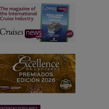
ENTRADAS POPULARES