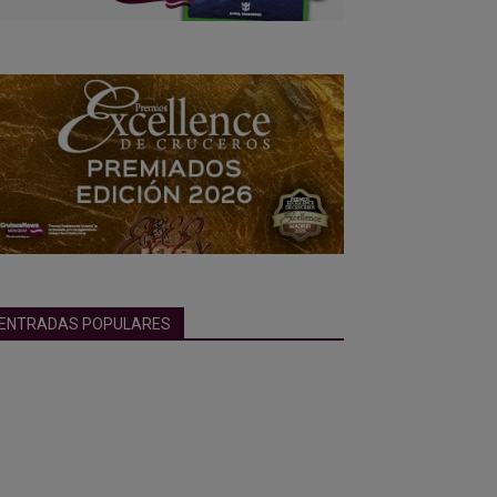
ENTRADAS POPULARES