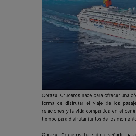
Corazul Cruceros nace para ofrecer una ofer
forma de disfrutar el viaje de los pasaj
relaciones y la vida compartida en el cen
tiempo para disfrutar juntos de los momentos
Corazul Cruceros ha sido diseñado para f