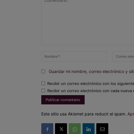
Comentario:
Nombre:*
Guardar mi nombre, correo electrónico y s
Recibir un correo electrónico con los siguient
Recibir un correo electrónico con cada nueva 
Este sitio usa Akismet para reducir el spam.
Apr