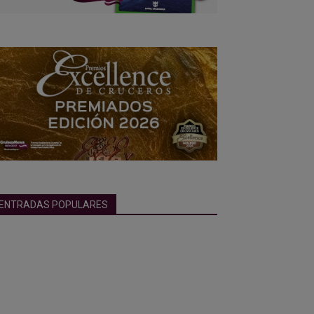
ENTRADAS POPULARES