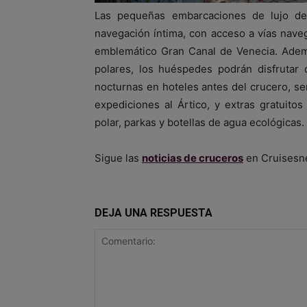
Las pequeñas embarcaciones de lujo de
navegación íntima, con acceso a vías nave
emblemático Gran Canal de Venecia. Adem
polares, los huéspedes podrán disfrutar 
nocturnas en hoteles antes del crucero, se
expediciones al Ártico, y extras gratuitos
polar, parkas y botellas de agua ecológicas.
Sigue las
noticias de cruceros
en Cruisesn
DEJA UNA RESPUESTA