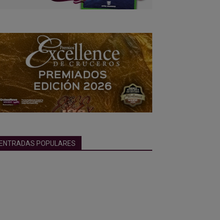
ENTRADAS POPULARES