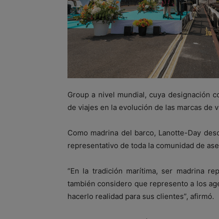
Group a nivel mundial, cuya designación c
de viajes en la evolución de las marcas de vi
Como madrina del barco, Lanotte-Day desc
representativo de toda la comunidad de ase
“En la tradición marítima, ser madrina re
también considero que represento a los ag
hacerlo realidad para sus clientes”, afirmó.