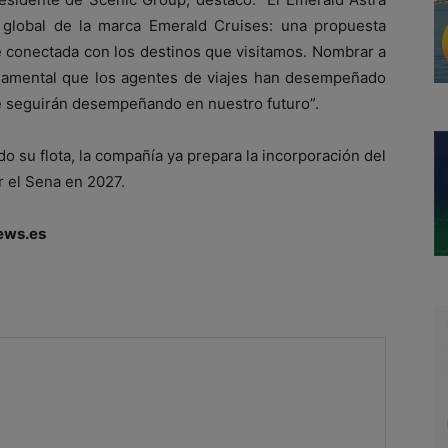
to global de la marca Emerald Cruises: una propuesta
 conectada con los destinos que visitamos. Nombrar a
damental que los agentes de viajes han desempeñado
ue seguirán desempeñando en nuestro futuro”.
 su flota, la compañía ya prepara la incorporación del
 el Sena en 2027.
ews.es