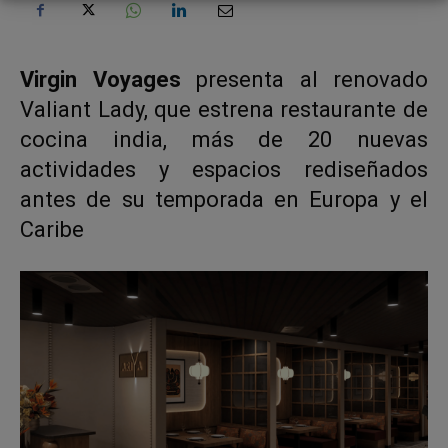
Virgin Voyages
presenta al renovado
Valiant Lady, que estrena restaurante de
cocina india, más de 20 nuevas
actividades y espacios rediseñados
antes de su temporada en Europa y el
Caribe