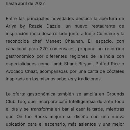
hasta abril de 2027.
Entre las principales novedades destaca la apertura de
Ariya by Razzle Dazzle, un nuevo restaurante de
inspiración india desarrollado junto a Indie Culinaire y la
reconocida chef Maneet Chauhan. El espacio, con
capacidad para 220 comensales, propone un recorrido
gastronómico por diferentes regiones de la India con
especialidades como Lamb Shank Biryani, Puffed Rice o
Avocado Chaat, acompañadas por una carta de cócteles
inspirada en los mismos sabores y tradiciones.
La oferta gastronómica también se amplía en Grounds
Club Too, que incorpora café Intelligentsia durante todo
el día y se transforma en bar al caer la tarde, mientras
que On the Rocks mejora su diseño con una nueva
ubicación para el escenario, más asientos y una mejor