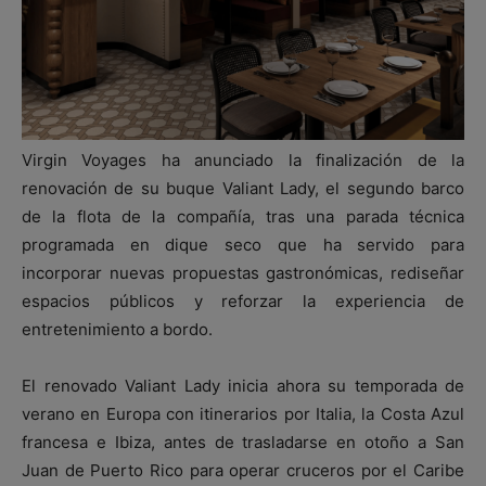
Virgin Voyages ha anunciado la finalización de la
renovación de su buque Valiant Lady, el segundo barco
de la flota de la compañía, tras una parada técnica
programada en dique seco que ha servido para
incorporar nuevas propuestas gastronómicas, rediseñar
espacios públicos y reforzar la experiencia de
entretenimiento a bordo.
El renovado Valiant Lady inicia ahora su temporada de
verano en Europa con itinerarios por Italia, la Costa Azul
francesa e Ibiza, antes de trasladarse en otoño a San
Juan de Puerto Rico para operar cruceros por el Caribe