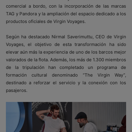
comercial a bordo, con la incorporación de las marcas
TAG y Pandora y la ampliación del espacio dedicado a los
productos oficiales de Virgin Voyages.
Según ha destacado Nirmal Saverimuttu, CEO de Virgin
Voyages, el objetivo de esta transformación ha sido
elevar aún más la experiencia de uno de los barcos mejor
valorados de la flota. Además, los más de 1.300 miembros
de la tripulación han completado un programa de
formación cultural denominado “The Virgin Way”,
destinado a reforzar el servicio y la conexión con los
pasajeros.