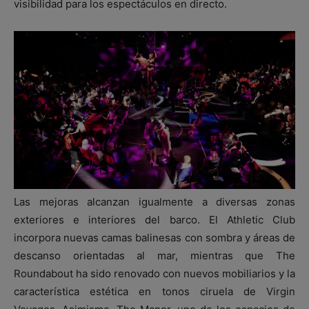
visibilidad para los espectáculos en directo.
Las mejoras alcanzan igualmente a diversas zonas
exteriores e interiores del barco. El Athletic Club
incorpora nuevas camas balinesas con sombra y áreas de
descanso orientadas al mar, mientras que The
Roundabout ha sido renovado con nuevos mobiliarios y la
característica estética en tonos ciruela de Virgin