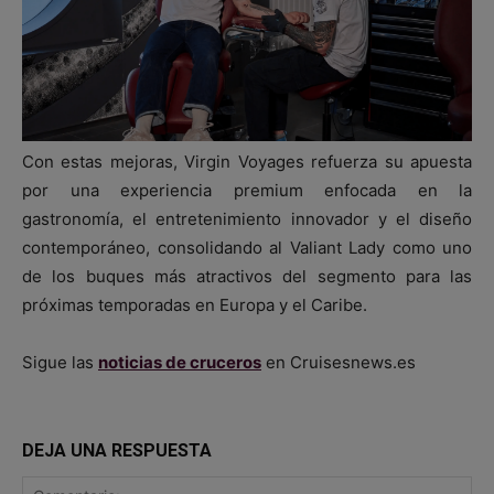
Con estas mejoras, Virgin Voyages refuerza su apuesta
por una experiencia premium enfocada en la
gastronomía, el entretenimiento innovador y el diseño
contemporáneo, consolidando al Valiant Lady como uno
de los buques más atractivos del segmento para las
próximas temporadas en Europa y el Caribe.
Sigue las
noticias de cruceros
en Cruisesnews.es
DEJA UNA RESPUESTA