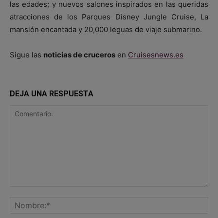
las edades; y nuevos salones inspirados en las queridas
atracciones de los Parques Disney Jungle Cruise, La
mansión encantada y 20,000 leguas de viaje submarino.
Sigue las
noticias de cruceros
en
Cruisesnews.es
DEJA UNA RESPUESTA
Comentario:
No