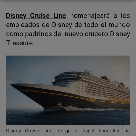
Disney Cruise Line
homenajeará a los
empleados de Disney de todo el mundo
como padrinos del nuevo crucero Disney
Treasure.
Disney Cruise Line otorga el papel honorífico de