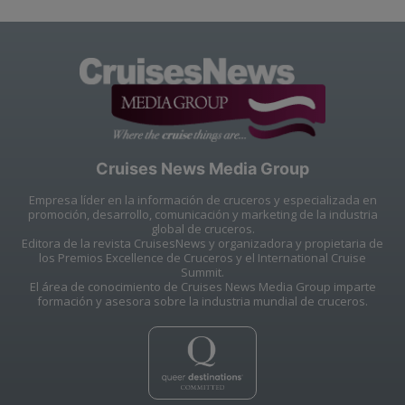
Cruises News Media Group
Empresa líder en la información de cruceros y especializada en
promoción, desarrollo, comunicación y marketing de la industria
global de cruceros.
Editora de la revista CruisesNews y organizadora y propietaria de
los Premios Excellence de Cruceros y el International Cruise
Summit.
El área de conocimiento de Cruises News Media Group imparte
formación y asesora sobre la industria mundial de cruceros.