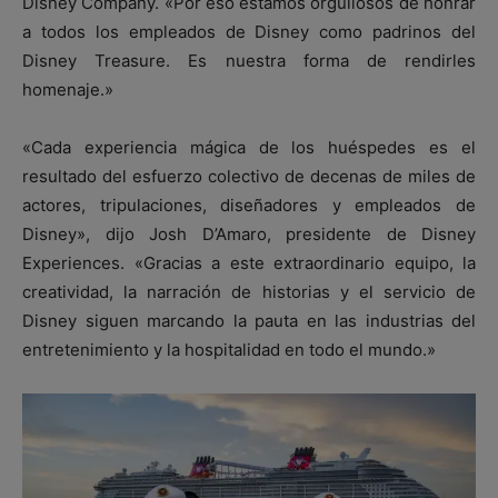
Disney Company. «Por eso estamos orgullosos de honrar
a todos los empleados de Disney como padrinos del
Disney Treasure. Es nuestra forma de rendirles
homenaje.»
«Cada experiencia mágica de los huéspedes es el
resultado del esfuerzo colectivo de decenas de miles de
actores, tripulaciones, diseñadores y empleados de
Disney», dijo Josh D’Amaro, presidente de Disney
Experiences. «Gracias a este extraordinario equipo, la
creatividad, la narración de historias y el servicio de
Disney siguen marcando la pauta en las industrias del
entretenimiento y la hospitalidad en todo el mundo.»