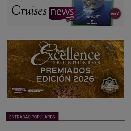
ENTRADAS POPULARES