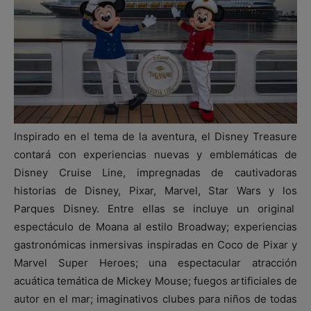
Inspirado en el tema de la aventura, el Disney Treasure
contará con experiencias nuevas y emblemáticas de
Disney Cruise Line, impregnadas de cautivadoras
historias de Disney, Pixar, Marvel, Star Wars y los
Parques Disney. Entre ellas se incluye un original
espectáculo de Moana al estilo Broadway; experiencias
gastronómicas inmersivas inspiradas en Coco de Pixar y
Marvel Super Heroes; una espectacular atracción
acuática temática de Mickey Mouse; fuegos artificiales de
autor en el mar; imaginativos clubes para niños de todas