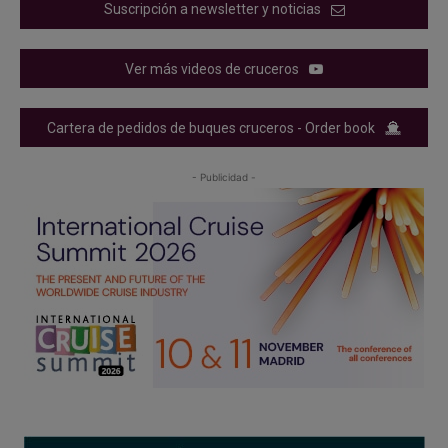
Suscripción a newsletter y noticias
Ver más videos de cruceros
Cartera de pedidos de buques cruceros - Order book
- Publicidad -