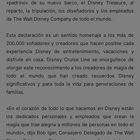
«padrino» de su nuevo barco, el Disney Treasure, al
reparto, la tripulación, los diseñadores y los empleados
de The Walt Disney Company de todo el mundo.
Esta declaración es un sentido homenaje a los más de
200.000 soñadores y creadores que hacen posible cada
experiencia Disney de entretenimiento, vacaciones y
disfrute en casa. Disney Cruise Line se enorgullece de
otorgar este reconocimiento a los creadores de magia de
todo el mundo que han creado recuerdos Disney
significativos y para toda la vida para generaciones de
familias.
«En el corazón de todo lo que hacemos en Disney están
los dedicados personajes y empleados que crean la
magia que trae alegría a millones de personas en todo el
mundo», dijo Bob Iger, Consejero Delegado de The Walt