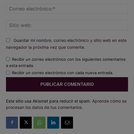
Co
ele
Sit
we
Guardar mi nombre, correo electrónico y sitio web en este
navegador la próxima vez que comente.
Recibir un correo electrónico con los siguientes comentarios
a esta entrada.
Recibir un correo electrónico con cada nueva entrada.
Este sitio usa Akismet para reducir el spam.
Aprende cómo se
procesan los datos de tus comentarios.