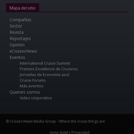
Mapa del sitio
Compañías
Sector
Revista
Reportajes
Opinión
eCruisesNews
Eventos
International Cruise Summit
Premios Excellence de Cruceros
Jornadas de Economía azul
Cruise Forums
Más eventos
Quienes somos
Video corporativo
© Cruises News Media Group - Where the cruise things are
Aviso legal y Privacidad