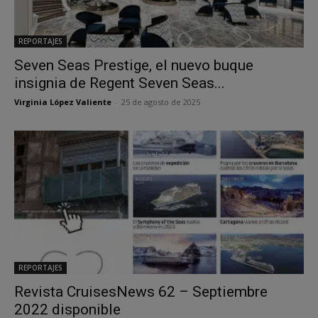
REPORTAJES
Seven Seas Prestige, el nuevo buque
insignia de Regent Seven Seas...
Virginia López Valiente
-
25 de agosto de 2025
REPORTAJES
Revista CruisesNews 62 – Septiembre
2022 disponible