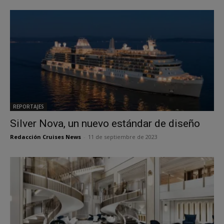
REPORTAJES
Silver Nova, un nuevo estándar de diseño
Redacción Cruises News
-
11 de septiembre de 2023