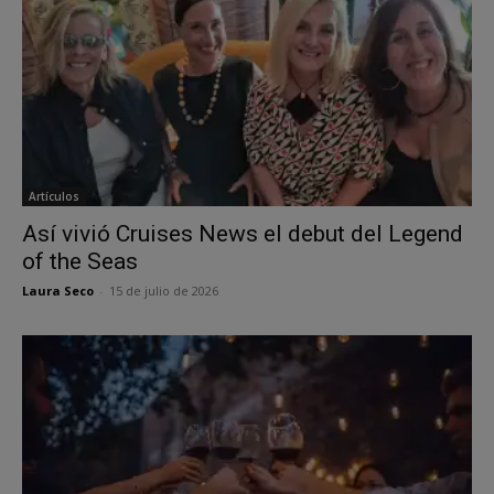
Artículos
Así vivió Cruises News el debut del Legend
of the Seas
Laura Seco
-
15 de julio de 2026