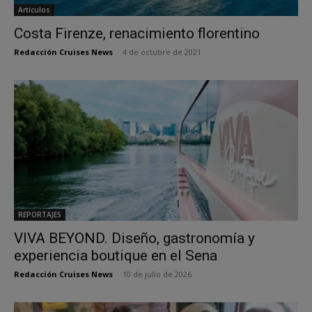
Artículos
Costa Firenze, renacimiento florentino
Redacción Cruises News
-
4 de octubre de 2021
REPORTAJES
VIVA BEYOND. Diseño, gastronomía y
experiencia boutique en el Sena
Redacción Cruises News
-
10 de julio de 2026