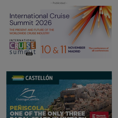
- Publicidad -