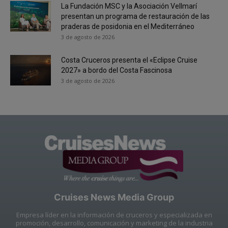
La Fundación MSC y la Asociación Vellmarí
presentan un programa de restauración de las
praderas de posidonia en el Mediterráneo
3 de agosto de 2026
Costa Cruceros presenta el «Eclipse Cruise
2027» a bordo del Costa Fascinosa
3 de agosto de 2026
Cruises News Media Group
Empresa líder en la información de cruceros y especializada en
promoción, desarrollo, comunicación y marketing de la industria