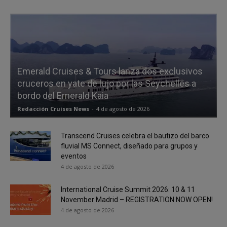
Emerald Cruises & Tours lanza dos exclusivos
cruceros en yate de lujo por las Seychelles a
bordo del Emerald Kaia
Redacción Cruises News
-
4 de agosto de 2026
Transcend Cruises celebra el bautizo del barco
fluvial MS Connect, diseñado para grupos y
eventos
4 de agosto de 2026
International Cruise Summit 2026: 10 & 11
November Madrid – REGISTRATION NOW OPEN!
4 de agosto de 2026