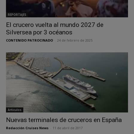
REPORTAJES
El crucero vuelta al mundo 2027 de
Silversea por 3 océanos
CONTENIDO PATROCINADO
-
24 de febrero de 2025
Artículos
Nuevas terminales de cruceros en España
Redacción Cruises News
-
11 de abril de 2017