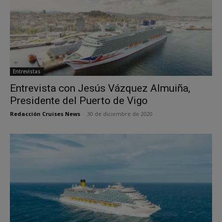
Entrevistas
Entrevista con Jesús Vázquez Almuiña,
Presidente del Puerto de Vigo
Redacción Cruises News
-
30 de diciembre de 2020