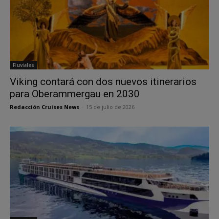
Fluviales
Viking contará con dos nuevos itinerarios
para Oberammergau en 2030
Redacción Cruises News
-
15 de julio de 2026