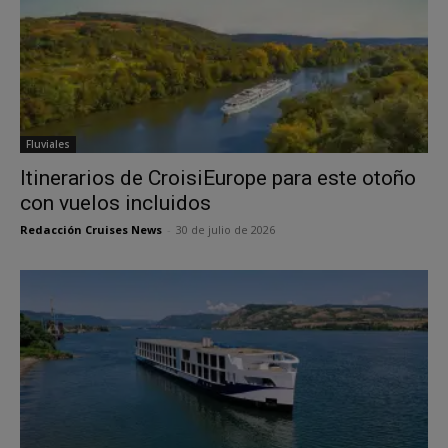
Fluviales
Itinerarios de CroisiEurope para este otoño
con vuelos incluidos
Redacción Cruises News
-
30 de julio de 2026