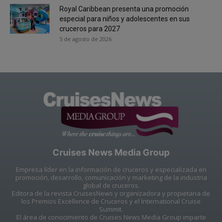
Royal Caribbean presenta una promoción
especial para niños y adolescentes en sus
cruceros para 2027
5 de agosto de 2026
Cruises News Media Group
Empresa líder en la información de cruceros y especializada en
promoción, desarrollo, comunicación y marketing de la industria
global de cruceros.
Editora de la revista CruisesNews y organizadora y propietaria de
los Premios Excellence de Cruceros y el International Cruise
Summit.
El área de conocimiento de Cruises News Media Group imparte