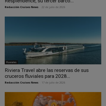
Resplendence, su tercer barco...
Redacción Cruises News
-
22 de julio de 2026
Fluviales
Riviera Travel abre las reservas de sus
cruceros fluviales para 2028...
Redacción Cruises News
-
17 de julio de 2026