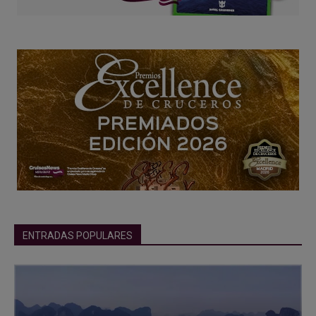
ENTRADAS POPULARES