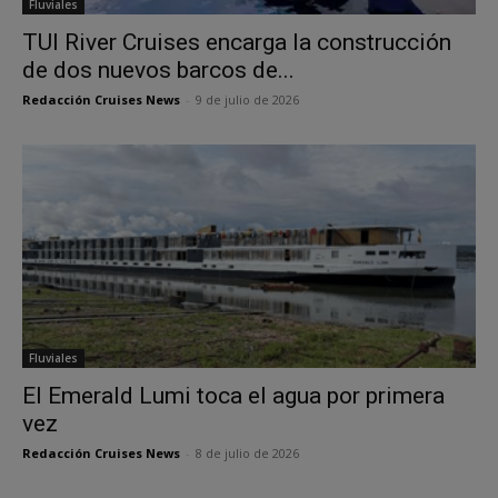
Fluviales
TUI River Cruises encarga la construcción
de dos nuevos barcos de...
Redacción Cruises News
-
9 de julio de 2026
Fluviales
El Emerald Lumi toca el agua por primera
vez
Redacción Cruises News
-
8 de julio de 2026