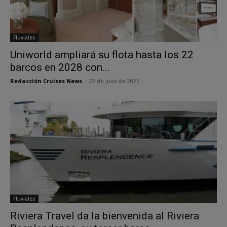
Fluviales
Uniworld ampliará su flota hasta los 22
barcos en 2028 con...
Redacción Cruises News
-
22 de julio de 2026
Fluviales
Riviera Travel da la bienvenida al Riviera