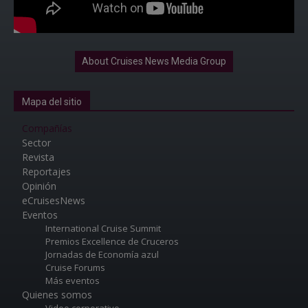
About Cruises News Media Group
Mapa del sitio
Compañías
Sector
Revista
Reportajes
Opinión
eCruisesNews
Eventos
International Cruise Summit
Premios Excellence de Cruceros
Jornadas de Economía azul
Cruise Forums
Más eventos
Quienes somos