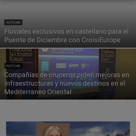
NOTICIAS
Fluviales exclusivos en castellano para el
Puente de Diciembre con CroisiEurope
NOTICIAS
Compañías de cruceros piden mejoras en
infraestructuras y nuevos destinos en el
Mediterraneo Oriental