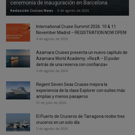
ceremonia de inauguración en Barcelona
Redacción Cruises News
-
6 de agosto de 2026
International Cruise Summit 2026: 10 & 11
November Madrid – REGISTRATION NOW OPEN!
4 de agosto de 2026
Azamara Cruises presenta un nuevo capítulo de
Azamara World Academy: «RezA – El poder
detrás de una reserva con confianza»
5 de agosto de 2026
Regent Seven Seas Cruises mejora la
experiencia de la clase Explorer con suites más
amplias y menos pasajeros
31 de julio de 2026
El Puerto de Cruceros de Tarragona recibe tres
cruceros en un solo día
5 de agosto de 2026