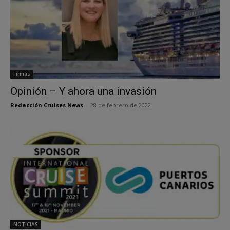
Firmas
Opinión – Y ahora una invasión
Redacción Cruises News
-
28 de febrero de 2022
NOTICIAS