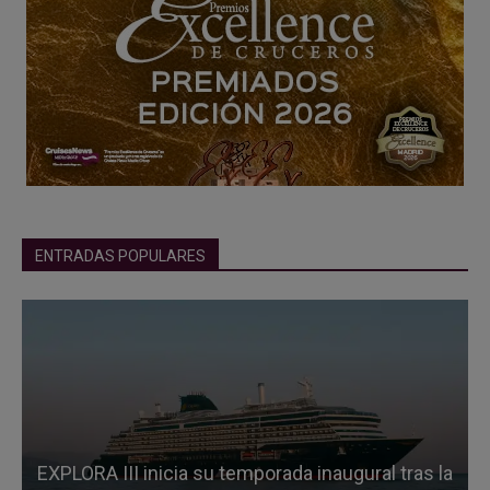
ENTRADAS POPULARES
EXPLORA III inicia su temporada inaugural tras la