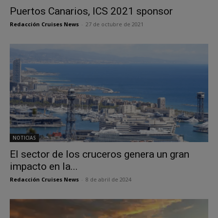
Puertos Canarios, ICS 2021 sponsor
Redacción Cruises News
-
27 de octubre de 2021
NOTICIAS
El sector de los cruceros genera un gran
impacto en la...
Redacción Cruises News
-
8 de abril de 2024