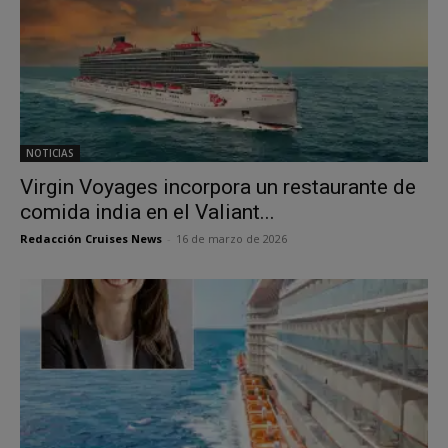
NOTICIAS
Virgin Voyages incorpora un restaurante de
comida india en el Valiant...
Redacción Cruises News
-
16 de marzo de 2026