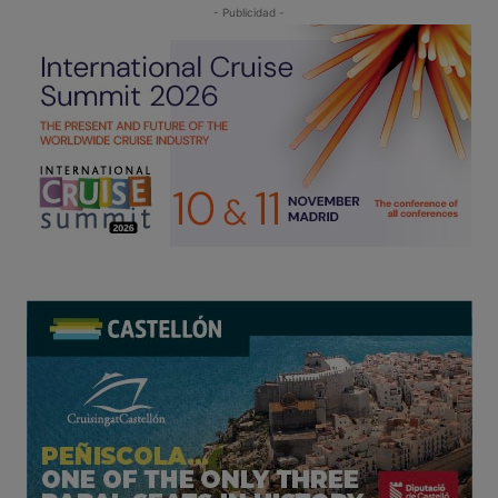
- Publicidad -