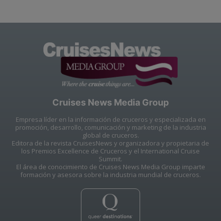
Cruises News Media Group
Empresa líder en la información de cruceros y especializada en
promoción, desarrollo, comunicación y marketing de la industria
global de cruceros.
Editora de la revista CruisesNews y organizadora y propietaria de
los Premios Excellence de Cruceros y el International Cruise
Summit.
El área de conocimiento de Cruises News Media Group imparte
formación y asesora sobre la industria mundial de cruceros.