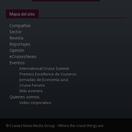
Mapa del sitio
Compañías
Sector
Revista
Reportajes
Opinión
eCruisesNews
Eventos
International Cruise Summit
Premios Excellence de Cruceros
Jornadas de Economía azul
Cruise Forums
Más eventos
Quienes somos
Video corporativo
© Cruises News Media Group - Where the cruise things are