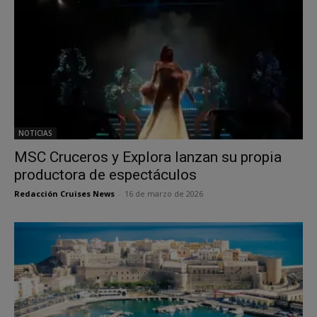
NOTICIAS
MSC Cruceros y Explora lanzan su propia
productora de espectáculos
Redacción Cruises News
-
16 de marzo de 2026