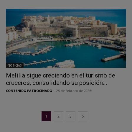
NOTICIAS
Melilla sigue creciendo en el turismo de
cruceros, consolidando su posición...
CONTENIDO PATROCINADO
-
25 de febrero de 2026
1
2
3