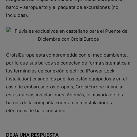
barco – aeropuerto y el paquete de excursiones (no
incluidas).
CroisiEurope está comprometida con el medioambiente,
por lo que sus barcos se conectan de forma sistemática a
los terminales de conexión eléctrica (Porwer Lock
Installation) cuando los puertos están equipados y en el
caso de embarcaderos propios, CroisiEurope financia
estas nuevas instalaciones. Además, la mayoría de los
barcos de la compañía cuentan con instalaciones
eléctricas de bajo consumo.
DEJA UNA RESPUESTA