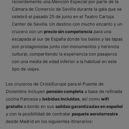
recientemente una Mención Especial por parte de la
Cámara de Comercio de Sevilla durante la gala que se
celebró el pasado 25 de junio en el Teatro Cartuja
Center de Sevilla. Un destino con mucho encanto y un
crucero con un
precio sin competencia
para una
escapada al sur de España donde los bailes y las tapas
son protagonistas junto con monumentos y herencia
cultural, compartiendo la experiencia con pasajeros
con una media de edad inferior a la habitual en este
tipo de viajes.
Los cruceros de CroisiEurope para el Puente de
Diciembre incluyen
pensión completa
a base de refinada
cocina francesa y
bebidas incluidas
, así como
wifi
gratuito
a bordo en sus
salidas garantizadas en español
y con la posibilidad de contratar
paquete aeroterrestre
desde Madrid en los siguientes itinerarios: