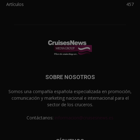
Artículos
457
SOBRE NOSOTROS
Somos una compañía española especializada en promoción,
comunicación y marketing nacional e internacional para el
sector de los cruceros.
Contáctanos:
informacion@cruisesnews.es