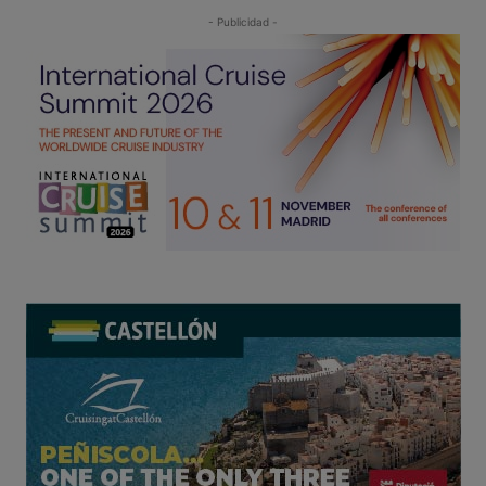
- Publicidad -