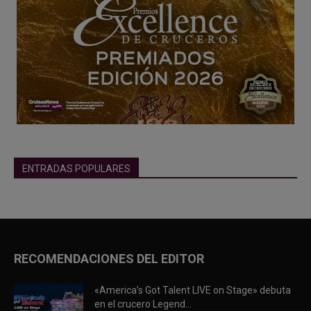
ENTRADAS POPULARES
RECOMENDACIONES DEL EDITOR
«America’s Got Talent LIVE on Stage» debuta
en el crucero Legend...