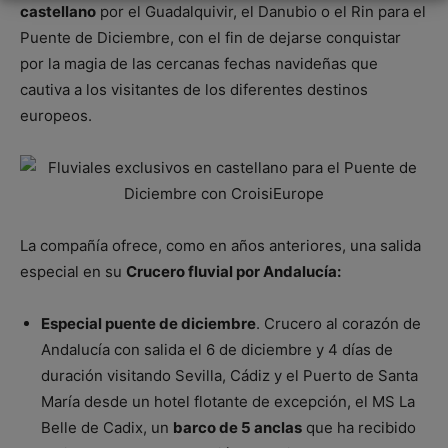
castellano
por el Guadalquivir, el Danubio o el Rin para el
Puente de Diciembre, con el fin de dejarse conquistar
por la magia de las cercanas fechas navideñas que
cautiva a los visitantes de los diferentes destinos
europeos.
La compañía ofrece, como en años anteriores, una salida
especial en su
Crucero fluvial por Andalucía:
Especial puente de diciembre
. Crucero al corazón de
Andalucía con salida el 6 de diciembre y 4 días de
duración visitando Sevilla, Cádiz y el Puerto de Santa
María desde un hotel flotante de excepción, el MS La
Belle de Cadix, un
barco de 5 anclas
que ha recibido