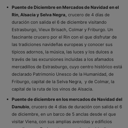
Puente de Diciembre en Mercados de Navidad en el
Rin, Alsacia y Selva Negra,
crucero de 4 días de
duración con salida el 6 de diciembre visitando
Estrasburgo, Vieux Brisach, Colmar y Friburgo. Un
fascinante crucero por el Rin con el que disfrutar de
las tradiciones navideñas europeas y conocer sus
típicos adornos, la música, las luces y los dulces a
través de las excursiones incluidas a los afamados
mercadillos de Estrasburgo, cuyo centro histórico está
declarado Patrimonio Unesco de la Humanidad, de
Friburgo, capital de la Selva Negra, y de Colmar, la
capital de la ruta de los vinos de Alsacia.
Puente de diciembre en los mercados de Navidad del
Danubio
, crucero de 4 días de duración con salida el 6
de diciembre, en un barco de 5 anclas desde el que
visitar Viena, con sus amplias avenidas y edificios