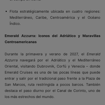
Flota estratégicamente ubicada en cuatro regiones:
Mediterráneo, Caribe, Centroamérica y el Océano
Índico.
Emerald Azzurra: Iconos del Adriático y Maravillas
Centroamericanas
Durante la primavera y verano de 2027, el
Emerald
Azzurra
navegará por el Adriático y el Mediterráneo
Oriental, visitando Dubrovnik, Corfú y Venecia – donde
Emerald Cruises es una de las pocas líneas que puede
entrar y salir por el tradicional paso frente a la Plaza de
San Marcos, ruta restringida a pocos barcos. También
destaca el paso diurno por el Canal de Corinto, uno de
los más estrechos del mundo.