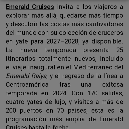
Emerald Cruises
invita a los viajeros a
explorar más allá, quedarse más tiempo
y descubrir las costas más cautivadoras
del mundo con su colección de cruceros
en yate para 2027–2028, ya disponible.
La nueva temporada presenta 25
itinerarios totalmente nuevos, incluido
el viaje inaugural en el Mediterráneo del
Emerald Raiya
, y el regreso de la línea a
Centroamérica tras una exitosa
temporada en 2024. Con 170 salidas,
cuatro yates de lujo, y visitas a más de
200 puertos en 70 países, esta es la
programación más amplia de Emerald
Cruises hasta la fecha.