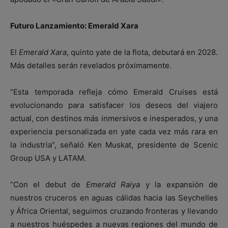
Futuro Lanzamiento: Emerald Xara
El
Emerald Xara
, quinto yate de la flota, debutará en 2028.
Más detalles serán revelados próximamente.
“Esta temporada refleja cómo Emerald Cruises está
evolucionando para satisfacer los deseos del viajero
actual, con destinos más inmersivos e inesperados, y una
experiencia personalizada en yate cada vez más rara en
la industria”, señaló Ken Muskat, presidente de Scenic
Group USA y LATAM.
“Con el debut de
Emerald Raiya
y la expansión de
nuestros cruceros en aguas cálidas hacia las Seychelles
y África Oriental, seguimos cruzando fronteras y llevando
a nuestros huéspedes a nuevas regiones del mundo de