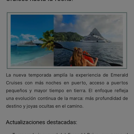
La nueva temporada amplía la experiencia de Emerald
Cruises con más noches en puerto, acceso a puertos
pequeños y mayor tiempo en tierra. El enfoque refleja
una evolución continua de la marca: más profundidad de
destino y joyas ocultas en el camino.
Actualizaciones destacadas: