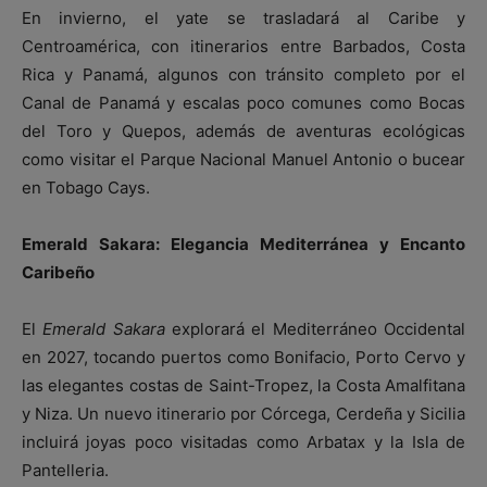
En invierno, el yate se trasladará al Caribe y
Centroamérica, con itinerarios entre Barbados, Costa
Rica y Panamá, algunos con tránsito completo por el
Canal de Panamá y escalas poco comunes como Bocas
del Toro y Quepos, además de aventuras ecológicas
como visitar el Parque Nacional Manuel Antonio o bucear
en Tobago Cays.
Emerald Sakara: Elegancia Mediterránea y Encanto
Caribeño
El
Emerald Sakara
explorará el Mediterráneo Occidental
en 2027, tocando puertos como Bonifacio, Porto Cervo y
las elegantes costas de Saint-Tropez, la Costa Amalfitana
y Niza. Un nuevo itinerario por Córcega, Cerdeña y Sicilia
incluirá joyas poco visitadas como Arbatax y la Isla de
Pantelleria.