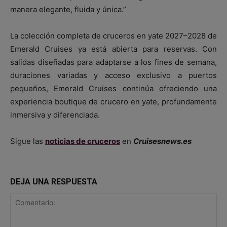
manera elegante, fluida y única.”
La colección completa de cruceros en yate 2027–2028 de
Emerald Cruises ya está abierta para reservas. Con
salidas diseñadas para adaptarse a los fines de semana,
duraciones variadas y acceso exclusivo a puertos
pequeños, Emerald Cruises continúa ofreciendo una
experiencia boutique de crucero en yate, profundamente
inmersiva y diferenciada.
Sigue las
noticias de cruceros
en
Cruisesnews.es
DEJA UNA RESPUESTA