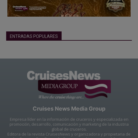
ENTRADAS POPULARES
Cruises News Media Group
Empresa líder en la información de cruceros y especializada en
promoción, desarrollo, comunicación y marketing de la industria
global de cruceros.
Editora de la revista CruisesNews y organizadora y propietaria de