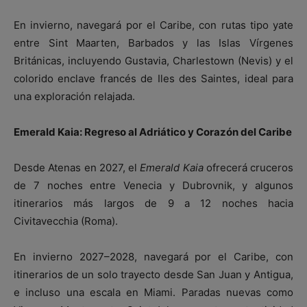
En invierno, navegará por el Caribe, con rutas tipo yate
entre Sint Maarten, Barbados y las Islas Vírgenes
Británicas, incluyendo Gustavia, Charlestown (Nevis) y el
colorido enclave francés de Iles des Saintes, ideal para
una exploración relajada.
Emerald Kaia: Regreso al Adriático y Corazón del Caribe
Desde Atenas en 2027, el
Emerald Kaia
ofrecerá cruceros
de 7 noches entre Venecia y Dubrovnik, y algunos
itinerarios más largos de 9 a 12 noches hacia
Civitavecchia (Roma).
En invierno 2027–2028, navegará por el Caribe, con
itinerarios de un solo trayecto desde San Juan y Antigua,
e incluso una escala en Miami. Paradas nuevas como