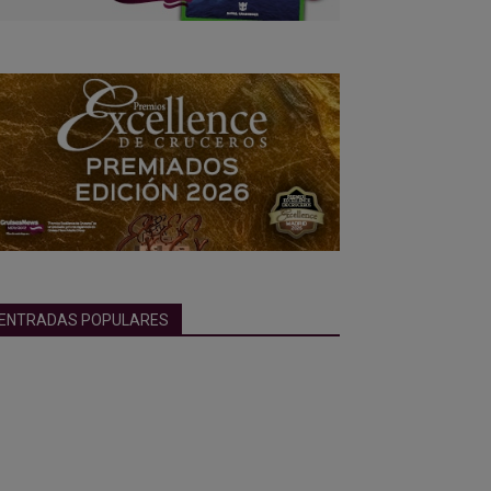
ENTRADAS POPULARES