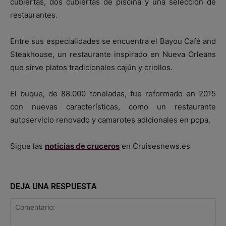
cubiertas, dos cubiertas de piscina y una selección de
restaurantes.
Entre sus especialidades se encuentra el Bayou Café and
Steakhouse, un restaurante inspirado en Nueva Orleans
que sirve platos tradicionales cajún y criollos.
El buque, de 88.000 toneladas, fue reformado en 2015
con nuevas características, como un restaurante
autoservicio renovado y camarotes adicionales en popa.
Sigue las
noticias de cruceros
en Cruisesnews.es
DEJA UNA RESPUESTA