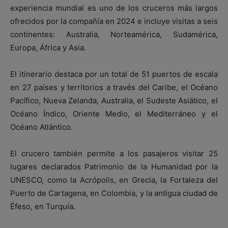
experiencia mundial es uno de los cruceros más largos
ofrecidos por la compañía en 2024 e incluye visitas a seis
continentes: Australia, Norteamérica, Sudamérica,
Europa, África y Asia.
El itinerario destaca por un total de 51 puertos de escala
en 27 países y territorios a través del Caribe, el Océano
Pacífico, Nueva Zelanda, Australia, el Sudeste Asiático, el
Océano Índico, Oriente Medio, el Mediterráneo y el
Océano Atlántico.
El crucero también permite a los pasajeros visitar 25
lugares declarados Patrimonio de la Humanidad por la
UNESCO, como la Acrópolis, en Grecia, la Fortaleza del
Puerto de Cartagena, en Colombia, y la antigua ciudad de
Éfeso, en Turquía.