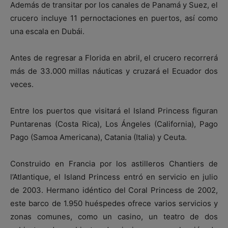
Además de transitar por los canales de Panamá y Suez, el
crucero incluye 11 pernoctaciones en puertos, así como
una escala en Dubái.
Antes de regresar a Florida en abril, el crucero recorrerá
más de 33.000 millas náuticas y cruzará el Ecuador dos
veces.
Entre los puertos que visitará el Island Princess figuran
Puntarenas (Costa Rica), Los Ángeles (California), Pago
Pago (Samoa Americana), Catania (Italia) y Ceuta.
Construido en Francia por los astilleros Chantiers de
l’Atlantique, el Island Princess entró en servicio en julio
de 2003. Hermano idéntico del Coral Princess de 2002,
este barco de 1.950 huéspedes ofrece varios servicios y
zonas comunes, como un casino, un teatro de dos