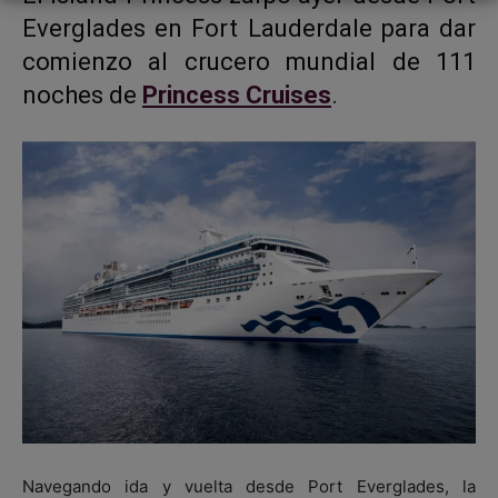
Everglades en Fort Lauderdale para dar
comienzo al crucero mundial de 111
noches de
Princess Cruises
.
Navegando ida y vuelta desde Port Everglades, la