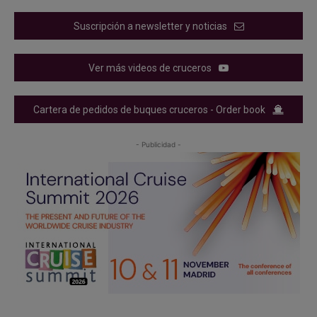
Suscripción a newsletter y noticias
Ver más videos de cruceros
Cartera de pedidos de buques cruceros - Order book
- Publicidad -