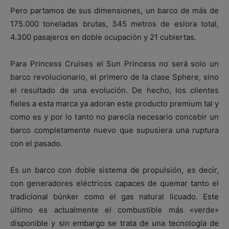
Pero partamos de sus dimensiones, un barco de más de
175.000 toneladas brutas, 345 metros de eslora total,
4.300 pasajeros en doble ocupación y 21 cubiertas.
Para Princess Cruises el Sun Princess no será solo un
barco revolucionario, el primero de la clase Sphere, sino
el resultado de una evolución. De hecho, los clientes
fieles a esta marca ya adoran este producto premium tal y
como es y por lo tanto no parecía necesario concebir un
barco completamente nuevo que supusiera una ruptura
con el pasado.
Es un barco con doble sistema de propulsión, es decir,
con generadores eléctricos capaces de quemar tanto el
tradicional búnker como el gas natural licuado. Este
último es actualmente el combustible más «verde»
disponible y sin embargo se trata de una tecnología de