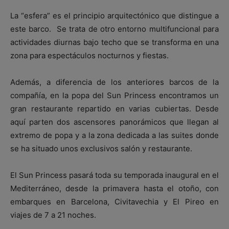
La “esfera” es el principio arquitectónico que distingue a
este barco. Se trata de otro entorno multifuncional para
actividades diurnas bajo techo que se transforma en una
zona para espectáculos nocturnos y fiestas.
Además, a diferencia de los anteriores barcos de la
compañía, en la popa del Sun Princess encontramos un
gran restaurante repartido en varias cubiertas. Desde
aquí parten dos ascensores panorámicos que llegan al
extremo de popa y a la zona dedicada a las suites donde
se ha situado unos exclusivos salón y restaurante.
El Sun Princess pasará toda su temporada inaugural en el
Mediterráneo, desde la primavera hasta el otoño, con
embarques en Barcelona, Civitavechia y El Pireo en
viajes de 7 a 21 noches.