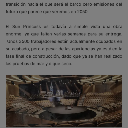
transición hacia el que será el barco cero emisiones del
futuro que parece que veremos en 2050.
El Sun Princess es todavía a simple vista una obra
enorme, ya que faltan varias semanas para su entrega.
Unos 3500 trabajadores están actualmente ocupados en
su acabado, pero a pesar de las apariencias ya está en la
fase final de construcción, dado que ya se han realizado
las pruebas de mar y dique seco.