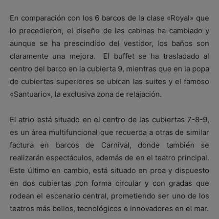
En comparación con los 6 barcos de la clase «Royal» que
lo precedieron, el diseño de las cabinas ha cambiado y
aunque se ha prescindido del vestidor, los baños son
claramente una mejora. El buffet se ha trasladado al
centro del barco en la cubierta 9, mientras que en la popa
de cubiertas superiores se ubican las suites y el famoso
«Santuario», la exclusiva zona de relajación.
El atrio está situado en el centro de las cubiertas 7-8-9,
es un área multifuncional que recuerda a otras de similar
factura en barcos de Carnival, donde también se
realizarán espectáculos, además de en el teatro principal.
Este último en cambio, está situado en proa y dispuesto
en dos cubiertas con forma circular y con gradas que
rodean el escenario central, prometiendo ser uno de los
teatros más bellos, tecnológicos e innovadores en el mar.