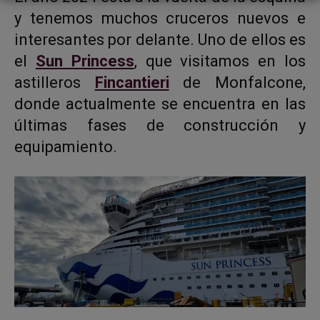
y tenemos muchos cruceros nuevos e
interesantes por delante. Uno de ellos es
el
Sun Princess
, que visitamos en los
astilleros
Fincantieri
de Monfalcone,
donde actualmente se encuentra en las
últimas fases de construcción y
equipamiento.