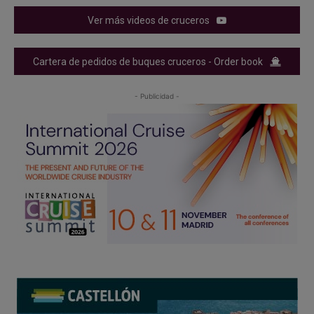
Ver más videos de cruceros
Cartera de pedidos de buques cruceros - Order book
- Publicidad -