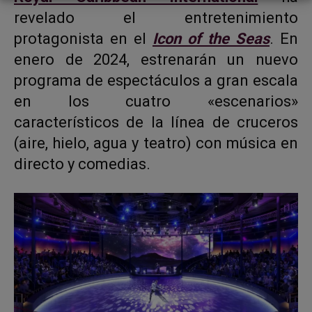
revelado el entretenimiento
protagonista en el
Icon of the Seas
. En
enero de 2024, estrenarán un nuevo
programa de espectáculos a gran escala
en los cuatro «escenarios»
característicos de la línea de cruceros
(aire, hielo, agua y teatro) con música en
directo y comedias.