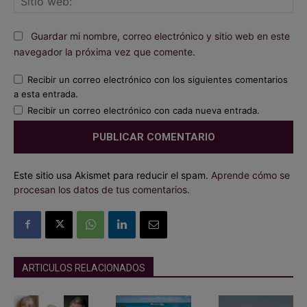
we
Guardar mi nombre, correo electrónico y sitio web en este
navegador la próxima vez que comente.
Recibir un correo electrónico con los siguientes comentarios
a esta entrada.
Recibir un correo electrónico con cada nueva entrada.
Este sitio usa Akismet para reducir el spam.
Aprende cómo se
procesan los datos de tus comentarios.
ARTICULOS RELACIONADOS