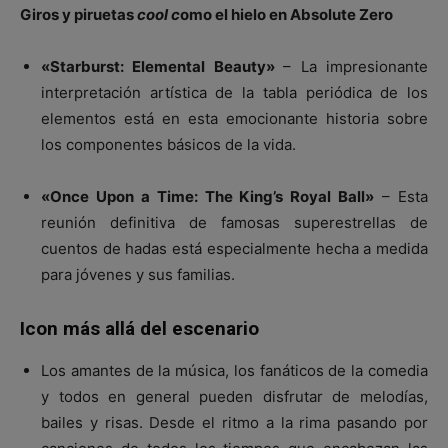
Giros y piruetas
cool c
omo el hielo en Absolute Zero
«Starburst: Elemental Beauty»
– La impresionante
interpretación artística de la tabla periódica de los
elementos está en esta emocionante historia sobre
los componentes básicos de la vida.
«Once Upon a Time: The King’s Royal Ball»
– Esta
reunión definitiva de famosas superestrellas de
cuentos de hadas está especialmente hecha a medida
para jóvenes y sus familias.
Icon más allá del escenario
Los amantes de la música, los fanáticos de la comedia
y todos en general pueden disfrutar de melodías,
bailes y risas. Desde el ritmo a la rima pasando por