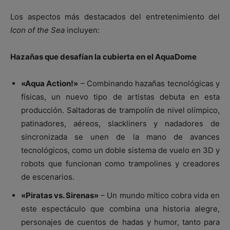
Los aspectos más destacados del entretenimiento del
Icon of the Sea
incluyen:
Hazañas que desafían la cubierta en el AquaDome
«Aqua Action!»
– Combinando hazañas tecnológicas y
físicas, un nuevo tipo de artistas debuta en esta
producción. Saltadoras de trampolín de nivel olímpico,
patinadores, aéreos, slackliners y nadadores de
sincronizada se unen de la mano de avances
tecnológicos, como un doble sistema de vuelo en 3D y
robots que funcionan como trampolines y creadores
de escenarios.
«Piratas vs. Sirenas»
– Un mundo mítico cobra vida en
este espectáculo que combina una historia alegre,
personajes de cuentos de hadas y humor, tanto para