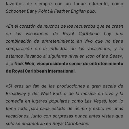
favoritos de siempre con un toque diferente, como
Schooner Bar y Point & Feather English pub
.
«
En el corazón de muchos de los recuerdos que se crean
en las vacaciones de Royal Caribbean hay una
combinación de entretenimiento en vivo que no tiene
comparación en la industria de las vacaciones, y lo
estamos llevando al siguiente nivel en Icon of the Seas
«,
dijo
Nick Weir, vicepresidente senior de entretenimiento
de Royal Caribbean International
.
«
Si eres un fan de las producciones a gran escala de
Broadway y del West End, o de la música en vivo y la
comedia en lugares populares como Las Vegas, Icon lo
tiene todo para cada estado de ánimo y estilo en unas
vacaciones, junto con sorpresas nunca antes vistas que
solo se encuentran en Royal Caribbean
«.