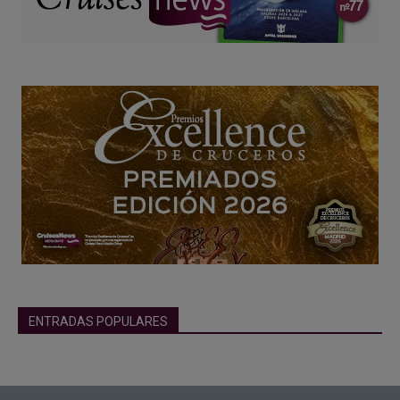
ENTRADAS POPULARES