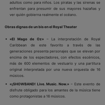
adultos como para niños. Los piratas y las sirenas se
enfrentan para presumir de sus mayores hazañas y
ver quién gobierna realmente el océano.
Obras dignas de un bis en el Royal Theater
«El Mago de Oz»
– La interpretación de Royal
Caribbean de este favorito a través de las
generaciones presenta personajes que se elevan por
encima de los espectadores, con efectos escénicos,
más de 600 elementos de vestuario y una partitura
original interpretada por una nueva orquesta de 16
músicos.
«¡SHOWBAND! Live. Music. Now.»
– Este evento de
disfrute obligado para los amantes de la música tiene
como protagonistas a 16 músicos.