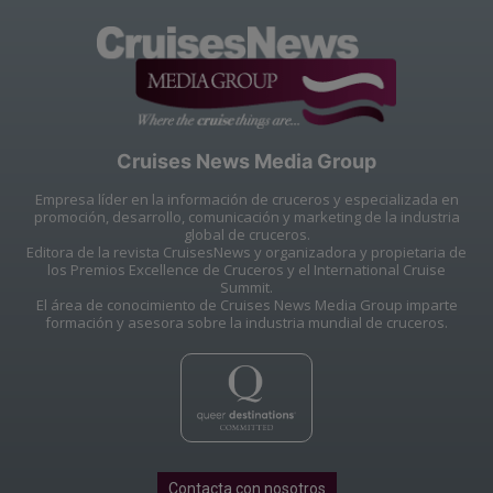
Cruises News Media Group
Empresa líder en la información de cruceros y especializada en
promoción, desarrollo, comunicación y marketing de la industria
global de cruceros.
Editora de la revista CruisesNews y organizadora y propietaria de
los Premios Excellence de Cruceros y el International Cruise
Summit.
El área de conocimiento de Cruises News Media Group imparte
formación y asesora sobre la industria mundial de cruceros.
Contacta con nosotros