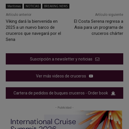
Marítimas
NOTICIAS
BREAKING NEWS
Artículo anterior
Artículo siguiente
Viking dará la bienvenida en
El Costa Serena regresa a
2025 a un nuevo barco de
Asia para un programa de
cruceros que navegará por el
cruceros chárter
Sena
Suscripción a newsletter y noticias
Ver más videos de cruceros
Cartera de pedidos de buques cruceros - Order book
- Publicidad -