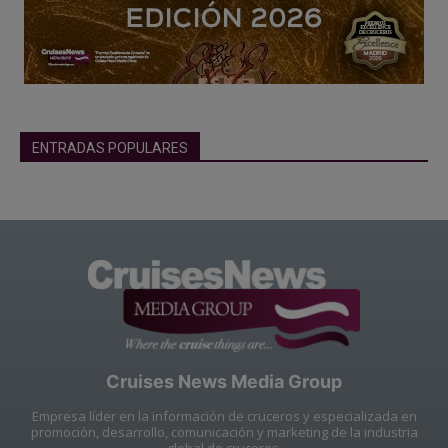
ENTRADAS POPULARES
Cruises News Media Group
Empresa líder en la información de cruceros y especializada en
promoción, desarrollo, comunicación y marketing de la industria