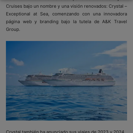
Cruises bajo un nombre y una visión renovados: Crystal –
Exceptional at Sea, comenzando con una innovadora
página web y branding bajo la tutela de A&K Travel
Group.
Crystal también ha anunciado sus viajes de 2023 y 2024