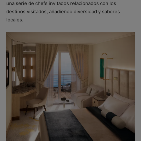
una serie de chefs invitados relacionados con los
destinos visitados, añadiendo diversidad y sabores
locales.