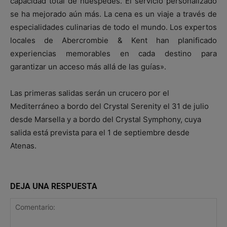
capacidad total de huéspedes. El servicio personalizado
se ha mejorado aún más. La cena es un viaje a través de
especialidades culinarias de todo el mundo. Los expertos
locales de Abercrombie & Kent han planificado
experiencias memorables en cada destino para
garantizar un acceso más allá de las guías».
Las primeras salidas serán un crucero por el
Mediterráneo a bordo del Crystal Serenity el 31 de julio
desde Marsella y a bordo del Crystal Symphony, cuya
salida está prevista para el 1 de septiembre desde
Atenas.
DEJA UNA RESPUESTA