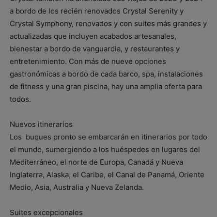
a bordo de los recién renovados Crystal Serenity y
Crystal Symphony, renovados y con suites más grandes y
actualizadas que incluyen acabados artesanales,
bienestar a bordo de vanguardia, y restaurantes y
entretenimiento. Con más de nueve opciones
gastronómicas a bordo de cada barco, spa, instalaciones
de fitness y una gran piscina, hay una amplia oferta para
todos.
Nuevos itinerarios
Los buques pronto se embarcarán en itinerarios por todo
el mundo, sumergiendo a los huéspedes en lugares del
Mediterráneo, el norte de Europa, Canadá y Nueva
Inglaterra, Alaska, el Caribe, el Canal de Panamá, Oriente
Medio, Asia, Australia y Nueva Zelanda.
Suites excepcionales