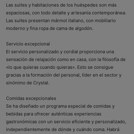
Las suites y habitaciones de los huéspedes son más
espaciosas, con todo detalle y artesanía contemporánea.
Las suites presentan mármol italiano, con mobiliario
moderno y fina ropa de cama de algodón.
Servicio excepcional
El servicio personalizado y cordial proporciona una
sensación de relajación como en casa, con la filosofía de
«lo que quieras cuando quieras». Esto se consigue
gracias a la formación del personal, líder en el sector y
sinónimo de Crystal.
Comidas excepcionales
Se ha diseñado un programa especial de comidas y
bebidas para ofrecer auténticas experiencias
gastronómicas con un servicio eficiente y personalizado,
independientemente de dónde y cuándo coma. Habrá