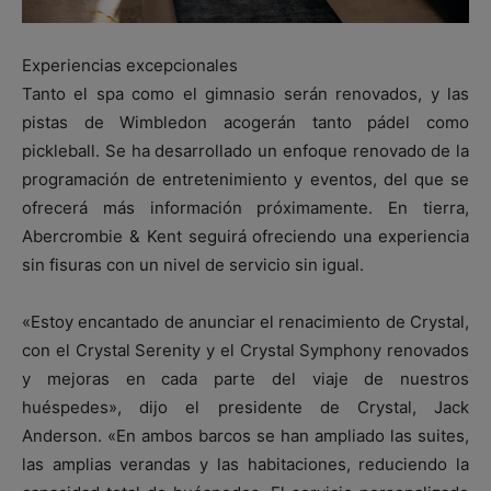
Experiencias excepcionales
Tanto el spa como el gimnasio serán renovados, y las
pistas de Wimbledon acogerán tanto pádel como
pickleball. Se ha desarrollado un enfoque renovado de la
programación de entretenimiento y eventos, del que se
ofrecerá más información próximamente. En tierra,
Abercrombie & Kent seguirá ofreciendo una experiencia
sin fisuras con un nivel de servicio sin igual.
«Estoy encantado de anunciar el renacimiento de Crystal,
con el Crystal Serenity y el Crystal Symphony renovados
y mejoras en cada parte del viaje de nuestros
huéspedes», dijo el presidente de Crystal, Jack
Anderson. «En ambos barcos se han ampliado las suites,
las amplias verandas y las habitaciones, reduciendo la