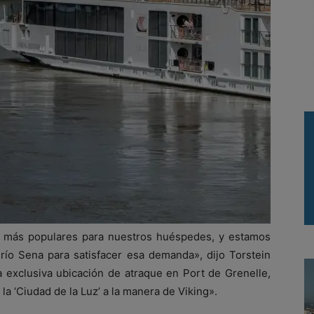
s más populares para nuestros huéspedes, y estamos
 río Sena para satisfacer esa demanda», dijo Torstein
 exclusiva ubicación de atraque en Port de Grenelle,
 ‘Ciudad de la Luz’ a la manera de Viking».