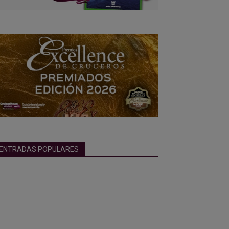
ENTRADAS POPULARES