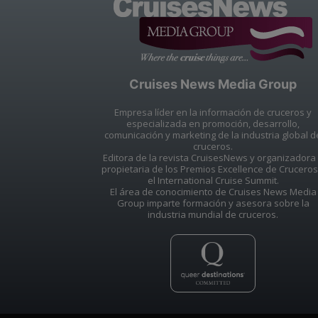
Cruises News Media Group
Empresa líder en la información de cruceros y
especializada en promoción, desarrollo,
comunicación y marketing de la industria global d
cruceros.
Editora de la revista CruisesNews y organizadora
propietaria de los Premios Excellence de Cruceros
el International Cruise Summit.
El área de conocimiento de Cruises News Media
Group imparte formación y asesora sobre la
industria mundial de cruceros.