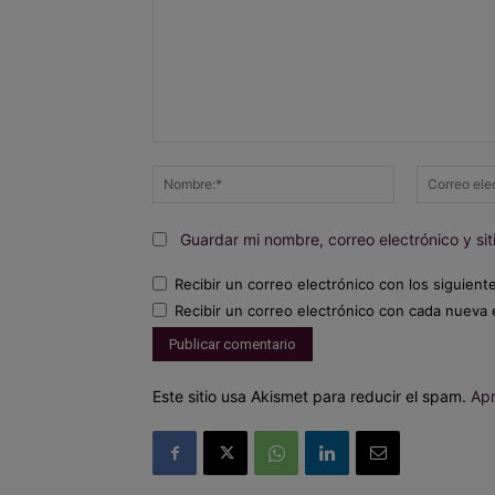
Comentario:
Nombre:*
Guardar mi nombre, correo electrónico y s
Recibir un correo electrónico con los siguient
Recibir un correo electrónico con cada nueva 
Este sitio usa Akismet para reducir el spam.
Apr