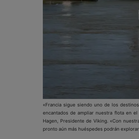
«Francia sigue siendo uno de los destino
encantados de ampliar nuestra flota en el
Hagen, Presidente de Viking. «Con nuestra
pronto aún más huéspedes podrán explorar la