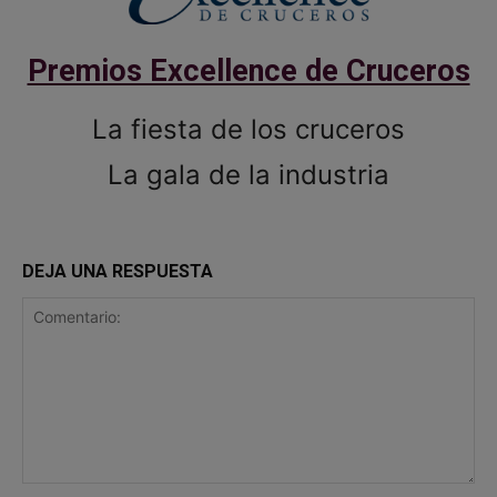
Premios Excellence de Cruceros
La fiesta de los cruceros
La gala de la industria
DEJA UNA RESPUESTA
Comentario: