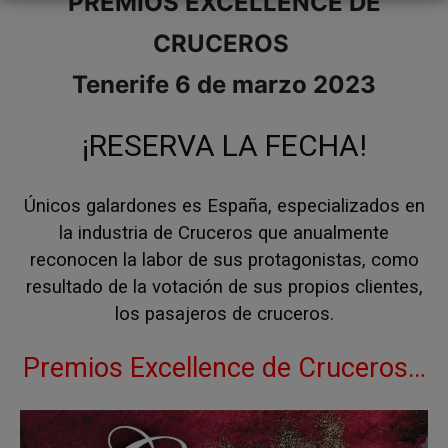
PREMIOS EXCELLENCE DE
CRUCEROS
Tenerife 6 de marzo 2023
¡RESERVA LA FECHA!
Únicos galardones es España, especializados en
la industria de Cruceros que anualmente
reconocen la labor de sus protagonistas, como
resultado de la votación de sus propios clientes,
los pasajeros de cruceros.
Premios Excellence de Cruceros…