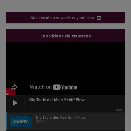
Suscripción a newsletter y noticias
Los videos de cruceros
Die Taufe der Mein Schiff Flow
48:51
Die Taufe der Mein Schiff Flow
48:51