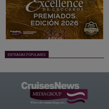
ENTRADAS POPULARES