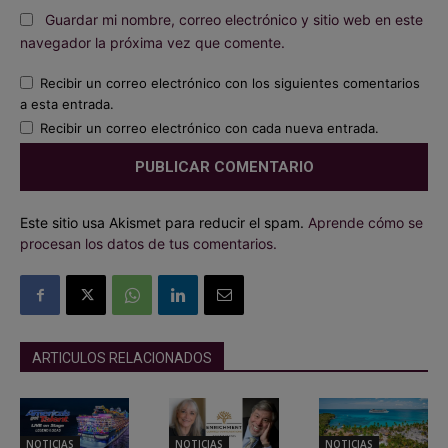
Guardar mi nombre, correo electrónico y sitio web en este
navegador la próxima vez que comente.
Recibir un correo electrónico con los siguientes comentarios
a esta entrada.
Recibir un correo electrónico con cada nueva entrada.
Este sitio usa Akismet para reducir el spam.
Aprende cómo se
procesan los datos de tus comentarios.
ARTICULOS RELACIONADOS
NOTICIAS
NOTICIAS
NOTICIAS