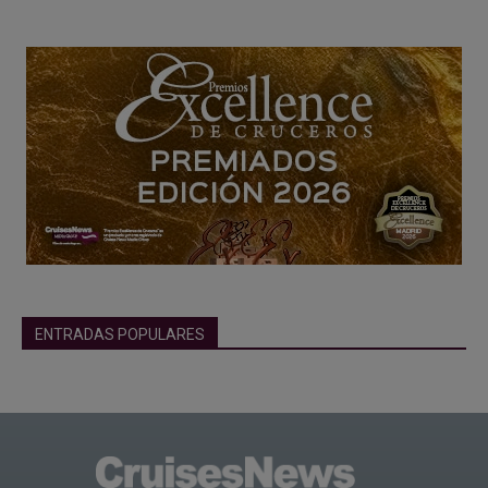
ENTRADAS POPULARES