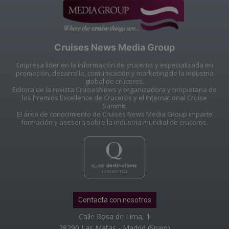
Cruises News Media Group
Empresa líder en la información de cruceros y especializada en
promoción, desarrollo, comunicación y marketing de la industria
global de cruceros.
Editora de la revista CruisesNews y organizadora y propietaria de
los Premios Excellence de Cruceros y el International Cruise
Summit.
El área de conocimiento de Cruises News Media Group imparte
formación y asesora sobre la industria mundial de cruceros.
Contacta con nosotros
Calle Rosa de Lima, 1
28290 Las Matas - Madrid (Spain)