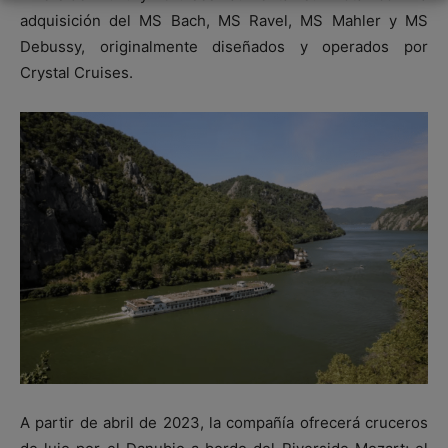
adquisición del MS Bach, MS Ravel, MS Mahler y MS
Debussy, originalmente diseñados y operados por
Crystal Cruises.
A partir de abril de 2023, la compañía ofrecerá cruceros