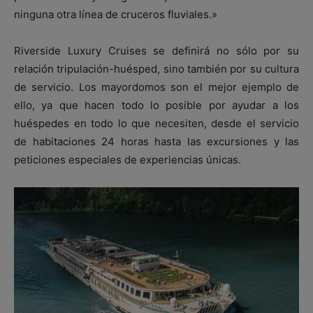
ninguna otra línea de cruceros fluviales.»
Riverside Luxury Cruises se definirá no sólo por su
relación tripulación-huésped, sino también por su cultura
de servicio. Los mayordomos son el mejor ejemplo de
ello, ya que hacen todo lo posible por ayudar a los
huéspedes en todo lo que necesiten, desde el servicio
de habitaciones 24 horas hasta las excursiones y las
peticiones especiales de experiencias únicas.