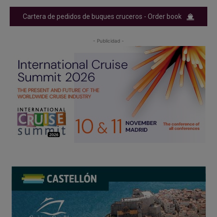
Cartera de pedidos de buques cruceros - Order book
- Publicidad -