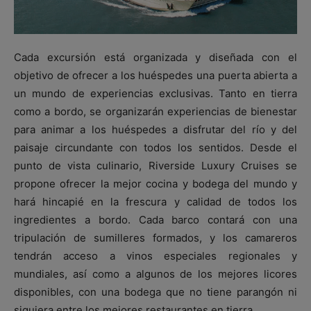
Cada excursión está organizada y diseñada con el
objetivo de ofrecer a los huéspedes una puerta abierta a
un mundo de experiencias exclusivas. Tanto en tierra
como a bordo, se organizarán experiencias de bienestar
para animar a los huéspedes a disfrutar del río y del
paisaje circundante con todos los sentidos. Desde el
punto de vista culinario, Riverside Luxury Cruises se
propone ofrecer la mejor cocina y bodega del mundo y
hará hincapié en la frescura y calidad de todos los
ingredientes a bordo. Cada barco contará con una
tripulación de sumilleres formados, y los camareros
tendrán acceso a vinos especiales regionales y
mundiales, así como a algunos de los mejores licores
disponibles, con una bodega que no tiene parangón ni
siquiera entre los mejores restaurantes en tierra.