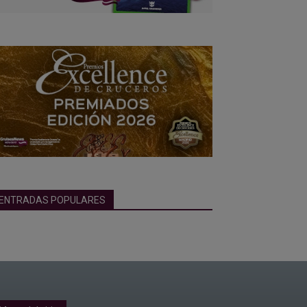
ENTRADAS POPULARES