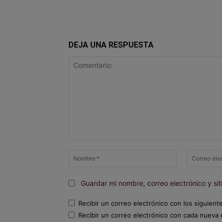
DEJA UNA RESPUESTA
Comentario:
Nombre:*
Guardar mi nombre, correo electrónico y s
Recibir un correo electrónico con los siguient
Recibir un correo electrónico con cada nueva 