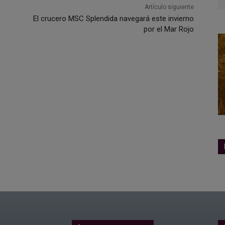
Artículo siguiente
El crucero MSC Splendida navegará este invierno
por el Mar Rojo