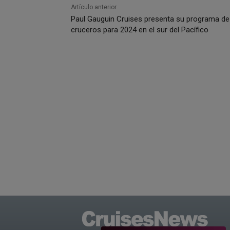
Artículo anterior
Paul Gauguin Cruises presenta su programa de
cruceros para 2024 en el sur del Pacífico