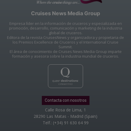
Cruises News Media Group
Empresa líder en la información de cruceros y especializada en
promoción, desarrollo, comunicación y marketing de la industria
global de cruceros.
Editora de la revista CruisesNews y organizadora y propietaria de
los Premios Excellence de Cruceros y el International Cruise
Summit.
El área de conocimiento de Cruises News Media Group imparte
formación y asesora sobre la industria mundial de cruceros.
Contacta con nosotros
Calle Rosa de Lima, 1
28290 Las Matas - Madrid (Spain)
Telf.: (+34) 91 630 64 99