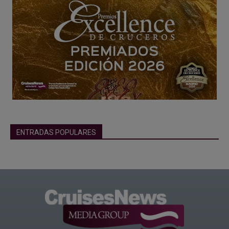
ENTRADAS POPULARES