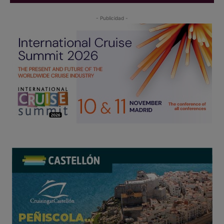
- Publicidad -