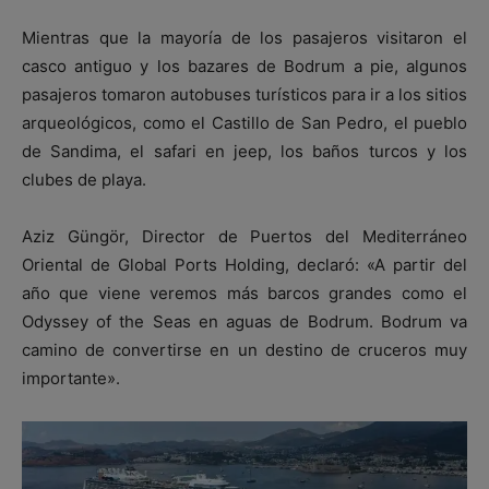
Mientras que la mayoría de los pasajeros visitaron el
casco antiguo y los bazares de Bodrum a pie, algunos
pasajeros tomaron autobuses turísticos para ir a los sitios
arqueológicos, como el Castillo de San Pedro, el pueblo
de Sandima, el safari en jeep, los baños turcos y los
clubes de playa.
Aziz Güngör, Director de Puertos del Mediterráneo
Oriental de Global Ports Holding, declaró: «A partir del
año que viene veremos más barcos grandes como el
Odyssey of the Seas en aguas de Bodrum. Bodrum va
camino de convertirse en un destino de cruceros muy
importante».