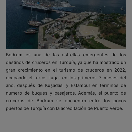
Bodrum es una de las estrellas emergentes de los
destinos de cruceros en Turquía, ya que ha mostrado un
gran crecimiento en el turismo de cruceros en 2022,
ocupando el tercer lugar en los primeros 7 meses del
año, después de Kuşadası y Estambul en términos de
número de buques y pasajeros. Además, el puerto de
cruceros de Bodrum se encuentra entre los pocos
puertos de Turquía con la acreditación de Puerto Verde.