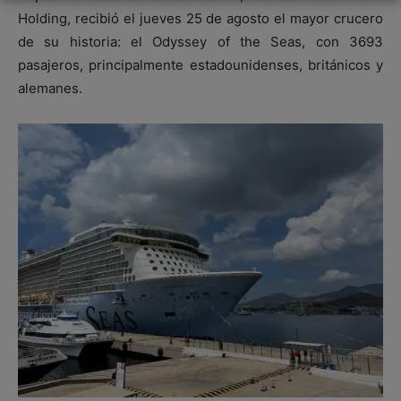
Holding, recibió el jueves 25 de agosto el mayor crucero
de su historia: el Odyssey of the Seas, con 3693
pasajeros, principalmente estadounidenses, británicos y
alemanes.