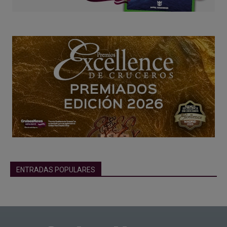
ENTRADAS POPULARES