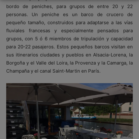
bordo de peniches, para grupos de entre 20 y 22
personas. Un peniche es un barco de crucero de
pequeño tamaño, construidos para adaptarse a las vías
fluviales francesas y especialmente pensados para
grupos, con 5 ó 6 miembros de tripulación y capacidad
para 20-22 pasajeros. Estos pequeños barcos visitan en
sus itinerarios ciudades y pueblos en Alsacia-Lorena, la
Borgoña y el Valle del Loira, la Provenza y la Camarga, la
Champaña y el canal Saint-Martin en París.