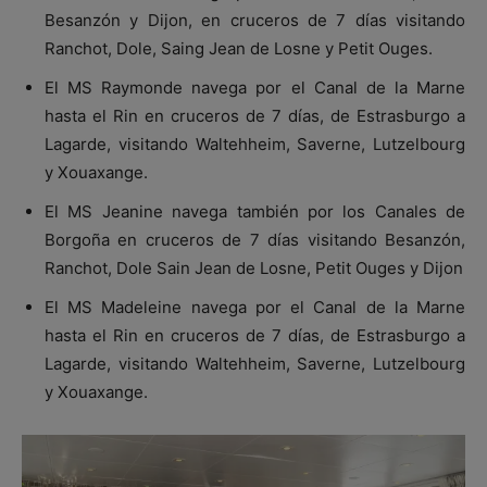
Besanzón y Dijon, en cruceros de 7 días visitando
Ranchot, Dole, Saing Jean de Losne y Petit Ouges.
El MS Raymonde navega por el Canal de la Marne
hasta el Rin en cruceros de 7 días, de Estrasburgo a
Lagarde, visitando Waltehheim, Saverne, Lutzelbourg
y Xouaxange.
El MS Jeanine navega también por los Canales de
Borgoña en cruceros de 7 días visitando Besanzón,
Ranchot, Dole Sain Jean de Losne, Petit Ouges y Dijon
El MS Madeleine navega por el Canal de la Marne
hasta el Rin en cruceros de 7 días, de Estrasburgo a
Lagarde, visitando Waltehheim, Saverne, Lutzelbourg
y Xouaxange.