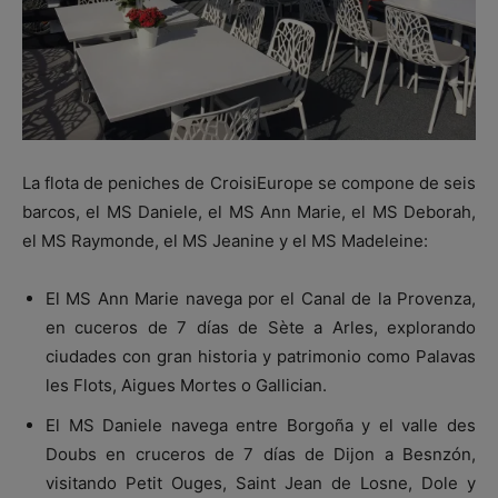
La flota de peniches de CroisiEurope se compone de seis
barcos, el MS Daniele, el MS Ann Marie, el MS Deborah,
el MS Raymonde, el MS Jeanine y el MS Madeleine:
El MS Ann Marie navega por el Canal de la Provenza,
en cuceros de 7 días de Sète a Arles, explorando
ciudades con gran historia y patrimonio como Palavas
les Flots, Aigues Mortes o Gallician.
El MS Daniele navega entre Borgoña y el valle des
Doubs en cruceros de 7 días de Dijon a Besnzón,
visitando Petit Ouges, Saint Jean de Losne, Dole y