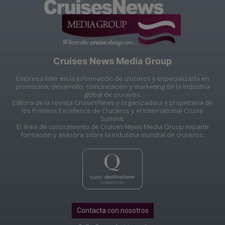
Cruises News Media Group
Empresa líder en la información de cruceros y especializada en
promoción, desarrollo, comunicación y marketing de la industria
global de cruceros.
Editora de la revista CruisesNews y organizadora y propietaria de
los Premios Excellence de Cruceros y el International Cruise
Summit.
El área de conocimiento de Cruises News Media Group imparte
formación y asesora sobre la industria mundial de cruceros.
Contacta con nosotros