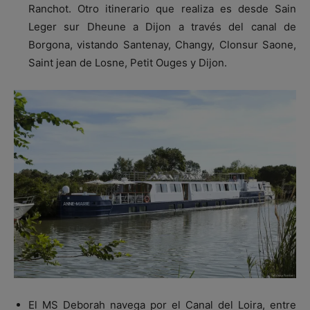
Ranchot. Otro itinerario que realiza es desde Sain
Leger sur Dheune a Dijon a través del canal de
Borgona, vistando Santenay, Changy, Clonsur Saone,
Saint jean de Losne, Petit Ouges y Dijon.
El MS Deborah navega por el Canal del Loira, entre