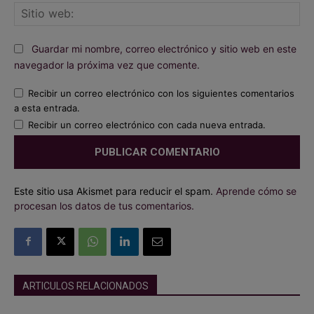
Sit
we
Guardar mi nombre, correo electrónico y sitio web en este
navegador la próxima vez que comente.
Recibir un correo electrónico con los siguientes comentarios
a esta entrada.
Recibir un correo electrónico con cada nueva entrada.
Este sitio usa Akismet para reducir el spam.
Aprende cómo se
procesan los datos de tus comentarios.
ARTICULOS RELACIONADOS