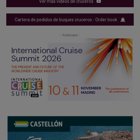
Ver más videos de cruceros
Cartera de pedidos de buques cruceros - Order book
- Publicidad -