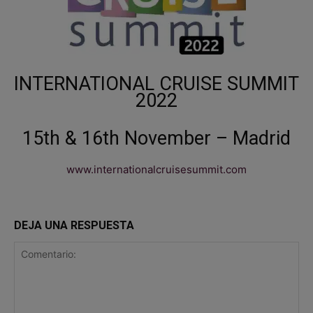
INTERNATIONAL CRUISE SUMMIT
2022
15th & 16th November – Madrid
www.internationalcruisesummit.com
DEJA UNA RESPUESTA