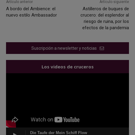
Artículo anterior
Artículo siguiente
A bordo del Ambience: el
Astilleros de buques de
nuevo estilo Ambassador
crucero: del esplendor al
riesgo de ruina, por los
efectos de la pandemia
Suscripción a newsletter y noticias
Los videos de cruceros
Die Taufe der Mein Schiff Flow