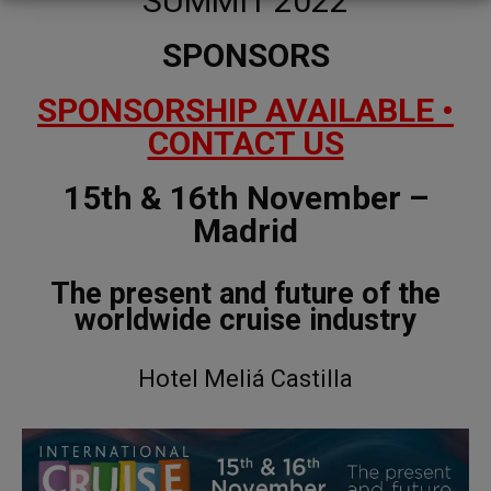
SUMMIT 2022
SPONSORS
SPONSORSHIP AVAILABLE •
CONTACT US
15th & 16th November –
Madrid
The present and future of the
worldwide cruise industry
Hotel Meliá Castilla