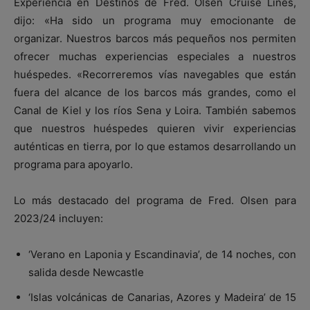
Experiencia en Destinos de Fred. Olsen Cruise Lines,
dijo: «Ha sido un programa muy emocionante de
organizar. Nuestros barcos más pequeños nos permiten
ofrecer muchas experiencias especiales a nuestros
huéspedes. «Recorreremos vías navegables que están
fuera del alcance de los barcos más grandes, como el
Canal de Kiel y los ríos Sena y Loira. También sabemos
que nuestros huéspedes quieren vivir experiencias
auténticas en tierra, por lo que estamos desarrollando un
programa para apoyarlo.
Lo más destacado del programa de Fred. Olsen para
2023/24 incluyen:
‘Verano en Laponia y Escandinavia’, de 14 noches, con
salida desde Newcastle
‘Islas volcánicas de Canarias, Azores y Madeira’ de 15