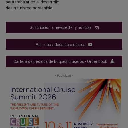
para trabajar en el desarrollo
de un turismo sostenible
Suscripción a newsletter y noticias
Ver más videos de cruceros
Cartera de pedidos de buques cruceros - Order book
- Publicidad -