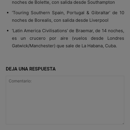
noches de Bolette, con salida desde Southampton
‘Touring Southern Spain, Portugal & Gibraltar’ de 10
noches de Borealis, con salida desde Liverpool
‘Latin America Civilisations’ de Braemar, de 14 noches,
es un crucero por aire (vuelos desde Londres
Gatwick/Manchester) que sale de La Habana, Cuba.
DEJA UNA RESPUESTA
Comentario: