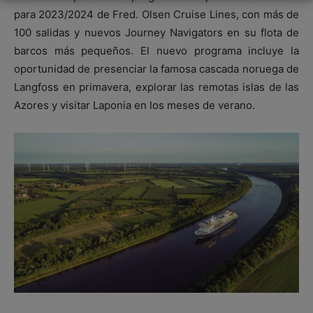
para 2023/2024 de Fred. Olsen Cruise Lines, con más de
100 salidas y nuevos Journey Navigators en su flota de
barcos más pequeños. El nuevo programa incluye la
oportunidad de presenciar la famosa cascada noruega de
Langfoss en primavera, explorar las remotas islas de las
Azores y visitar Laponia en los meses de verano.