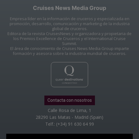
Cruises News Media Group
Empresa líder en la información de cruceros y especializada en
promoción, desarrollo, comunicación y marketing de la industria
global de cruceros.
Editora de la revista CruisesNews y organizadora y propietaria de
los Premios Excellence de Cruceros y el International Cruise
Summit.
El área de conocimiento de Cruises News Media Group imparte
formación y asesora sobre la industria mundial de cruceros.
Contacta con nosotros
Calle Rosa de Lima, 1
28290 Las Matas - Madrid (Spain)
Telf.: (+34) 91 630 64 99