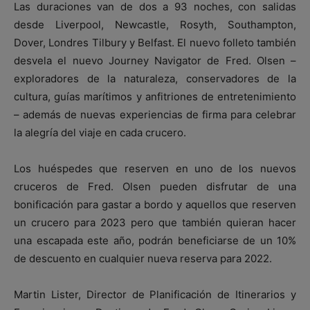
Las duraciones van de dos a 93 noches, con salidas
desde Liverpool, Newcastle, Rosyth, Southampton,
Dover, Londres Tilbury y Belfast. El nuevo folleto también
desvela el nuevo Journey Navigator de Fred. Olsen –
exploradores de la naturaleza, conservadores de la
cultura, guías marítimos y anfitriones de entretenimiento
– además de nuevas experiencias de firma para celebrar
la alegría del viaje en cada crucero.
Los huéspedes que reserven en uno de los nuevos
cruceros de Fred. Olsen pueden disfrutar de una
bonificación para gastar a bordo y aquellos que reserven
un crucero para 2023 pero que también quieran hacer
una escapada este año, podrán beneficiarse de un 10%
de descuento en cualquier nueva reserva para 2022.
Martin Lister, Director de Planificación de Itinerarios y