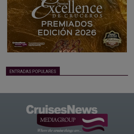
ENTRADAS POPULARES