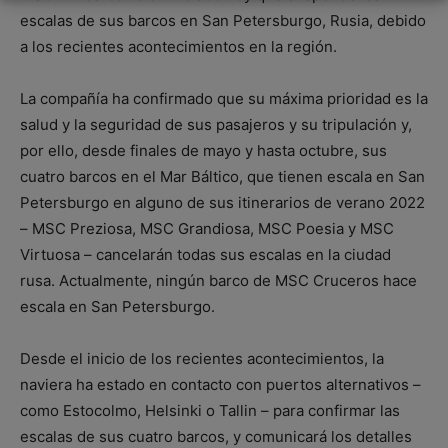
escalas de sus barcos en San Petersburgo, Rusia, debido
a los recientes acontecimientos en la región.
La compañía ha confirmado que su máxima prioridad es la
salud y la seguridad de sus pasajeros y su tripulación y,
por ello, desde finales de mayo y hasta octubre, sus
cuatro barcos en el Mar Báltico, que tienen escala en San
Petersburgo en alguno de sus itinerarios de verano 2022
– MSC Preziosa, MSC Grandiosa, MSC Poesia y MSC
Virtuosa – cancelarán todas sus escalas en la ciudad
rusa. Actualmente, ningún barco de MSC Cruceros hace
escala en San Petersburgo.
Desde el inicio de los recientes acontecimientos, la
naviera ha estado en contacto con puertos alternativos –
como Estocolmo, Helsinki o Tallin – para confirmar las
escalas de sus cuatro barcos, y comunicará los detalles