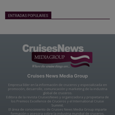
ENTRADAS POPULARES
Cruises News Media Group
Empresa líder en la información de cruceros y especializada en
promoción, desarrollo, comunicación y marketing de la industria
global de cruceros.
Editora de la revista CruisesNews y organizadora y propietaria de
los Premios Excellence de Cruceros y el International Cruise
Summit.
El área de conocimiento de Cruises News Media Group imparte
formación y asesora sobre la industria mundial de cruceros.