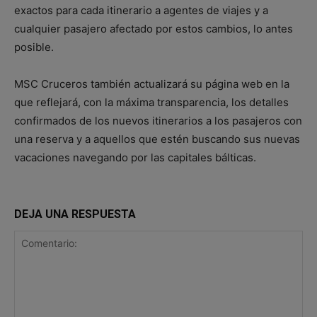
exactos para cada itinerario a agentes de viajes y a
cualquier pasajero afectado por estos cambios, lo antes
posible.
MSC Cruceros también actualizará su página web en la
que reflejará, con la máxima transparencia, los detalles
confirmados de los nuevos itinerarios a los pasajeros con
una reserva y a aquellos que estén buscando sus nuevas
vacaciones navegando por las capitales bálticas.
DEJA UNA RESPUESTA