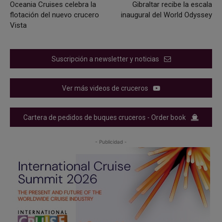
Oceania Cruises celebra la
Gibraltar recibe la escala
flotación del nuevo crucero
inaugural del World Odyssey
Vista
Suscripción a newsletter y noticias
Ver más videos de cruceros
Cartera de pedidos de buques cruceros - Order book
- Publicidad -