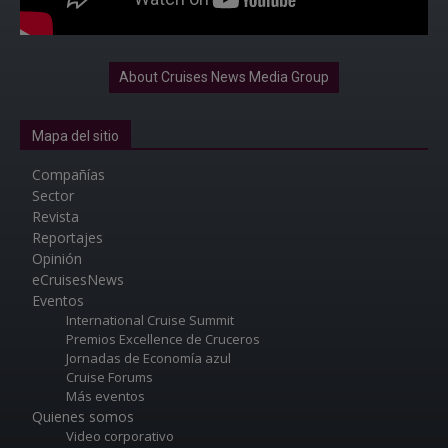
About Cruises News Media Group
Mapa del sitio
Compañías
Sector
Revista
Reportajes
Opinión
eCruisesNews
Eventos
International Cruise Summit
Premios Excellence de Cruceros
Jornadas de Economía azul
Cruise Forums
Más eventos
Quienes somos
Video corporativo