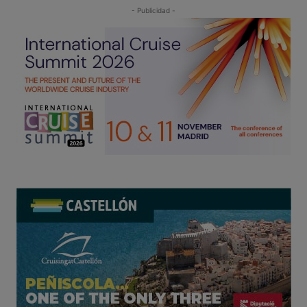
- Publicidad -