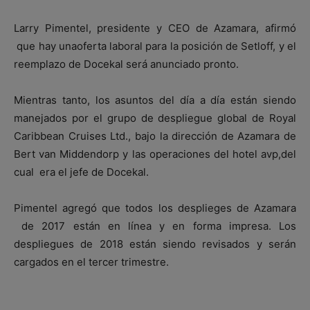
Larry Pimentel, presidente y CEO de Azamara, afirmó
que hay unaoferta laboral para la posición de Setloff, y el
reemplazo de Docekal será anunciado pronto.
Mientras tanto, los asuntos del día a día están siendo
manejados por el grupo de despliegue global de Royal
Caribbean Cruises Ltd., bajo la dirección de Azamara de
Bert van Middendorp y las operaciones del hotel avp,del
cual era el jefe de Docekal.
Pimentel agregó que todos los desplieges de Azamara
de 2017 están en línea y en forma impresa. Los
despliegues de 2018 están siendo revisados y serán
cargados en el tercer trimestre.