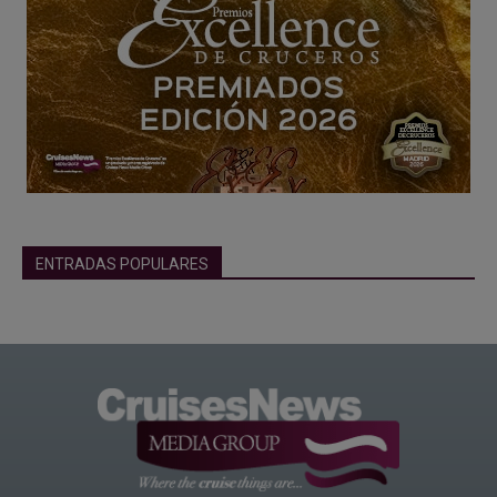
ENTRADAS POPULARES