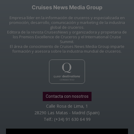
Cruises News Media Group
Empresa líder en la información de cruceros y especializada en
promoción, desarrollo, comunicación y marketing de la industria
global de cruceros.
Editora de la revista CruisesNews y organizadora y propietaria de
los Premios Excellence de Cruceros y el International Cruise
Summit.
El área de conocimiento de Cruises News Media Group imparte
formación y asesora sobre la industria mundial de cruceros.
Contacta con nosotros
Calle Rosa de Lima, 1
28290 Las Matas - Madrid (Spain)
Telf.: (+34) 91 630 64 99