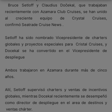
Bruce Setloff y Claudius Dočekal, que trabajaban
recientemente con Azamara Club Cruises, se han unido
al creciente equipo de Crystal Cruises,
confirmó Seatrade Cruise News .
Setloff ha sido nombrado Vicepresidente de charters
globales y proyectos especiales para Cristal Cruises, y
Docekal se ha convertido en el Vicepresidente de
despliegue
Ambos trabajaron en Azamara durante más de cinco
años.
Allí, Setloff supervisó charters y ventas de incentivos
globales, mientras Docekal recientemente se desempeñó
como director de despliegue en el area de destinos y
ventas chárter.