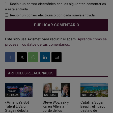
Recibir un correo electrónico con los siguientes comentarios
a esta entrada.
Recibir un correo electrónico con cada nueva entrada.
Este sitio usa Akismet para reducir el spam.
Aprende cómo se
procesan los datos de tus comentarios.
ARTICULOS RELACIONADOS
NOTICIAS
NOTICIAS
NOTICIAS
«America’s Got
Steve Wozniak y
Catalina Sugar
Talent LIVE on
Karen Allen, a
Beach, el nuevo
Stage» debuta
bordo de los
destino de