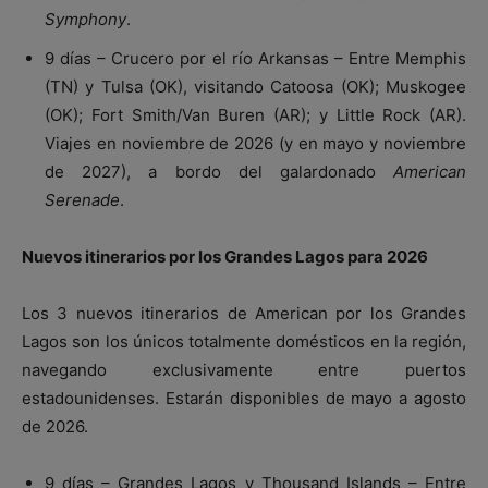
Symphony
.
9 días – Crucero por el río Arkansas – Entre Memphis
(TN) y Tulsa (OK), visitando Catoosa (OK); Muskogee
(OK); Fort Smith/Van Buren (AR); y Little Rock (AR).
Viajes en noviembre de 2026 (y en mayo y noviembre
de 2027), a bordo del galardonado
American
Serenade
.
Nuevos itinerarios por los Grandes Lagos para 2026
Los 3 nuevos itinerarios de American por los Grandes
Lagos son los únicos totalmente domésticos en la región,
navegando exclusivamente entre puertos
estadounidenses. Estarán disponibles de mayo a agosto
de 2026.
9 días – Grandes Lagos y Thousand Islands – Entre