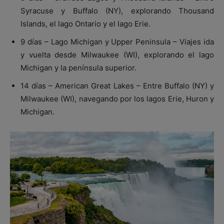
Syracuse y Buffalo (NY), explorando Thousand
Islands, el lago Ontario y el lago Erie.
9 días – Lago Michigan y Upper Peninsula – Viajes ida
y vuelta desde Milwaukee (WI), explorando el lago
Michigan y la península superior.
14 días – American Great Lakes – Entre Buffalo (NY) y
Milwaukee (WI), navegando por los lagos Erie, Huron y
Michigan.