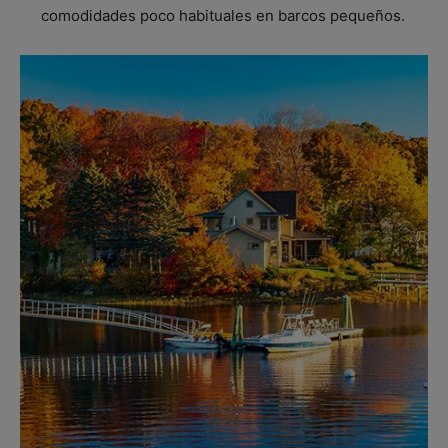
comodidades poco habituales en barcos pequeños.