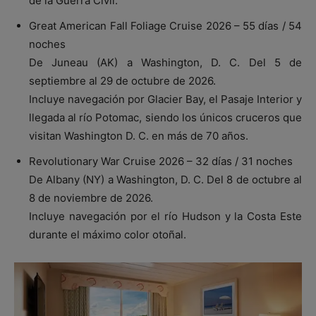
de la Guerra Civil.
Great American Fall Foliage Cruise 2026 – 55 días / 54
noches
De Juneau (AK) a Washington, D. C. Del 5 de
septiembre al 29 de octubre de 2026.
Incluye navegación por Glacier Bay, el Pasaje Interior y
llegada al río Potomac, siendo los únicos cruceros que
visitan Washington D. C. en más de 70 años.
Revolutionary War Cruise 2026 – 32 días / 31 noches
De Albany (NY) a Washington, D. C. Del 8 de octubre al
8 de noviembre de 2026.
Incluye navegación por el río Hudson y la Costa Este
durante el máximo color otoñal.