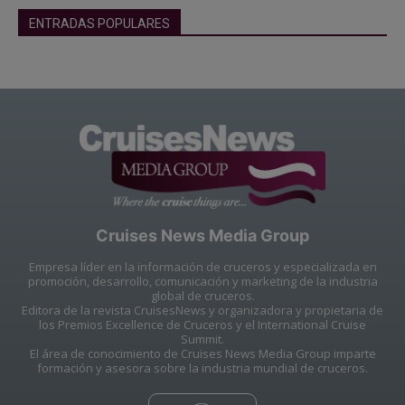
ENTRADAS POPULARES
Cruises News Media Group
Empresa líder en la información de cruceros y especializada en
promoción, desarrollo, comunicación y marketing de la industria
global de cruceros.
Editora de la revista CruisesNews y organizadora y propietaria de
los Premios Excellence de Cruceros y el International Cruise
Summit.
El área de conocimiento de Cruises News Media Group imparte
formación y asesora sobre la industria mundial de cruceros.