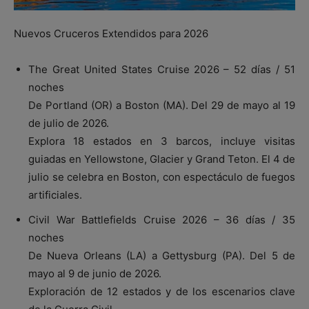
Nuevos Cruceros Extendidos para 2026
The Great United States Cruise 2026 – 52 días / 51
noches
De Portland (OR) a Boston (MA). Del 29 de mayo al 19
de julio de 2026.
Explora 18 estados en 3 barcos, incluye visitas
guiadas en Yellowstone, Glacier y Grand Teton. El 4 de
julio se celebra en Boston, con espectáculo de fuegos
artificiales.
Civil War Battlefields Cruise 2026 – 36 días / 35
noches
De Nueva Orleans (LA) a Gettysburg (PA). Del 5 de
mayo al 9 de junio de 2026.
Exploración de 12 estados y de los escenarios clave