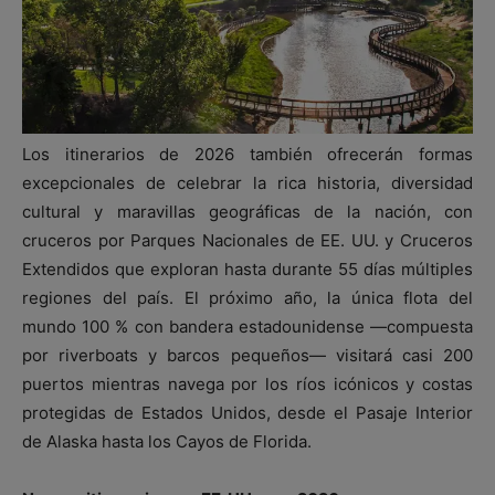
Los itinerarios de 2026 también ofrecerán formas
excepcionales de celebrar la rica historia, diversidad
cultural y maravillas geográficas de la nación, con
cruceros por Parques Nacionales de EE. UU. y Cruceros
Extendidos que exploran hasta durante 55 días múltiples
regiones del país. El próximo año, la única flota del
mundo 100 % con bandera estadounidense —compuesta
por riverboats y barcos pequeños— visitará casi 200
puertos mientras navega por los ríos icónicos y costas
protegidas de Estados Unidos, desde el Pasaje Interior
de Alaska hasta los Cayos de Florida.