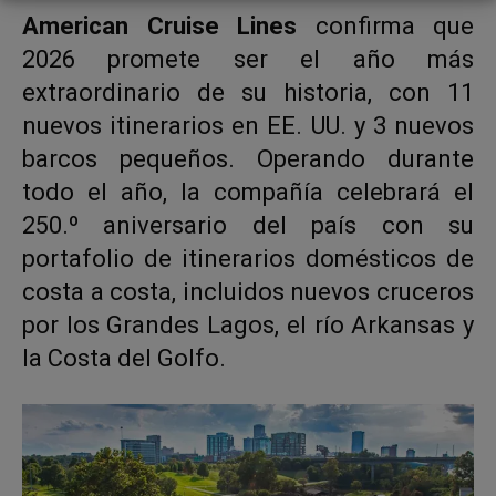
American Cruise Lines
confirma que
2026 promete ser el año más
extraordinario de su historia, con 11
nuevos itinerarios en EE. UU. y 3 nuevos
barcos pequeños. Operando durante
todo el año, la compañía celebrará el
250.º aniversario del país con su
portafolio de itinerarios domésticos de
costa a costa, incluidos nuevos cruceros
por los Grandes Lagos, el río Arkansas y
la Costa del Golfo.