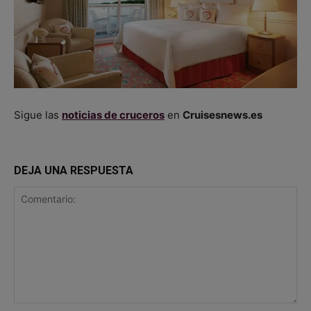
Sigue las
noticias de cruceros
en
Cruisesnews.es
DEJA UNA RESPUESTA
Comentario: