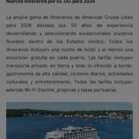
Nuevos itinerarios por EE. UU. para 2026
La amplia gama de itinerarios de American Cruise Lines
para 2026 destaca sus 50 años de experiencia
desarrollando y seleccionando excepcionales cruceros
fluviales dentro de los Estados Unidos. Todos los
itinerarios incluyen una noche de hotel y al menos una
excursión gratuita en cada puerto. Las tarifas incluyen
transporte privado en tierra y todo lo ofrecido a bordo:
gastronomía de alta calidad, cócteles diarios, actividades
culturales y entretenimiento. Todas las tarifas incluyen
además Wi-Fi Starlink, propinas y tasas portuarias.