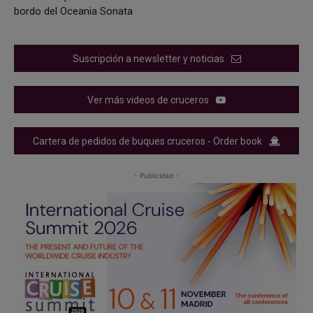
bordo del Oceania Sonata
Suscripción a newsletter y noticias
Ver más videos de cruceros
Cartera de pedidos de buques cruceros - Order book
- Publicidad -