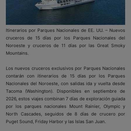
Itinerarios por Parques Nacionales de EE. UU. – Nuevos
cruceros de 15 días por los Parques Nacionales del
Noroeste y cruceros de 11 días por las Great Smoky
Mountains.
Los nuevos cruceros exclusivos por Parques Nacionales
contarán con itinerarios de 15 días por los Parques
Nacionales del Noroeste, con salidas ida y vuelta desde
Tacoma (Washington). Disponibles en septiembre de
2026, estos viajes combinan 7 días de exploración guiada
por los parques nacionales Mount Rainier, Olympic y
North Cascades, seguidos de 8 días de crucero por
Puget Sound, Friday Harbor y las Islas San Juan.