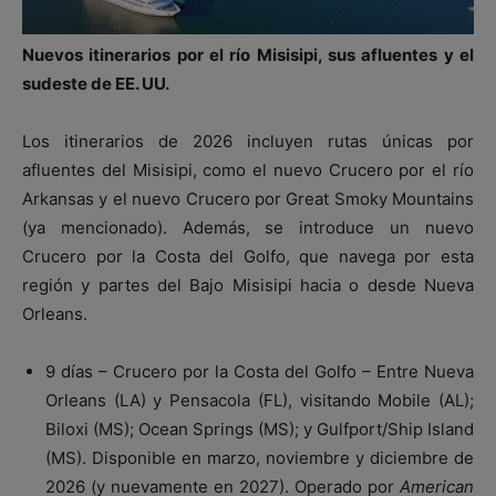
Nuevos itinerarios por el río Misisipi, sus afluentes y el
sudeste de EE. UU.
Los itinerarios de 2026 incluyen rutas únicas por
afluentes del Misisipi, como el nuevo Crucero por el río
Arkansas y el nuevo Crucero por Great Smoky Mountains
(ya mencionado). Además, se introduce un nuevo
Crucero por la Costa del Golfo, que navega por esta
región y partes del Bajo Misisipi hacia o desde Nueva
Orleans.
9 días – Crucero por la Costa del Golfo – Entre Nueva
Orleans (LA) y Pensacola (FL), visitando Mobile (AL);
Biloxi (MS); Ocean Springs (MS); y Gulfport/Ship Island
(MS). Disponible en marzo, noviembre y diciembre de
2026 (y nuevamente en 2027). Operado por
American