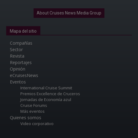
About Cruises News Media Group
Mapa del sitio
Compañías
Sector
Revista
Reportajes
Opinión
eCruisesNews
Eventos
International Cruise Summit
Premios Excellence de Cruceros
Jornadas de Economía azul
Cruise Forums
Más eventos
Quienes somos
Video corporativo