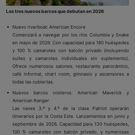
Los tres nuevos barcos que debutan en 2026
Nuevo riverboat: American Encore
Comenzará a navegar por los ríos Columbia y Snake
en mayo de 2026. Con capacidad para 180 huéspedes
y 100 % camarotes con balcón privado (incluyendo
suites y camarotes individuales sin suplemento).
Ofrece numerosos salones, restaurante panorámico,
café informal, chart room, gimnasio y ascensores a
todas las cubiertas.
Nuevos barcos costeros: American Maverick y
American Ranger
Las naves 3.ª y 4.ª de la clase Patriot operarán
itinerarios por la Costa Este. Lanzamientos en junio y
septiembre de 2026. Capacidad para 130 huéspedes,
100 % camarotes con balcón privado, y numerosas