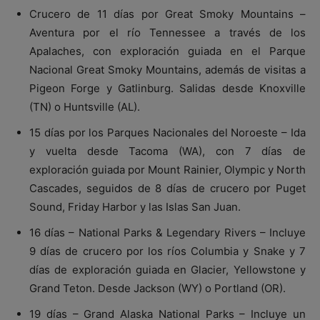
Crucero de 11 días por Great Smoky Mountains –
Aventura por el río Tennessee a través de los
Apalaches, con exploración guiada en el Parque
Nacional Great Smoky Mountains, además de visitas a
Pigeon Forge y Gatlinburg. Salidas desde Knoxville
(TN) o Huntsville (AL).
15 días por los Parques Nacionales del Noroeste – Ida
y vuelta desde Tacoma (WA), con 7 días de
exploración guiada por Mount Rainier, Olympic y North
Cascades, seguidos de 8 días de crucero por Puget
Sound, Friday Harbor y las Islas San Juan.
16 días – National Parks & Legendary Rivers – Incluye
9 días de crucero por los ríos Columbia y Snake y 7
días de exploración guiada en Glacier, Yellowstone y
Grand Teton. Desde Jackson (WY) o Portland (OR).
19 días – Grand Alaska National Parks – Incluye un