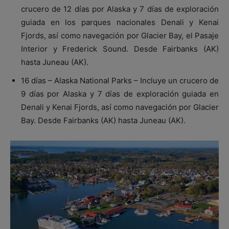
crucero de 12 días por Alaska y 7 días de exploración
guiada en los parques nacionales Denali y Kenai
Fjords, así como navegación por Glacier Bay, el Pasaje
Interior y Frederick Sound. Desde Fairbanks (AK)
hasta Juneau (AK).
16 días – Alaska National Parks – Incluye un crucero de
9 días por Alaska y 7 días de exploración guiada en
Denali y Kenai Fjords, así como navegación por Glacier
Bay. Desde Fairbanks (AK) hasta Juneau (AK).