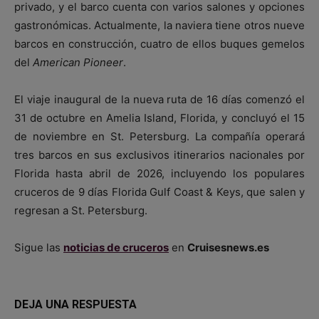
privado, y el barco cuenta con varios salones y opciones
gastronómicas. Actualmente, la naviera tiene otros nueve
barcos en construcción, cuatro de ellos buques gemelos
del
American Pioneer
.
El viaje inaugural de la nueva ruta de 16 días comenzó el
31 de octubre en Amelia Island, Florida, y concluyó el 15
de noviembre en St. Petersburg. La compañía operará
tres barcos en sus exclusivos itinerarios nacionales por
Florida hasta abril de 2026, incluyendo los populares
cruceros de 9 días Florida Gulf Coast & Keys, que salen y
regresan a St. Petersburg.
Sigue las
noticias de cruceros
en
Cruisesnews.es
DEJA UNA RESPUESTA