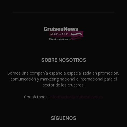
SOBRE NOSOTROS
Somos una compañía española especializada en promoción,
comunicación y marketing nacional e internacional para el
sector de los cruceros.
Contáctanos:
informacion@cruisesnews.es
SÍGUENOS