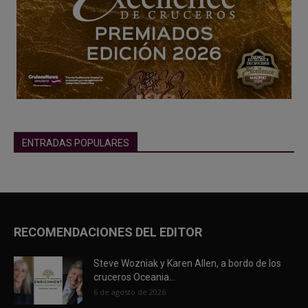
ENTRADAS POPULARES
RECOMENDACIONES DEL EDITOR
Steve Wozniak y Karen Allen, a bordo de los
cruceros Oceania...
6 de agosto de 2026