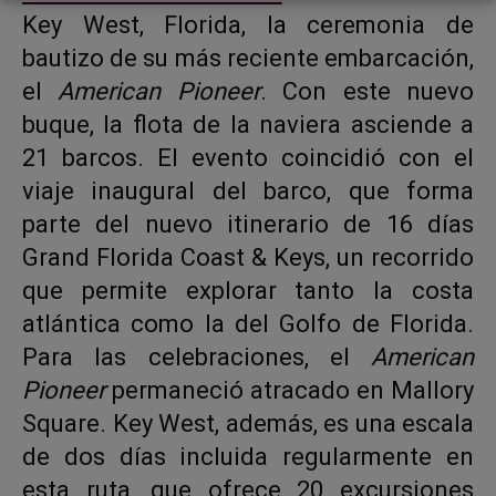
Key West, Florida, la ceremonia de
bautizo de su más reciente embarcación,
el
American Pioneer
. Con este nuevo
buque, la flota de la naviera asciende a
21 barcos. El evento coincidió con el
viaje inaugural del barco, que forma
parte del nuevo itinerario de 16 días
Grand Florida Coast & Keys, un recorrido
que permite explorar tanto la costa
atlántica como la del Golfo de Florida.
Para las celebraciones, el
American
Pioneer
permaneció atracado en Mallory
Square. Key West, además, es una escala
de dos días incluida regularmente en
esta ruta, que ofrece 20 excursiones