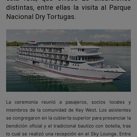
distintas, entre ellas la visita al Parque
Nacional Dry Tortugas.
La ceremonia reunió a pasajeros, socios locales y
miembros de la comunidad de Key West. Los asistentes
se congregaron en la cubierta superior para presenciar la
bendición oficial y el tradicional bautizo con botella, tras
lo cual se realizó una recepción en el Sky Lounge. Entre