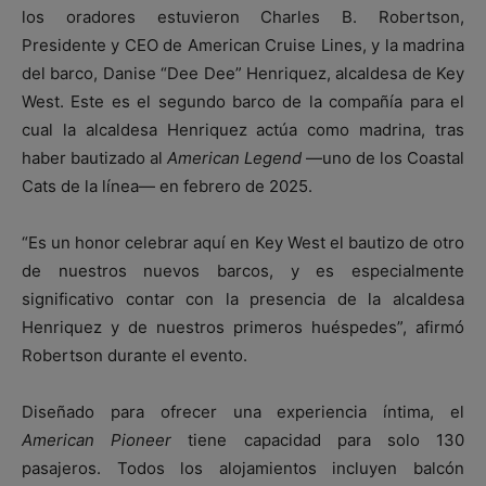
los oradores estuvieron Charles B. Robertson,
Presidente y CEO de American Cruise Lines, y la madrina
del barco, Danise “Dee Dee” Henriquez, alcaldesa de Key
West. Este es el segundo barco de la compañía para el
cual la alcaldesa Henriquez actúa como madrina, tras
haber bautizado al
American Legend
—uno de los Coastal
Cats de la línea— en febrero de 2025.
“Es un honor celebrar aquí en Key West el bautizo de otro
de nuestros nuevos barcos, y es especialmente
significativo contar con la presencia de la alcaldesa
Henriquez y de nuestros primeros huéspedes”, afirmó
Robertson durante el evento.
Diseñado para ofrecer una experiencia íntima, el
American Pioneer
tiene capacidad para solo 130
pasajeros. Todos los alojamientos incluyen balcón