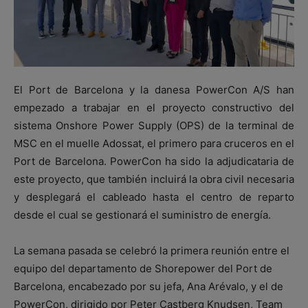
El Port de Barcelona y la danesa PowerCon A/S han
empezado a trabajar en el proyecto constructivo del
sistema Onshore Power Supply (OPS) de la terminal de
MSC en el muelle Adossat, el primero para cruceros en el
Port de Barcelona. PowerCon ha sido la adjudicataria de
este proyecto, que también incluirá la obra civil necesaria
y desplegará el cableado hasta el centro de reparto
desde el cual se gestionará el suministro de energía.
La semana pasada se celebró la primera reunión entre el
equipo del departamento de Shorepower del Port de
Barcelona, encabezado por su jefa, Ana Arévalo, y el de
PowerCon, dirigido por Peter Castberg Knudsen, Team