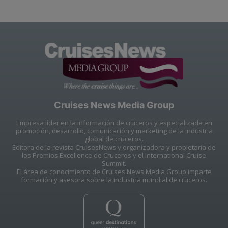
Cruises News Media Group
Empresa líder en la información de cruceros y especializada en
promoción, desarrollo, comunicación y marketing de la industria
global de cruceros.
Editora de la revista CruisesNews y organizadora y propietaria de
los Premios Excellence de Cruceros y el International Cruise
Summit.
El área de conocimiento de Cruises News Media Group imparte
formación y asesora sobre la industria mundial de cruceros.