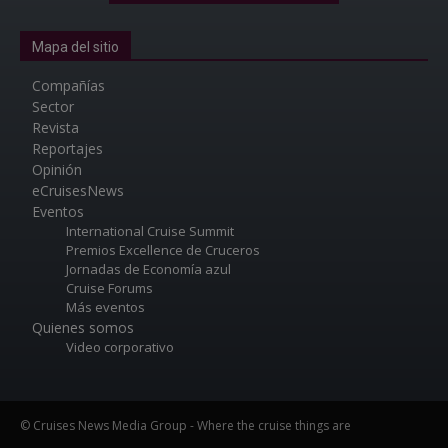
Mapa del sitio
Compañías
Sector
Revista
Reportajes
Opinión
eCruisesNews
Eventos
International Cruise Summit
Premios Excellence de Cruceros
Jornadas de Economía azul
Cruise Forums
Más eventos
Quienes somos
Video corporativo
© Cruises News Media Group - Where the cruise things are