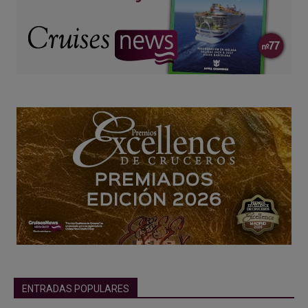
ENTRADAS POPULARES