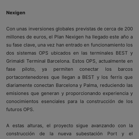
Nexigen
Con unas inversiones globales previstas de cerca de 200
millones de euros, el Plan Nexigen ha llegado este año a
su fase clave, una vez han entrado en funcionamiento los
dos sistemas OPS ubicados en las terminales BEST y
Grimaldi Terminal Barcelona. Estos OPS, actualmente en
fase piloto, ya permiten conectar los barcos
portacontenedores que llegan a BEST y los ferris que
diariamente conectan Barcelona y Palma, reduciendo las
emisiones que generan y proporcionando experiencia y
conocimientos esenciales para la construcción de los
futuros OPS.
A estas alturas, el proyecto sigue avanzando con la
construcción de la nueva subestación Port y el