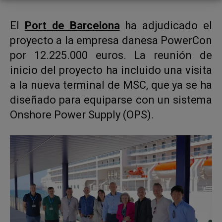
El
Port de Barcelona
ha adjudicado el
proyecto a la empresa danesa PowerCon
por 12.225.000 euros. La reunión de
inicio del proyecto ha incluido una visita
a la nueva terminal de MSC, que ya se ha
diseñado para equiparse con un sistema
Onshore Power Supply (OPS).