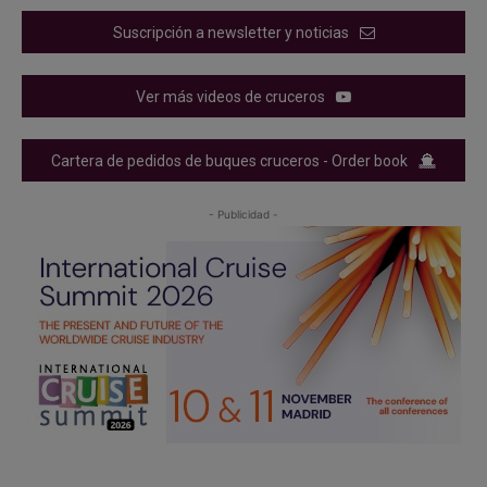
Suscripción a newsletter y noticias
Ver más videos de cruceros
Cartera de pedidos de buques cruceros - Order book
- Publicidad -