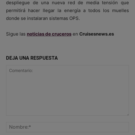
despliegue de una nueva red de media tensión que
permitirá hacer llegar la energía a todos los muelles
donde se instalaran sistemas OPS.
Sigue las
noticias de cruceros
en
Cruisesnews.es
DEJA UNA RESPUESTA
Comentario:
No