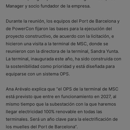
Manager y socio fundador de la empresa.
Durante la reunión, los equipos del Port de Barcelona y
de PowerCon fijaron las bases para la ejecución del
proyecto constructivo, de acuerdo con la licitación, e
hicieron una visita a la terminal de MSC, donde se
reunieron con la directora de la terminal, Sandra Yunta.
La terminal, inaugurada este año, ha sido construida con
la sostenibilidad como prioridad y está diseñada para
equiparse con un sistema OPS.
Ana Arévalo explica que “el OPS de la terminal de MSC
está previsto que entre en funcionamiento en 2027, al
mismo tiempo que la subestación con la que haremos
llegar electricidad 100% renovable en todas las
terminales. Será un año clave para la electrificación de
los muelles del Port de Barcelona”.