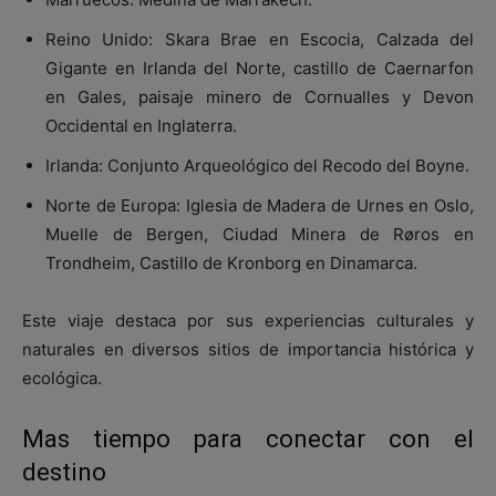
Reino Unido: Skara Brae en Escocia, Calzada del
Gigante en Irlanda del Norte, castillo de Caernarfon
en Gales, paisaje minero de Cornualles y Devon
Occidental en Inglaterra.
Irlanda: Conjunto Arqueológico del Recodo del Boyne.
Norte de Europa: Iglesia de Madera de Urnes en Oslo,
Muelle de Bergen, Ciudad Minera de Røros en
Trondheim, Castillo de Kronborg en Dinamarca.
Este viaje destaca por sus experiencias culturales y
naturales en diversos sitios de importancia histórica y
ecológica.
Mas tiempo para conectar con el
destino