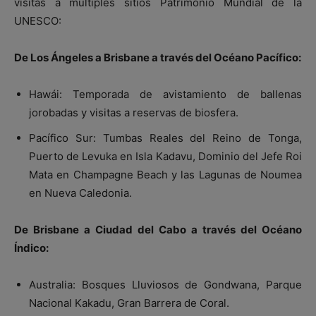
visitas a múltiples sitios Patrimonio Mundial de la
UNESCO:
De Los Ángeles a Brisbane a través del Océano Pacífico:
Hawái: Temporada de avistamiento de ballenas
jorobadas y visitas a reservas de biosfera.
Pacífico Sur: Tumbas Reales del Reino de Tonga,
Puerto de Levuka en Isla Kadavu, Dominio del Jefe Roi
Mata en Champagne Beach y las Lagunas de Noumea
en Nueva Caledonia.
De Brisbane a Ciudad del Cabo a través del Océano
Índico:
Australia: Bosques Lluviosos de Gondwana, Parque
Nacional Kakadu, Gran Barrera de Coral.