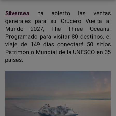
Silversea
ha abierto las ventas
generales para su Crucero Vuelta al
Mundo 2027, The Three Oceans.
Programado para visitar 80 destinos, el
viaje de 149 días conectará 50 sitios
Patrimonio Mundial de la UNESCO en 35
países.