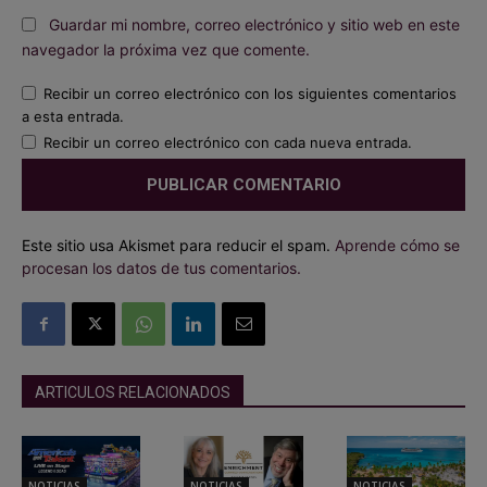
Guardar mi nombre, correo electrónico y sitio web en este
navegador la próxima vez que comente.
Recibir un correo electrónico con los siguientes comentarios
a esta entrada.
Recibir un correo electrónico con cada nueva entrada.
Este sitio usa Akismet para reducir el spam.
Aprende cómo se
procesan los datos de tus comentarios.
ARTICULOS RELACIONADOS
NOTICIAS
NOTICIAS
NOTICIAS