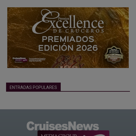
ENTRADAS POPULARES