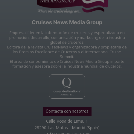
Cruises News Media Group
Empresa líder en la información de cruceros y especializada en
promoción, desarrollo, comunicación y marketing de la industria
global de cruceros.
Editora de la revista CruisesNews y organizadora y propietaria de
los Premios Excellence de Cruceros y el International Cruise
Summit.
El área de conocimiento de Cruises News Media Group imparte
formación y asesora sobre la industria mundial de cruceros.
Contacta con nosotros
Calle Rosa de Lima, 1
28290 Las Matas - Madrid (Spain)