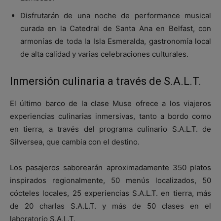
Disfrutarán de una noche de performance musical
curada en la Catedral de Santa Ana en Belfast, con
armonías de toda la Isla Esmeralda, gastronomía local
de alta calidad y varias celebraciones culturales.
Inmersión culinaria a través de S.A.L.T.
El último barco de la clase Muse ofrece a los viajeros
experiencias culinarias inmersivas, tanto a bordo como
en tierra, a través del programa culinario S.A.L.T. de
Silversea, que cambia con el destino.
Los pasajeros saborearán aproximadamente 350 platos
inspirados regionalmente, 50 menús localizados, 50
cócteles locales, 25 experiencias S.A.L.T. en tierra, más
de 20 charlas S.A.L.T. y más de 50 clases en el
laboratorio S.A.L.T.