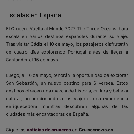
Escalas en España
El Crucero Vuelta al Mundo 2027 The Three Oceans, hará
escala en varios destinos españoles durante su viaje.
Tras visitar Cádiz el 10 de mayo, los pasajeros disfrutarán
de cuatro días explorando Portugal antes de llegar a
Santander el 15 de mayo.
Luego, el 16 de mayo, tendrán la oportunidad de explorar
San Sebastián, un nuevo destino para Silversea. Estos
destinos ofrecen una mezcla de historia, cultura y belleza
natural, proporcionando a los viajeros una experiencia
enriquecedora mientras descubren algunas de las
ciudades más encantadoras de España.
Sigue las
noticias de cruceros
en
Cruisesnews.es