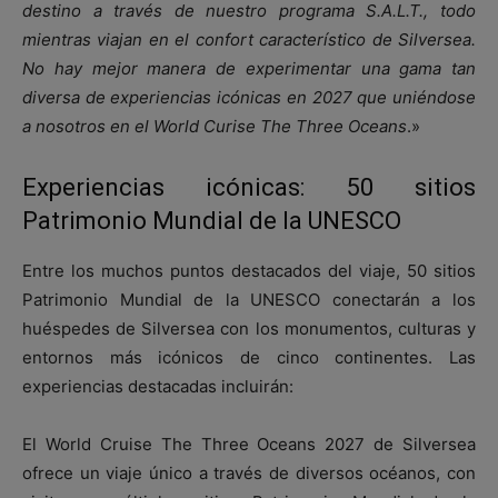
destino a través de nuestro programa S.A.L.T., todo
mientras viajan en el confort característico de Silversea.
No hay mejor manera de experimentar una gama tan
diversa de experiencias icónicas en 2027 que uniéndose
a nosotros en el World Curise The Three Oceans
.»
Experiencias icónicas: 50 sitios
Patrimonio Mundial de la UNESCO
Entre los muchos puntos destacados del viaje, 50 sitios
Patrimonio Mundial de la UNESCO conectarán a los
huéspedes de Silversea con los monumentos, culturas y
entornos más icónicos de cinco continentes. Las
experiencias destacadas incluirán:
El World Cruise The Three Oceans 2027 de Silversea
ofrece un viaje único a través de diversos océanos, con