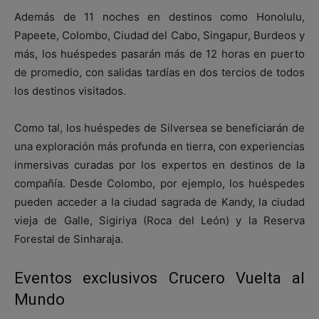
Además de 11 noches en destinos como Honolulu,
Papeete, Colombo, Ciudad del Cabo, Singapur, Burdeos y
más, los huéspedes pasarán más de 12 horas en puerto
de promedio, con salidas tardías en dos tercios de todos
los destinos visitados.
Como tal, los huéspedes de Silversea se beneficiarán de
una exploración más profunda en tierra, con experiencias
inmersivas curadas por los expertos en destinos de la
compañía. Desde Colombo, por ejemplo, los huéspedes
pueden acceder a la ciudad sagrada de Kandy, la ciudad
vieja de Galle, Sigiriya (Roca del León) y la Reserva
Forestal de Sinharaja.
Eventos exclusivos Crucero Vuelta al
Mundo