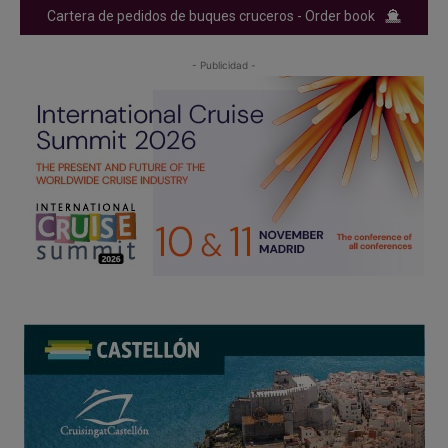
Cartera de pedidos de buques cruceros - Order book
- Publicidad -