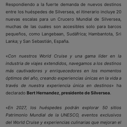
Respondiendo a la fuerte demanda de nuevos destinos
entre los huéspedes de Silversea, el itinerario incluye 20
nuevas escalas para un Crucero Mundial de Silversea,
muchas de las cuales son accesibles solo para barcos
pequeños, como Langebaan, Sudáfrica; Hambantota, Sri
Lanka; y San Sebastián, España.
«
Con nuestros World Cruise y una gama líder en la
industria de viajes extendidos, navegamos a los destinos
más cautivadores y enriquecedores en los momentos
óptimos del año, creando experiencias únicas en la vida a
través de nuestra experiencia única en destinos
» ha
declarado
Bert Hernandez, presidente de Silversea
.
«
En 2027, los huéspedes podrán explorar 50 sitios
Patrimonio Mundial de la UNESCO, eventos exclusivos
del World Cruise y experiencias culinarias que mejoran el