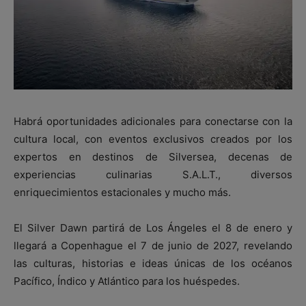
Habrá oportunidades adicionales para conectarse con la
cultura local, con eventos exclusivos creados por los
expertos en destinos de Silversea, decenas de
experiencias culinarias S.A.L.T., diversos
enriquecimientos estacionales y mucho más.
El Silver Dawn partirá de Los Ángeles el 8 de enero y
llegará a Copenhague el 7 de junio de 2027, revelando
las culturas, historias e ideas únicas de los océanos
Pacífico, Índico y Atlántico para los huéspedes.