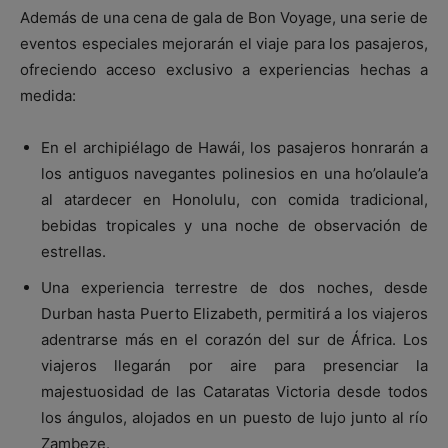
Además de una cena de gala de Bon Voyage, una serie de
eventos especiales mejorarán el viaje para los pasajeros,
ofreciendo acceso exclusivo a experiencias hechas a
medida:
En el archipiélago de Hawái, los pasajeros honrarán a
los antiguos navegantes polinesios en una ho’olaule’a
al atardecer en Honolulu, con comida tradicional,
bebidas tropicales y una noche de observación de
estrellas.
Una experiencia terrestre de dos noches, desde
Durban hasta Puerto Elizabeth, permitirá a los viajeros
adentrarse más en el corazón del sur de África. Los
viajeros llegarán por aire para presenciar la
majestuosidad de las Cataratas Victoria desde todos
los ángulos, alojados en un puesto de lujo junto al río
Zambeze.