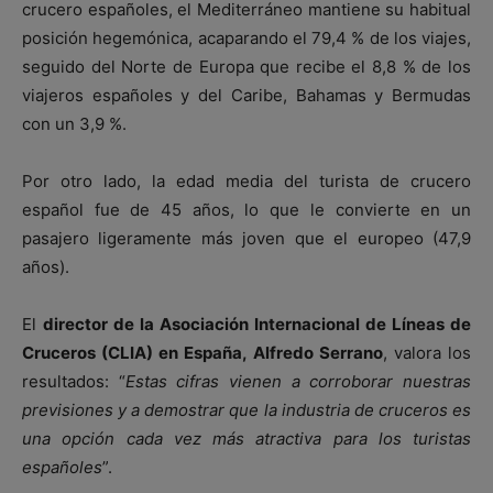
crucero españoles, el Mediterráneo mantiene su habitual
posición hegemónica, acaparando el 79,4 % de los viajes,
seguido del Norte de Europa que recibe el 8,8 % de los
viajeros españoles y del Caribe, Bahamas y Bermudas
con un 3,9 %.
Por otro lado, la edad media del turista de crucero
español fue de 45 años, lo que le convierte en un
pasajero ligeramente más joven que el europeo (47,9
años).
El
director de la Asociación Internacional de Líneas de
Cruceros (CLIA) en España, Alfredo Serrano
, valora los
resultados: “
Estas cifras vienen a corroborar nuestras
previsiones y a demostrar que la industria de cruceros es
una opción cada vez más atractiva para los turistas
españoles
”.