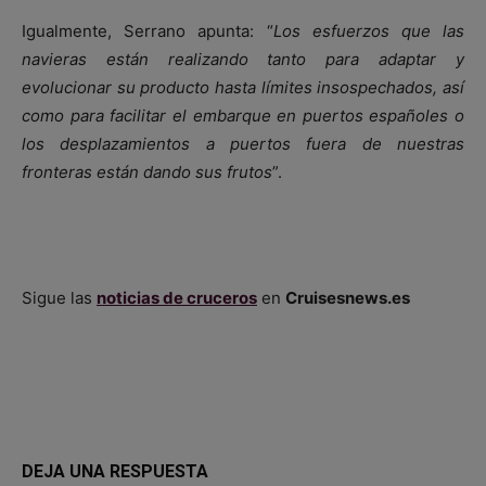
Igualmente, Serrano apunta: “
Los esfuerzos que las
navieras están realizando tanto para adaptar y
evolucionar su producto hasta límites insospechados, así
como para facilitar el
embarque en puertos españoles o
los desplazamientos a puertos fuera de nuestras
fronteras están dando sus frutos
”.
Sigue las
noticias de cruceros
en
Cruisesnews.es
DEJA UNA RESPUESTA