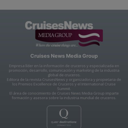
Cruises News Media Group
Empresa líder en la información de cruceros y especializada en
promoción, desarrollo, comunicación y marketing de la industria
global de cruceros.
Editora de la revista CruisesNews y organizadora y propietaria de
los Premios Excellence de Cruceros y el International Cruise
Summit.
El área de conocimiento de Cruises News Media Group imparte
formación y asesora sobre la industria mundial de cruceros.