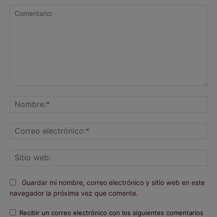
Comentario:
No
Co
ele
Sit
we
Guardar mi nombre, correo electrónico y sitio web en este
navegador la próxima vez que comente.
Recibir un correo electrónico con los siguientes comentarios