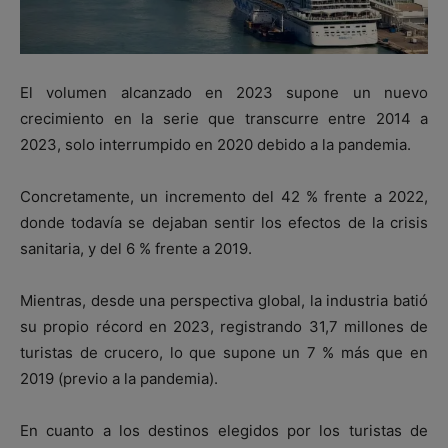
El volumen alcanzado en 2023 supone un nuevo
crecimiento en la serie que transcurre entre 2014 a
2023, solo interrumpido en 2020 debido a la pandemia.
Concretamente, un incremento del 42 % frente a 2022,
donde todavía se dejaban sentir los efectos de la crisis
sanitaria, y del 6 % frente a 2019.
Mientras, desde una perspectiva global, la industria batió
su propio récord en 2023, registrando 31,7 millones de
turistas de crucero, lo que supone un 7 % más que en
2019 (previo a la pandemia).
En cuanto a los destinos elegidos por los turistas de