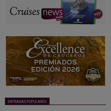
ENTRADAS POPULARES