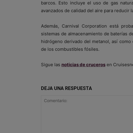
barcos. Esto incluye el uso de gas natur
avanzados de calidad del aire para reducir 
Además, Carnival Corporation está prob
sistemas de almacenamiento de baterías de 
hidrógeno derivado del metanol, así como
de los combustibles fósiles.
Sigue las
noticias de cruceros
en Cruisesn
DEJA UNA RESPUESTA