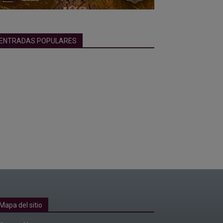
ENTRADAS POPULARES
Mapa del sitio