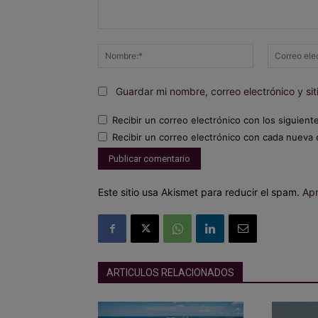
Comentario:
Nombre:*
Guardar mi nombre, correo electrónico y s
Recibir un correo electrónico con los siguient
Recibir un correo electrónico con cada nueva 
Este sitio usa Akismet para reducir el spam.
Apr
ARTICULOS RELACIONADOS