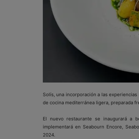
Solís, una incorporación a las experiencias
de cocina mediterránea ligera, preparada fr
El nuevo restaurante se inaugurará a
implementará en Seabourn Encore, Seabo
2024.