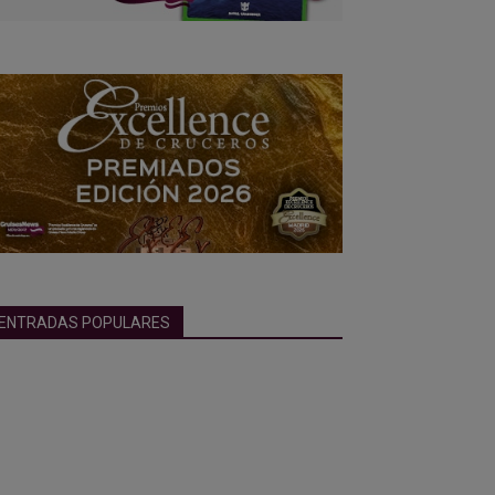
ENTRADAS POPULARES