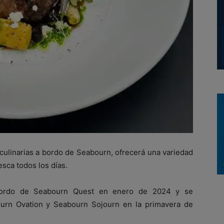
 culinarias a bordo de Seabourn, ofrecerá una variedad
esca todos los días.
 bordo de Seabourn Quest en enero de 2024 y se
urn Ovation y Seabourn Sojourn en la primavera de