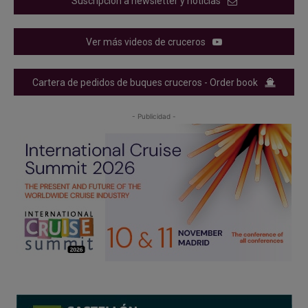
Suscripción a newsletter y noticias
Ver más videos de cruceros
Cartera de pedidos de buques cruceros - Order book
- Publicidad -