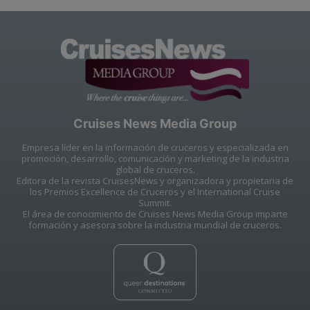
Cruises News Media Group
Empresa líder en la información de cruceros y especializada en
promoción, desarrollo, comunicación y marketing de la industria
global de cruceros.
Editora de la revista CruisesNews y organizadora y propietaria de
los Premios Excellence de Cruceros y el International Cruise
Summit.
El área de conocimiento de Cruises News Media Group imparte
formación y asesora sobre la industria mundial de cruceros.