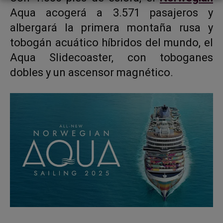
Aqua acogerá a 3.571 pasajeros y
albergará la primera montaña rusa y
tobogán acuático híbridos del mundo, el
Aqua Slidecoaster, con toboganes
dobles y un ascensor magnético.