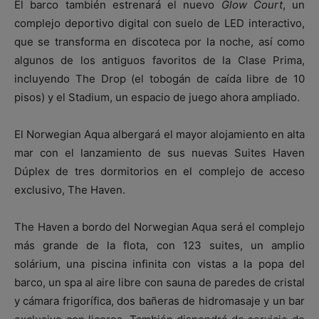
El barco también estrenará el nuevo
Glow Court
, un
complejo deportivo digital con suelo de LED interactivo,
que se transforma en discoteca por la noche, así como
algunos de los antiguos favoritos de la Clase Prima,
incluyendo The Drop (el tobogán de caída libre de 10
pisos) y el Stadium, un espacio de juego ahora ampliado.
El Norwegian Aqua albergará el mayor alojamiento en alta
mar con el lanzamiento de sus nuevas Suites Haven
Dúplex de tres dormitorios en el complejo de acceso
exclusivo, The Haven.
The Haven a bordo del Norwegian Aqua será el complejo
más grande de la flota, con 123 suites, un amplio
solárium, una piscina infinita con vistas a la popa del
barco, un spa al aire libre con sauna de paredes de cristal
y cámara frigorífica, dos bañeras de hidromasaje y un bar