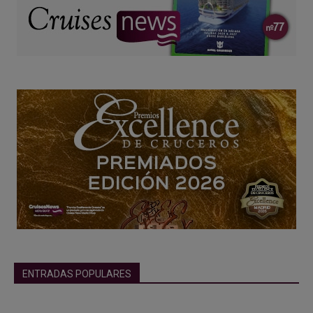
ENTRADAS POPULARES