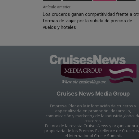
Artículo anterior
Los cruceros ganan competitividad frente a ot
formas de viajar por la subida de precios de
vuelos y hoteles
Cruises News Media Group
Empresa líder en la información de cruceros y
especializada en promoción, desarrollo,
comunicación y marketing de la industria global d
cruceros.
Editora de la revista CruisesNews y organizadora
propietaria de los Premios Excellence de Cruceros
el International Cruise Summit.