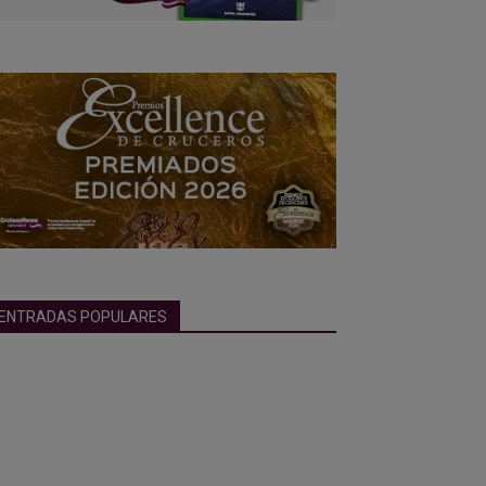
ENTRADAS POPULARES