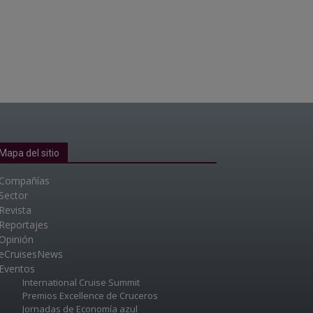
Mapa del sitio
Compañías
Sector
Revista
Reportajes
Opinión
eCruisesNews
Eventos
International Cruise Summit
Premios Excellence de Cruceros
Jornadas de Economía azul