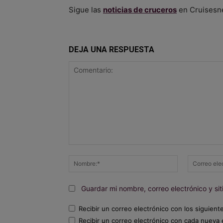
Sigue las
noticias de cruceros
en Cruisesn
DEJA UNA RESPUESTA
Comentario:
Nombre:*
Guardar mi nombre, correo electrónico y s
Recibir un correo electrónico con los siguient
Recibir un correo electrónico con cada nueva 