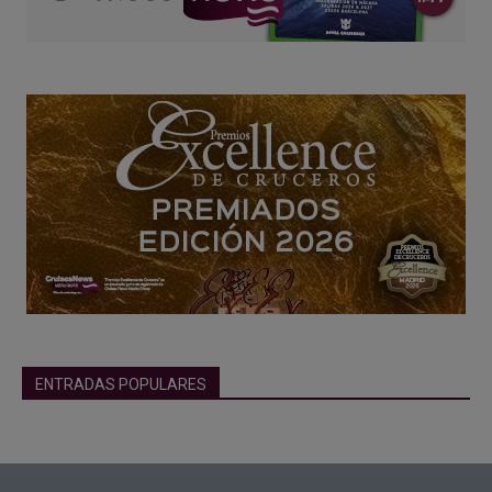
ENTRADAS POPULARES