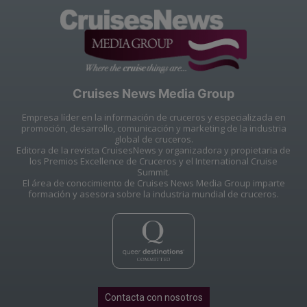
Cruises News Media Group
Empresa líder en la información de cruceros y especializada en
promoción, desarrollo, comunicación y marketing de la industria
global de cruceros.
Editora de la revista CruisesNews y organizadora y propietaria de
los Premios Excellence de Cruceros y el International Cruise
Summit.
El área de conocimiento de Cruises News Media Group imparte
formación y asesora sobre la industria mundial de cruceros.
Contacta con nosotros