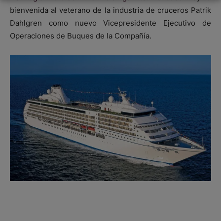
bienvenida al veterano de la industria de cruceros Patrik
Dahlgren como nuevo Vicepresidente Ejecutivo de
Operaciones de Buques de la Compañía.