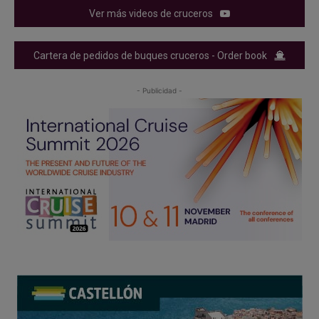
Ver más videos de cruceros
Cartera de pedidos de buques cruceros - Order book
- Publicidad -