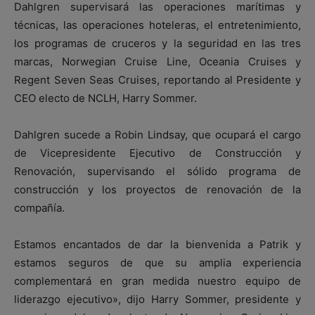
Dahlgren supervisará las operaciones marítimas y
técnicas, las operaciones hoteleras, el entretenimiento,
los programas de cruceros y la seguridad en las tres
marcas, Norwegian Cruise Line, Oceania Cruises y
Regent Seven Seas Cruises, reportando al Presidente y
CEO electo de NCLH, Harry Sommer.
Dahlgren sucede a Robin Lindsay, que ocupará el cargo
de Vicepresidente Ejecutivo de Construcción y
Renovación, supervisando el sólido programa de
construcción y los proyectos de renovación de la
compañía.
Estamos encantados de dar la bienvenida a Patrik y
estamos seguros de que su amplia experiencia
complementará en gran medida nuestro equipo de
liderazgo ejecutivo», dijo Harry Sommer, presidente y