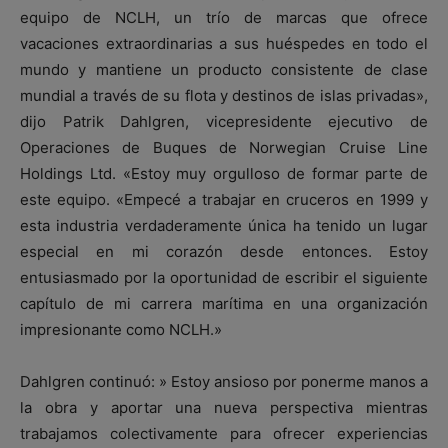
equipo de NCLH, un trío de marcas que ofrece
vacaciones extraordinarias a sus huéspedes en todo el
mundo y mantiene un producto consistente de clase
mundial a través de su flota y destinos de islas privadas»,
dijo Patrik Dahlgren, vicepresidente ejecutivo de
Operaciones de Buques de Norwegian Cruise Line
Holdings Ltd. «Estoy muy orgulloso de formar parte de
este equipo. «Empecé a trabajar en cruceros en 1999 y
esta industria verdaderamente única ha tenido un lugar
especial en mi corazón desde entonces. Estoy
entusiasmado por la oportunidad de escribir el siguiente
capítulo de mi carrera marítima en una organización
impresionante como NCLH.»
Dahlgren continuó: » Estoy ansioso por ponerme manos a
la obra y aportar una nueva perspectiva mientras
trabajamos colectivamente para ofrecer experiencias