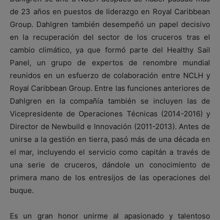
de 23 años en puestos de liderazgo en Royal Caribbean
Group. Dahlgren también desempeñó un papel decisivo
en la recuperación del sector de los cruceros tras el
cambio climático, ya que formó parte del Healthy Sail
Panel, un grupo de expertos de renombre mundial
reunidos en un esfuerzo de colaboración entre NCLH y
Royal Caribbean Group. Entre las funciones anteriores de
Dahlgren en la compañía también se incluyen las de
Vicepresidente de Operaciones Técnicas (2014-2016) y
Director de Newbuild e Innovación (2011-2013). Antes de
unirse a la gestión en tierra, pasó más de una década en
el mar, incluyendo el servicio como capitán a través de
una serie de cruceros, dándole un conocimiento de
primera mano de los entresijos de las operaciones del
buque.
Es un gran honor unirme al apasionado y talentoso