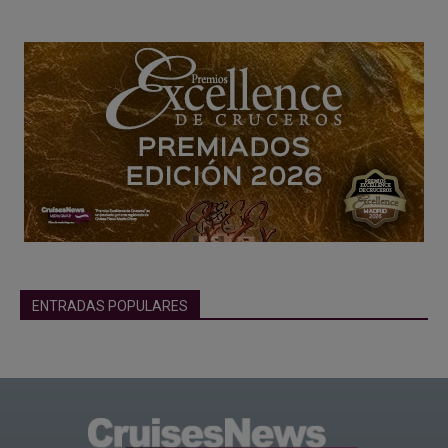
ENTRADAS POPULARES