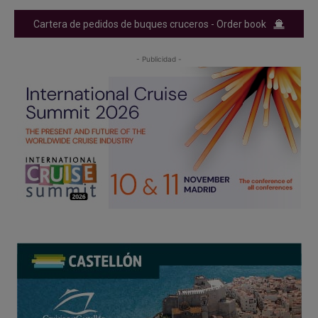
Cartera de pedidos de buques cruceros - Order book
- Publicidad -