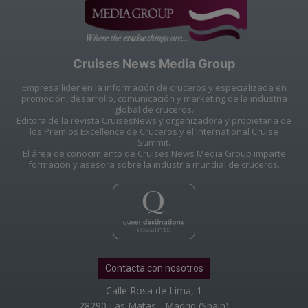
Cruises News Media Group
Empresa líder en la información de cruceros y especializada en
promoción, desarrollo, comunicación y marketing de la industria
global de cruceros.
Editora de la revista CruisesNews y organizadora y propietaria de
los Premios Excellence de Cruceros y el International Cruise
Summit.
El área de conocimiento de Cruises News Media Group imparte
formación y asesora sobre la industria mundial de cruceros.
Contacta con nosotros
Calle Rosa de Lima, 1
28290 Las Matas - Madrid (Spain)