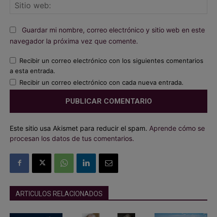
Sit
we
Guardar mi nombre, correo electrónico y sitio web en este
navegador la próxima vez que comente.
Recibir un correo electrónico con los siguientes comentarios
a esta entrada.
Recibir un correo electrónico con cada nueva entrada.
Este sitio usa Akismet para reducir el spam.
Aprende cómo se
procesan los datos de tus comentarios.
ARTICULOS RELACIONADOS