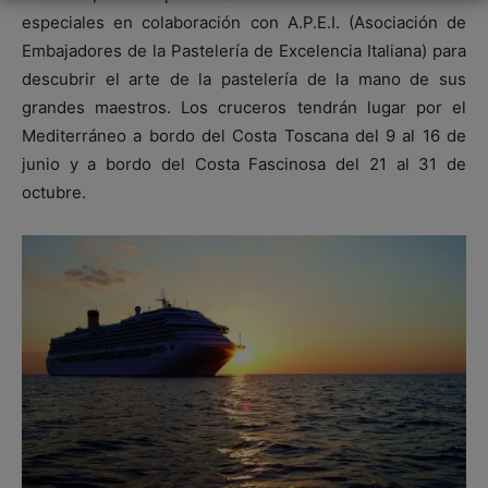
especiales en colaboración con A.P.E.I. (Asociación de
Embajadores de la Pastelería de Excelencia Italiana) para
descubrir el arte de la pastelería de la mano de sus
grandes maestros. Los cruceros tendrán lugar por el
Mediterráneo a bordo del Costa Toscana del 9 al 16 de
junio y a bordo del Costa Fascinosa del 21 al 31 de
octubre.