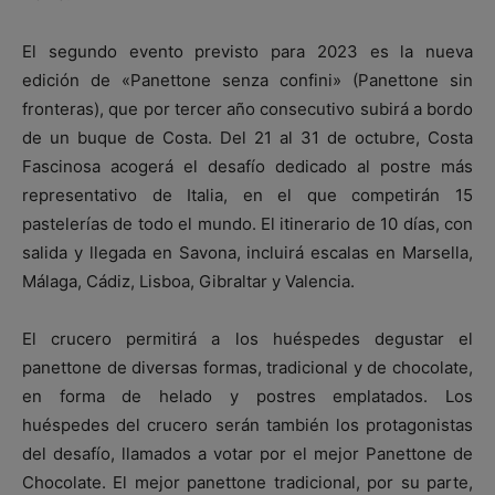
El segundo evento previsto para 2023 es la nueva
edición de «Panettone senza confini» (Panettone sin
fronteras), que por tercer año consecutivo subirá a bordo
de un buque de Costa. Del 21 al 31 de octubre, Costa
Fascinosa acogerá el desafío dedicado al postre más
representativo de Italia, en el que competirán 15
pastelerías de todo el mundo. El itinerario de 10 días, con
salida y llegada en Savona, incluirá escalas en Marsella,
Málaga, Cádiz, Lisboa, Gibraltar y Valencia.
El crucero permitirá a los huéspedes degustar el
panettone de diversas formas, tradicional y de chocolate,
en forma de helado y postres emplatados. Los
huéspedes del crucero serán también los protagonistas
del desafío, llamados a votar por el mejor Panettone de
Chocolate. El mejor panettone tradicional, por su parte,