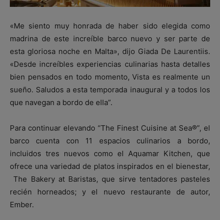
«Me siento muy honrada de haber sido elegida como
madrina de este increíble barco nuevo y ser parte de
esta gloriosa noche en Malta», dijo Giada De Laurentiis.
«Desde increíbles experiencias culinarias hasta detalles
bien pensados en todo momento, Vista es realmente un
sueño. Saludos a esta temporada inaugural y a todos los
que navegan a bordo de ella”.
Para continuar elevando “The Finest Cuisine at Sea®”, el
barco cuenta con 11 espacios culinarios a bordo,
incluidos tres nuevos como el Aquamar Kitchen, que
ofrece una variedad de platos inspirados en el bienestar,
The Bakery at Baristas, que sirve tentadores pasteles
recién horneados; y el nuevo restaurante de autor,
Ember.