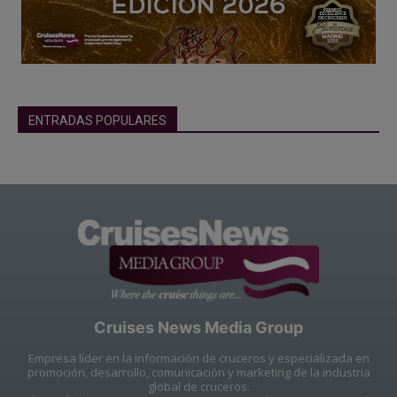
ENTRADAS POPULARES
Cruises News Media Group
Empresa líder en la información de cruceros y especializada en
promoción, desarrollo, comunicación y marketing de la industria
global de cruceros.