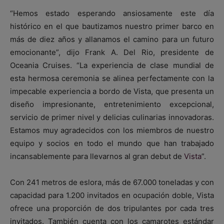
“Hemos estado esperando ansiosamente este día
histórico en el que bautizamos nuestro primer barco en
más de diez años y allanamos el camino para un futuro
emocionante”, dijo Frank A. Del Rio, presidente de
Oceania Cruises. “La experiencia de clase mundial de
esta hermosa ceremonia se alinea perfectamente con la
impecable experiencia a bordo de Vista, que presenta un
diseño impresionante, entretenimiento excepcional,
servicio de primer nivel y delicias culinarias innovadoras.
Estamos muy agradecidos con los miembros de nuestro
equipo y socios en todo el mundo que han trabajado
incansablemente para llevarnos al gran debut de
Vista
”.
Con 241 metros de eslora, más de 67.000 toneladas y con
capacidad para 1.200 invitados en ocupación doble, Vista
ofrece una proporción de dos tripulantes por cada tres
invitados. También cuenta con los camarotes estándar