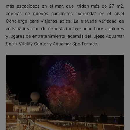
más espaciosos en el mar, que miden más de 27 m2,
además de nuevos camarotes “Veranda” en el nivel
Concierge para viajeros solos. La elevada variedad de
actividades a bordo de Vista incluye ocho bares, salones
y lugares de entretenimiento, además del lujoso Aquamar
Spa + Vitality Center y Aquamar Spa Terrace.