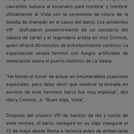
Laurentiis subiera al escenario para nombrar y nombrar
oficialmente al Vista con la ceremonia de rotura de la
botella de champán en el casco del barco. Los asistentes
VIP disfrutaron posteriormente de un concierto del
cabeza de cartel y el legendario artista en vivo Connick,
quien ofreció 60 minutos de entretenimiento continuo. La
espectacular velada terminó con fuegos artificiales de
celebración sobre el puerto histórico de La Valeta.
“He tenido el honor de actuar en innumerables ocasiones
especiales, pero debo decir que celebrar la entrada en
servicio de este hermoso barco fue muy especial”, dijo
Harry Connick, Jr. “Buen viaje, Vista”.
Después del crucero VIP de bautizo de ida y vuelta de
siete noches, el barco navegará en su viaje inaugural el
13 de mayo desde Roma a Venecia antes de embarcarse