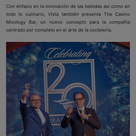
Con énfasis en la innovación de las bebidas así como en
todo lo culinario, Vista también presenta The Casino
Mixology Bar, un nuevo concepto para la compañía
centrado por completo en el arte de la coctelería.