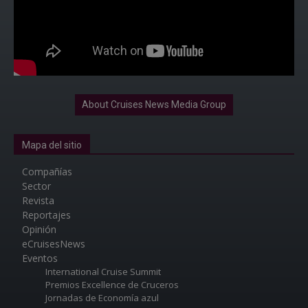
About Cruises News Media Group
Mapa del sitio
Compañías
Sector
Revista
Reportajes
Opinión
eCruisesNews
Eventos
International Cruise Summit
Premios Excellence de Cruceros
Jornadas de Economía azul