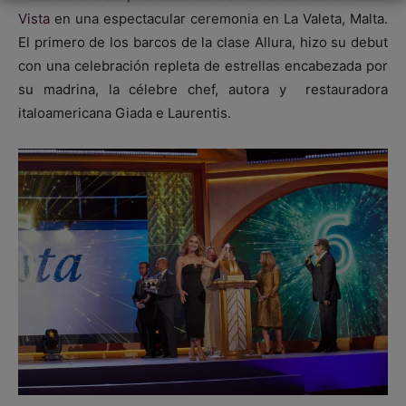
Vista
en una espectacular ceremonia en La Valeta, Malta.
El primero de los barcos de la clase Allura, hizo su debut
con una celebración repleta de estrellas encabezada por
su madrina, la célebre chef, autora y restauradora
italoamericana Giada e Laurentis.