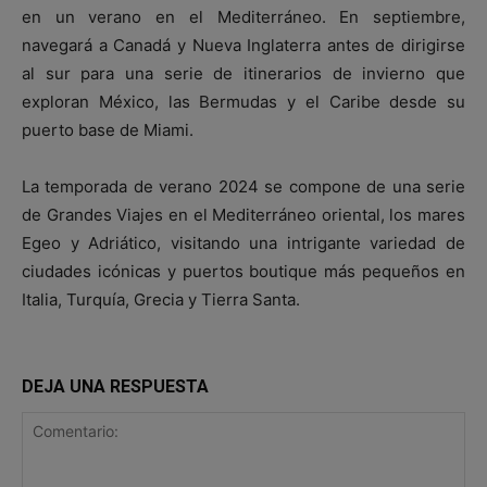
en un verano en el Mediterráneo. En septiembre,
navegará a Canadá y Nueva Inglaterra antes de dirigirse
al sur para una serie de itinerarios de invierno que
exploran México, las Bermudas y el Caribe desde su
puerto base de Miami.
La temporada de verano 2024 se compone de una serie
de Grandes Viajes en el Mediterráneo oriental, los mares
Egeo y Adriático, visitando una intrigante variedad de
ciudades icónicas y puertos boutique más pequeños en
Italia, Turquía, Grecia y Tierra Santa.
DEJA UNA RESPUESTA