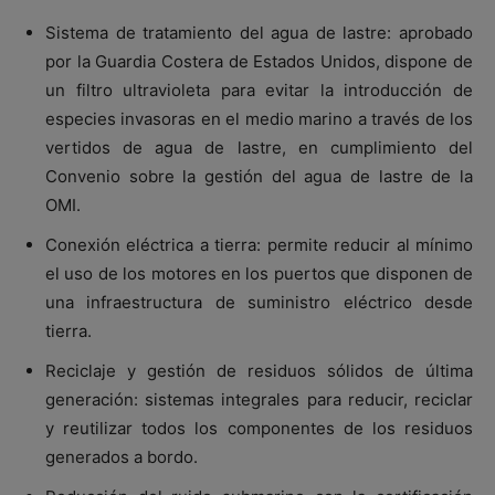
Sistema de tratamiento del agua de lastre: aprobado
por la Guardia Costera de Estados Unidos, dispone de
un filtro ultravioleta para evitar la introducción de
especies invasoras en el medio marino a través de los
vertidos de agua de lastre, en cumplimiento del
Convenio sobre la gestión del agua de lastre de la
OMI.
Conexión eléctrica a tierra: permite reducir al mínimo
el uso de los motores en los puertos que disponen de
una infraestructura de suministro eléctrico desde
tierra.
Reciclaje y gestión de residuos sólidos de última
generación: sistemas integrales para reducir, reciclar
y reutilizar todos los componentes de los residuos
generados a bordo.