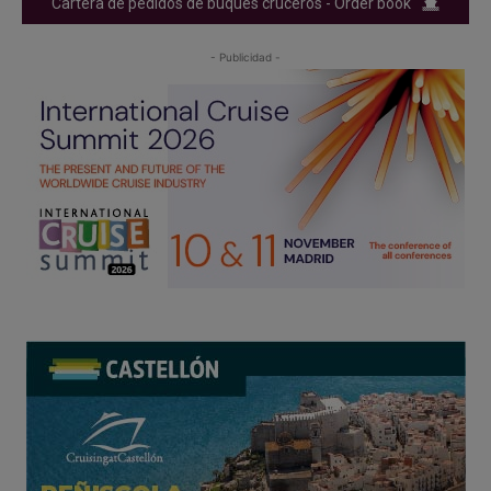
Cartera de pedidos de buques cruceros - Order book
- Publicidad -