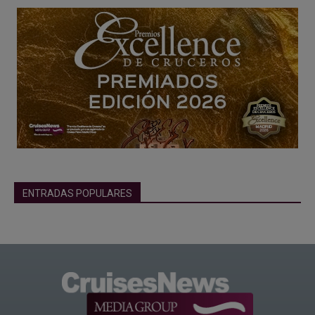
ENTRADAS POPULARES