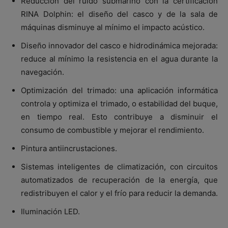
Reducción del ruido submarino con la certificación
RINA Dolphin: el diseño del casco y de la sala de
máquinas disminuye al mínimo el impacto acústico.
Diseño innovador del casco e hidrodinámica mejorada:
reduce al mínimo la resistencia en el agua durante la
navegación.
Optimización del trimado: una aplicación informática
controla y optimiza el trimado, o estabilidad del buque,
en tiempo real. Esto contribuye a disminuir el
consumo de combustible y mejorar el rendimiento.
Pintura antiincrustaciones.
Sistemas inteligentes de climatización, con circuitos
automatizados de recuperación de la energía, que
redistribuyen el calor y el frío para reducir la demanda.
Iluminación LED.