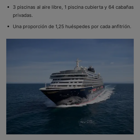
3 piscinas al aire libre, 1 piscina cubierta y 64 cabañas
privadas.
Una proporción de 1,25 huéspedes por cada anfitrión.