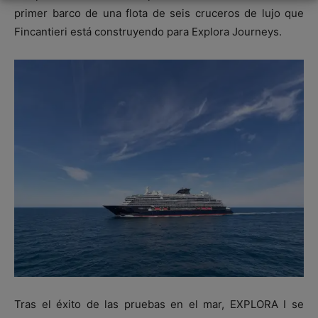
primer barco de una flota de seis cruceros de lujo que
Fincantieri está construyendo para Explora Journeys.
Tras el éxito de las pruebas en el mar, EXPLORA I se