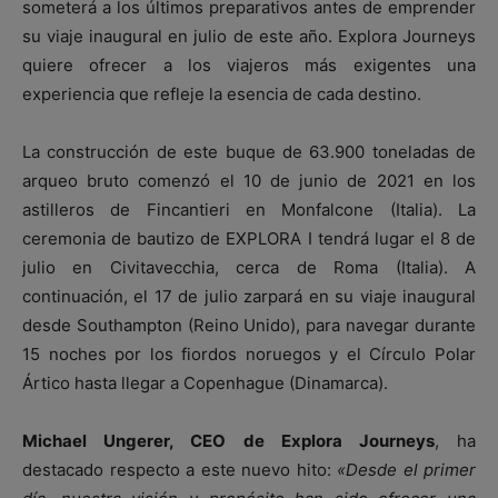
someterá a los últimos preparativos antes de emprender
su viaje inaugural en julio de este año. Explora Journeys
quiere ofrecer a los viajeros más exigentes una
experiencia que refleje la esencia de cada destino.
La construcción de este buque de 63.900 toneladas de
arqueo bruto comenzó el 10 de junio de 2021 en los
astilleros de Fincantieri en Monfalcone (Italia). La
ceremonia de bautizo de EXPLORA I tendrá lugar el 8 de
julio en Civitavecchia, cerca de Roma (Italia). A
continuación, el 17 de julio zarpará en su viaje inaugural
desde Southampton (Reino Unido), para navegar durante
15 noches por los fiordos noruegos y el Círculo Polar
Ártico hasta llegar a Copenhague (Dinamarca).
Michael Ungerer, CEO de Explora Journeys
, ha
destacado respecto a este nuevo hito:
«Desde el primer