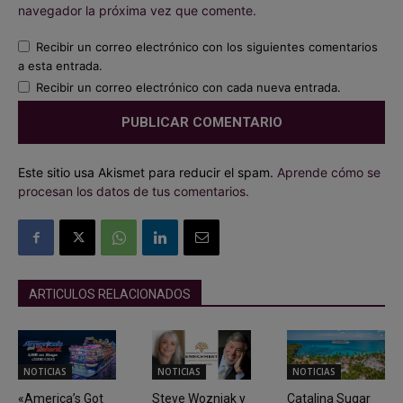
navegador la próxima vez que comente.
Recibir un correo electrónico con los siguientes comentarios
a esta entrada.
Recibir un correo electrónico con cada nueva entrada.
Este sitio usa Akismet para reducir el spam.
Aprende cómo se
procesan los datos de tus comentarios.
ARTICULOS RELACIONADOS
NOTICIAS
NOTICIAS
NOTICIAS
«America’s Got
Steve Wozniak y
Catalina Sugar