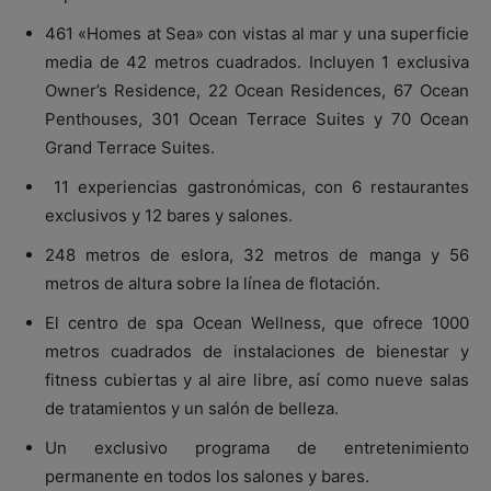
461 «Homes at Sea» con vistas al mar y una superficie
media de 42 metros cuadrados. Incluyen 1 exclusiva
Owner’s Residence, 22 Ocean Residences, 67 Ocean
Penthouses, 301 Ocean Terrace Suites y 70 Ocean
Grand Terrace Suites.
11 experiencias gastronómicas, con 6 restaurantes
exclusivos y 12 bares y salones.
248 metros de eslora, 32 metros de manga y 56
metros de altura sobre la línea de flotación.
El centro de spa Ocean Wellness, que ofrece 1000
metros cuadrados de instalaciones de bienestar y
fitness cubiertas y al aire libre, así como nueve salas
de tratamientos y un salón de belleza.
Un exclusivo programa de entretenimiento
permanente en todos los salones y bares.