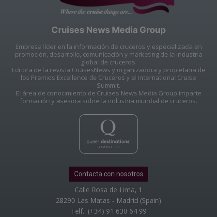
Cruises News Media Group
Empresa líder en la información de cruceros y especializada en
promoción, desarrollo, comunicación y marketing de la industria
global de cruceros.
Editora de la revista CruisesNews y organizadora y propietaria de
los Premios Excellence de Cruceros y el International Cruise
Summit.
El área de conocimiento de Cruises News Media Group imparte
formación y asesora sobre la industria mundial de cruceros.
Contacta con nosotros
Calle Rosa de Lima, 1
28290 Las Matas - Madrid (Spain)
Telf.: (+34) 91 630 64 99