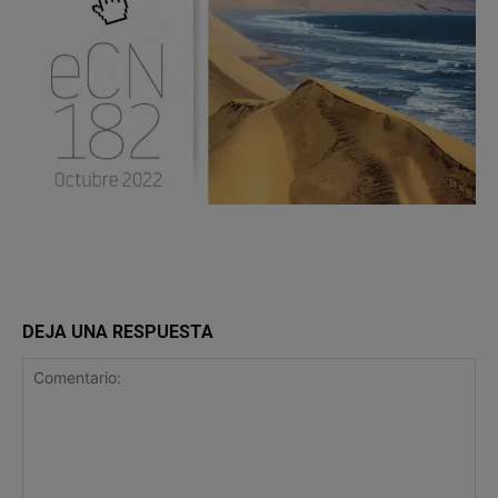
DEJA UNA RESPUESTA