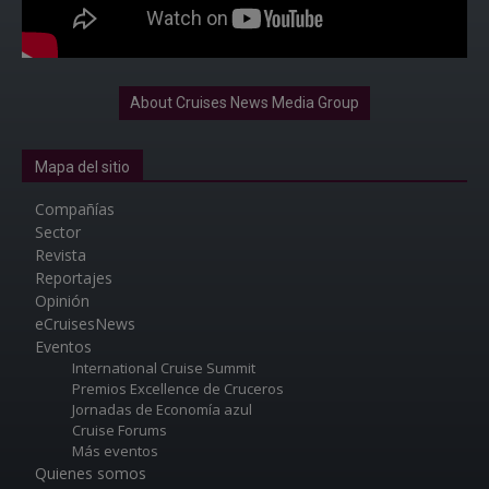
About Cruises News Media Group
Mapa del sitio
Compañías
Sector
Revista
Reportajes
Opinión
eCruisesNews
Eventos
International Cruise Summit
Premios Excellence de Cruceros
Jornadas de Economía azul
Cruise Forums
Más eventos
Quienes somos