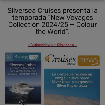
Silversea Cruises presenta la
temporada “New Voyages
Collection 2024/25 – Colour
the World”.
eCruisesNews –
Silversea…