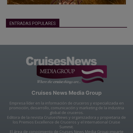
ENTRADAS POPULARES
Cruises News Media Group
Empresa líder en la información de cruceros y especializada en
promoción, desarrollo, comunicación y marketing de la industria
global de cruceros.
Editora de la revista CruisesNews y organizadora y propietaria de
los Premios Excellence de Cruceros y el International Cruise
Summit.
El área de conocimiento de Cruises News Media Group imparte