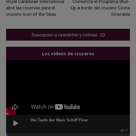
Royal Caribbean International
Comienza el Programa Blue-
abre las reservas para el
Up a bordo del crucero Costa
crucero Icon of the Seas
Smeralda
Suscripción a newsletter y noticias
Los videos de cruceros
Die Taufe der Mein Schiff Flow
48:51